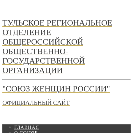
ТУЛЬСКОЕ РЕГИОНАЛЬНОЕ
ОТДЕЛЕНИЕ
ОБЩЕРОССИЙСКОЙ
ОБЩЕСТВЕННО-
ГОСУДАРСТВЕННОЙ
ОРГАНИЗАЦИИ
"СОЮЗ ЖЕНЩИН РОССИИ"
ОФИЦИАЛЬНЫЙ САЙТ
ГЛАВНАЯ
О СОЮЗЕ