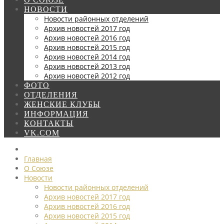
НОВОСТИ
Новости районных отделений
Архив новостей 2017 год
Архив новостей 2016 год
Архив новостей 2015 год
Архив новостей 2014 год
Архив новостей 2013 год
Архив новостей 2012 год
ФОТО
ОТДЕЛЕНИЯ
ЖЕНСКИЕ КЛУБЫ
ИНФОРМАЦИЯ
КОНТАКТЫ
VK.COM
Главная
О Союзе
Новости
Новости районных отделений
Архив новостей 2017 год
Архив новостей 2016 год
Архив новостей 2015 год