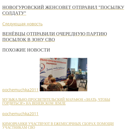
НОВОГУРОВСКИЙ ЖЕНСОВЕТ ОТПРАВИЛ "ПОСЫЛКУ
СОЛДАТУ"
Следующая новость
ВЕНЁВЦЫ ОТПРАВИЛИ ОЧЕРЕДНУЮ ПАРТИЮ
ПОСЫЛОК В ЗОНУ СВО
ПОХОЖИЕ НОВОСТИ
pochemuchka2011
МУЗЫКАЛЬНО-ПРОСВЕТИТЕЛЬСКИЙ МАРАФОН «ЗНАТЬ, ЧТОБЫ
ГОРДИТЬСЯ!» НА ВЕНЕВСКОМ ЗЕМЛЕ
pochemuchka2011
КИМОВЧАНКИ УЧАСТВУЮТ В ЕЖЕМЕСЯЧНЫХ СБОРАХ ПОМОЩИ
УЧАСТНИКАМ СВО