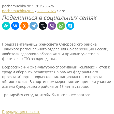
pochemuchka2011
2025-05-26
pochemuchka2011
/
26.05.2025
/
278
Поделиться в социальных сетях
Представительницы женсовета Суворовского района
Тульского регионального отделения Союза женщин России,
любители здорового образа жизни приняли участие в
фестивале «ГТО за один день».
Всероссийский физкультурно-спортивный комплекс «Готов к
труду и обороне» реализуется в рамках федерального
проекта «Спорт – норма жизни» национального проекта
«Демография». В спортивном мероприятии приняли участие
жители Суворовского района от 18 лет и старше.
Тренируйся сегодня, чтобы быть сильнее завтра!
Предыдущия новость