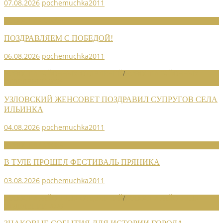
07.08.2026
pochemuchka2011
НОВОСТИ СОЮЗА
ПОЗДРАВЛЯЕМ С ПОБЕДОЙ!
06.08.2026
pochemuchka2011
НОВОСТИ РАЙОННЫХ ОТДЕЛЕНИЙ
/
НОВОСТИ РАЙОННЫХ
ОТДЕЛЕНИЙ 2026
УЗЛОВСКИЙ ЖЕНСОВЕТ ПОЗДРАВИЛ СУПРУГОВ СЕЛА
ИЛЬИНКА
04.08.2026
pochemuchka2011
НОВОСТИ СОЮЗА
В ТУЛЕ ПРОШЕЛ ФЕСТИВАЛЬ ПРЯНИКА
03.08.2026
pochemuchka2011
НОВОСТИ РАЙОННЫХ ОТДЕЛЕНИЙ
/
НОВОСТИ РАЙОННЫХ
ОТДЕЛЕНИЙ 2026