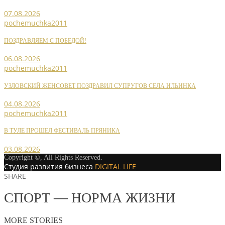
07.08.2026
pochemuchka2011
ПОЗДРАВЛЯЕМ С ПОБЕДОЙ!
06.08.2026
pochemuchka2011
УЗЛОВСКИЙ ЖЕНСОВЕТ ПОЗДРАВИЛ СУПРУГОВ СЕЛА ИЛЬИНКА
04.08.2026
pochemuchka2011
В ТУЛЕ ПРОШЕЛ ФЕСТИВАЛЬ ПРЯНИКА
03.08.2026
Copyright ©, All Rights Reserved.
Студия развития бизнеса
DIGITAL LIFE
SHARE
СПОРТ — НОРМА ЖИЗНИ
MORE STORIES