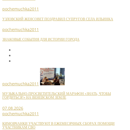
pochemuchka2011
УЗЛОВСКИЙ ЖЕНСОВЕТ ПОЗДРАВИЛ СУПРУГОВ СЕЛА ИЛЬИНКА
pochemuchka2011
ЗНАКОВЫЕ СОБЫТИЯ ДЛЯ ИСТОРИИ ГОРОДА
pochemuchka2011
МУЗЫКАЛЬНО-ПРОСВЕТИТЕЛЬСКИЙ МАРАФОН «ЗНАТЬ, ЧТОБЫ
ГОРДИТЬСЯ!» НА ВЕНЕВСКОМ ЗЕМЛЕ
07.08.2026
pochemuchka2011
КИМОВЧАНКИ УЧАСТВУЮТ В ЕЖЕМЕСЯЧНЫХ СБОРАХ ПОМОЩИ
УЧАСТНИКАМ СВО