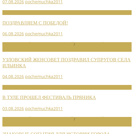
07.08.2026
pochemuchka2011
НОВОСТИ СОЮЗА
ПОЗДРАВЛЯЕМ С ПОБЕДОЙ!
06.08.2026
pochemuchka2011
НОВОСТИ РАЙОННЫХ ОТДЕЛЕНИЙ
/
НОВОСТИ РАЙОННЫХ
ОТДЕЛЕНИЙ 2026
УЗЛОВСКИЙ ЖЕНСОВЕТ ПОЗДРАВИЛ СУПРУГОВ СЕЛА
ИЛЬИНКА
04.08.2026
pochemuchka2011
НОВОСТИ СОЮЗА
В ТУЛЕ ПРОШЕЛ ФЕСТИВАЛЬ ПРЯНИКА
03.08.2026
pochemuchka2011
НОВОСТИ РАЙОННЫХ ОТДЕЛЕНИЙ
/
НОВОСТИ РАЙОННЫХ
ОТДЕЛЕНИЙ 2026