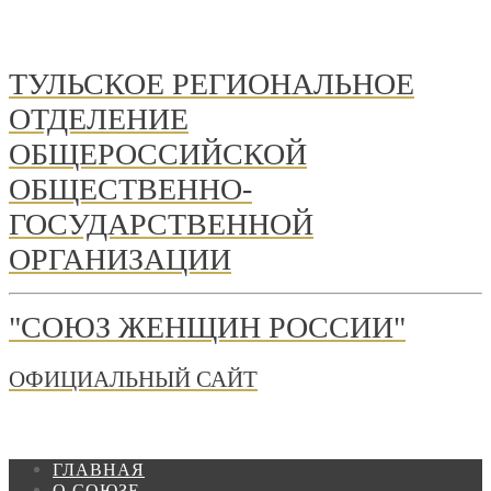
ТУЛЬСКОЕ РЕГИОНАЛЬНОЕ
ОТДЕЛЕНИЕ
ОБЩЕРОССИЙСКОЙ
ОБЩЕСТВЕННО-
ГОСУДАРСТВЕННОЙ
ОРГАНИЗАЦИИ
"СОЮЗ ЖЕНЩИН РОССИИ"
ОФИЦИАЛЬНЫЙ САЙТ
ГЛАВНАЯ
О СОЮЗЕ