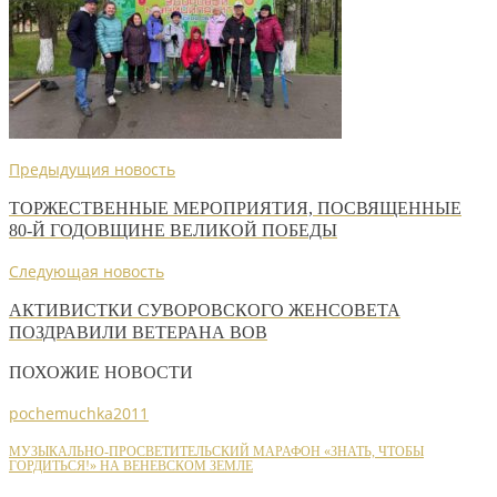
Предыдущия новость
ТОРЖЕСТВЕННЫЕ МЕРОПРИЯТИЯ, ПОСВЯЩЕННЫЕ
80-Й ГОДОВЩИНЕ ВЕЛИКОЙ ПОБЕДЫ
Следующая новость
АКТИВИСТКИ СУВОРОВСКОГО ЖЕНСОВЕТА
ПОЗДРАВИЛИ ВЕТЕРАНА ВОВ
ПОХОЖИЕ НОВОСТИ
pochemuchka2011
МУЗЫКАЛЬНО-ПРОСВЕТИТЕЛЬСКИЙ МАРАФОН «ЗНАТЬ, ЧТОБЫ
ГОРДИТЬСЯ!» НА ВЕНЕВСКОМ ЗЕМЛЕ