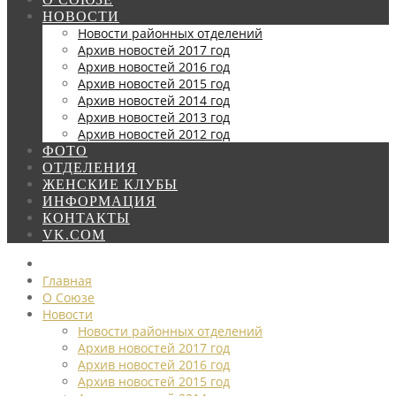
НОВОСТИ
Новости районных отделений
Архив новостей 2017 год
Архив новостей 2016 год
Архив новостей 2015 год
Архив новостей 2014 год
Архив новостей 2013 год
Архив новостей 2012 год
ФОТО
ОТДЕЛЕНИЯ
ЖЕНСКИЕ КЛУБЫ
ИНФОРМАЦИЯ
КОНТАКТЫ
VK.COM
Главная
О Союзе
Новости
Новости районных отделений
Архив новостей 2017 год
Архив новостей 2016 год
Архив новостей 2015 год