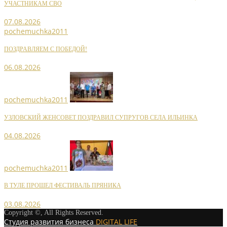
УЧАСТНИКАМ СВО
07.08.2026
pochemuchka2011
ПОЗДРАВЛЯЕМ С ПОБЕДОЙ!
06.08.2026
pochemuchka2011
УЗЛОВСКИЙ ЖЕНСОВЕТ ПОЗДРАВИЛ СУПРУГОВ СЕЛА ИЛЬИНКА
04.08.2026
pochemuchka2011
В ТУЛЕ ПРОШЕЛ ФЕСТИВАЛЬ ПРЯНИКА
03.08.2026
Copyright ©, All Rights Reserved.
Студия развития бизнеса
DIGITAL LIFE