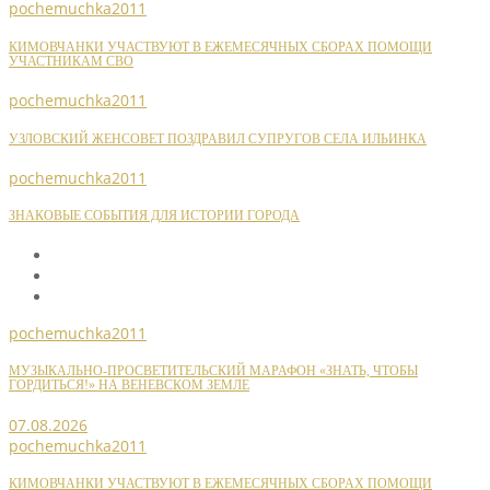
pochemuchka2011
КИМОВЧАНКИ УЧАСТВУЮТ В ЕЖЕМЕСЯЧНЫХ СБОРАХ ПОМОЩИ
УЧАСТНИКАМ СВО
pochemuchka2011
УЗЛОВСКИЙ ЖЕНСОВЕТ ПОЗДРАВИЛ СУПРУГОВ СЕЛА ИЛЬИНКА
pochemuchka2011
ЗНАКОВЫЕ СОБЫТИЯ ДЛЯ ИСТОРИИ ГОРОДА
pochemuchka2011
МУЗЫКАЛЬНО-ПРОСВЕТИТЕЛЬСКИЙ МАРАФОН «ЗНАТЬ, ЧТОБЫ
ГОРДИТЬСЯ!» НА ВЕНЕВСКОМ ЗЕМЛЕ
07.08.2026
pochemuchka2011
КИМОВЧАНКИ УЧАСТВУЮТ В ЕЖЕМЕСЯЧНЫХ СБОРАХ ПОМОЩИ