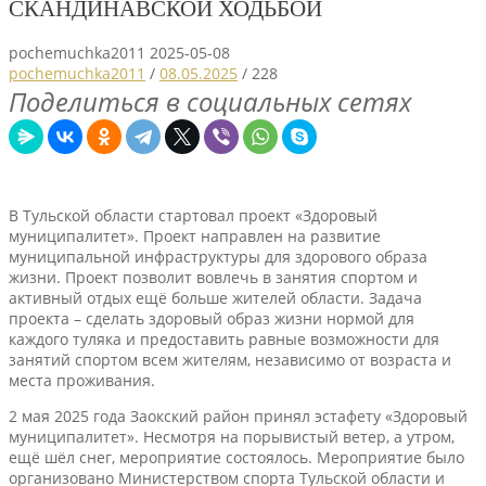
СКАНДИНАВСКОЙ ХОДЬБОЙ
pochemuchka2011
2025-05-08
pochemuchka2011
/
08.05.2025
/
228
Поделиться в социальных сетях
В Тульской области стартовал проект «Здоровый
муниципалитет». Проект направлен на развитие
муниципальной инфраструктуры для здорового образа
жизни. Проект позволит вовлечь в занятия спортом и
активный отдых ещё больше жителей области. Задача
проекта – сделать здоровый образ жизни нормой для
каждого туляка и предоставить равные возможности для
занятий спортом всем жителям, независимо от возраста и
места проживания.
2 мая 2025 года Заокский район принял эстафету «Здоровый
муниципалитет». Несмотря на порывистый ветер, а утром,
ещё шёл снег, мероприятие состоялось. Мероприятие было
организовано Министерством спорта Тульской области и