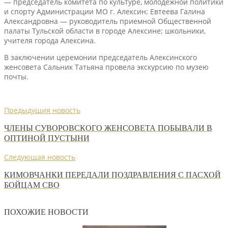
— председатель комитета по культуре, молодежной политики
и спорту Администрации МО г. Алексин; Евтеева Галина
Александровна — руководитель приемной Общественной
палаты Тульской области в городе Алексине; школьники,
учителя города Алексина.
В заключении церемонии председатель Алексинского
женсовета Сальник Татьяна провела экскурсию по музею
почты.
Предыдущия новость
ЧЛЕНЫ СУВОРОВСКОГО ЖЕНСОВЕТА ПОБЫВАЛИ В
ОПТИНОЙ ПУСТЫНИ
Следующая новость
КИМОВЧАНКИ ПЕРЕДАЛИ ПОЗДРАВЛЕНИЯ С ПАСХОЙ
БОЙЦАМ СВО
ПОХОЖИЕ НОВОСТИ