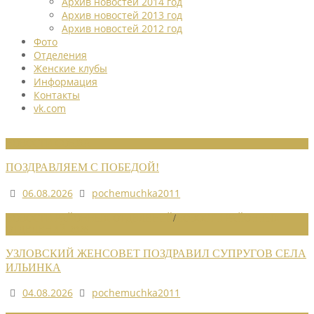
Архив новостей 2014 год
Архив новостей 2013 год
Архив новостей 2012 год
Фото
Отделения
Женские клубы
Информация
Контакты
vk.com
НОВОСТИ СОЮЗА
ПОЗДРАВЛЯЕМ С ПОБЕДОЙ!
06.08.2026
pochemuchka2011
НОВОСТИ РАЙОННЫХ ОТДЕЛЕНИЙ
/
НОВОСТИ РАЙОННЫХ
ОТДЕЛЕНИЙ 2026
УЗЛОВСКИЙ ЖЕНСОВЕТ ПОЗДРАВИЛ СУПРУГОВ СЕЛА
ИЛЬИНКА
04.08.2026
pochemuchka2011