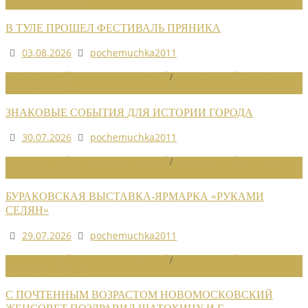
НОВОСТИ СОЮЗА
В ТУЛЕ ПРОШЕЛ ФЕСТИВАЛЬ ПРЯНИКА
03.08.2026
pochemuchka2011
НОВОСТИ РАЙОННЫХ ОТДЕЛЕНИЙ
/
НОВОСТИ РАЙОННЫХ
ОТДЕЛЕНИЙ 2026
ЗНАКОВЫЕ СОБЫТИЯ ДЛЯ ИСТОРИИ ГОРОДА
30.07.2026
pochemuchka2011
НОВОСТИ РАЙОННЫХ ОТДЕЛЕНИЙ
/
НОВОСТИ РАЙОННЫХ
ОТДЕЛЕНИЙ 2026
БУРАКОВСКАЯ ВЫСТАВКА-ЯРМАРКА «РУКАМИ
СЕЛЯН»
29.07.2026
pochemuchka2011
НОВОСТИ РАЙОННЫХ ОТДЕЛЕНИЙ
/
НОВОСТИ РАЙОННЫХ
ОТДЕЛЕНИЙ 2026
С ПОЧТЕННЫМ ВОЗРАСТОМ НОВОМОСКОВСКИЙ