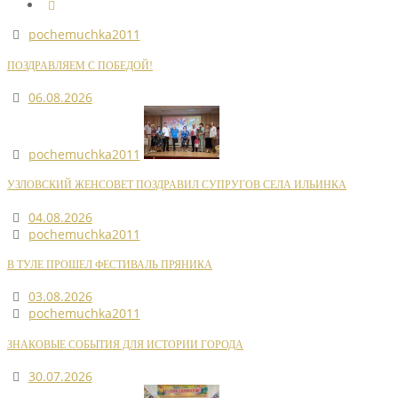
pochemuchka2011
ПОЗДРАВЛЯЕМ С ПОБЕДОЙ!
06.08.2026
pochemuchka2011
УЗЛОВСКИЙ ЖЕНСОВЕТ ПОЗДРАВИЛ СУПРУГОВ СЕЛА ИЛЬИНКА
04.08.2026
pochemuchka2011
В ТУЛЕ ПРОШЕЛ ФЕСТИВАЛЬ ПРЯНИКА
03.08.2026
pochemuchka2011
ЗНАКОВЫЕ СОБЫТИЯ ДЛЯ ИСТОРИИ ГОРОДА
30.07.2026