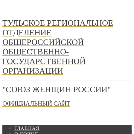
ТУЛЬСКОЕ РЕГИОНАЛЬНОЕ
ОТДЕЛЕНИЕ
ОБЩЕРОССИЙСКОЙ
ОБЩЕСТВЕННО-
ГОСУДАРСТВЕННОЙ
ОРГАНИЗАЦИИ
"СОЮЗ ЖЕНЩИН РОССИИ"
ОФИЦИАЛЬНЫЙ САЙТ
ГЛАВНАЯ
О СОЮЗЕ