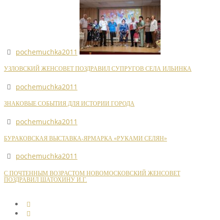
pochemuchka2011
УЗЛОВСКИЙ ЖЕНСОВЕТ ПОЗДРАВИЛ СУПРУГОВ СЕЛА ИЛЬИНКА
pochemuchka2011
ЗНАКОВЫЕ СОБЫТИЯ ДЛЯ ИСТОРИИ ГОРОДА
pochemuchka2011
БУРАКОВСКАЯ ВЫСТАВКА-ЯРМАРКА «РУКАМИ СЕЛЯН»
pochemuchka2011
С ПОЧТЕННЫМ ВОЗРАСТОМ НОВОМОСКОВСКИЙ ЖЕНСОВЕТ
ПОЗДРАВИЛ ШАТОХИНУ И.Г.