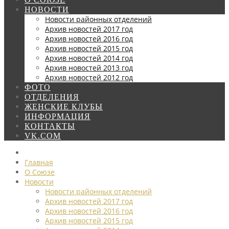
НОВОСТИ
Новости районных отделений
Архив новостей 2017 год
Архив новостей 2016 год
Архив новостей 2015 год
Архив новостей 2014 год
Архив новостей 2013 год
Архив новостей 2012 год
ФОТО
ОТДЕЛЕНИЯ
ЖЕНСКИЕ КЛУБЫ
ИНФОРМАЦИЯ
КОНТАКТЫ
VK.COM
Главная
О Союзе
Новости
Новости районных отделений
Архив новостей 2017 год
Архив новостей 2016 год
Архив новостей 2015 год