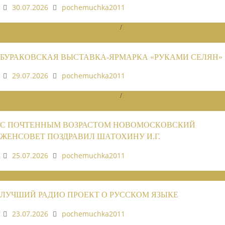
30.07.2026
pochemuchka2011
НОВОСТИ РАЙОННЫХ ОТДЕЛЕНИЙ
/
НОВОСТИ РАЙОННЫХ
ОТДЕЛЕНИЙ 2026
БУРАКОВСКАЯ ВЫСТАВКА-ЯРМАРКА «РУКАМИ СЕЛЯН»
29.07.2026
pochemuchka2011
НОВОСТИ РАЙОННЫХ ОТДЕЛЕНИЙ
/
НОВОСТИ РАЙОННЫХ
ОТДЕЛЕНИЙ 2026
С ПОЧТЕННЫМ ВОЗРАСТОМ НОВОМОСКОВСКИЙ
ЖЕНСОВЕТ ПОЗДРАВИЛ ШАТОХИНУ И.Г.
25.07.2026
pochemuchka2011
НОВОСТИ СОЮЗА
ЛУЧШИЙ РАДИО ПРОЕКТ О РУССКОМ ЯЗЫКЕ
23.07.2026
pochemuchka2011