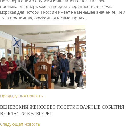
По завершении экскурсии большинство посетителей
пребывают теперь уже в твердой уверенности, что Тула
морская для истории России имеет не меньшее значение, чем
Тула пряничная, оружейная и самоварная.
Предыдущия новость
ВЕНЕВСКИЙ ЖЕНСОВЕТ ПОСЕТИЛ ВАЖНЫЕ СОБЫТИЯ
В ОБЛАСТИ КУЛЬТУРЫ
Следующая новость