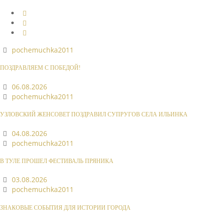
pochemuchka2011
ПОЗДРАВЛЯЕМ С ПОБЕДОЙ!
06.08.2026
pochemuchka2011
УЗЛОВСКИЙ ЖЕНСОВЕТ ПОЗДРАВИЛ СУПРУГОВ СЕЛА ИЛЬИНКА
04.08.2026
pochemuchka2011
В ТУЛЕ ПРОШЕЛ ФЕСТИВАЛЬ ПРЯНИКА
03.08.2026
pochemuchka2011
ЗНАКОВЫЕ СОБЫТИЯ ДЛЯ ИСТОРИИ ГОРОДА