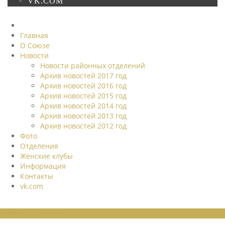
VK.COM
Главная
О Союзе
Новости
Новости районных отделений
Архив новостей 2017 год
Архив новостей 2016 год
Архив новостей 2015 год
Архив новостей 2014 год
Архив новостей 2013 год
Архив новостей 2012 год
Фото
Отделения
Женские клубы
Информация
Контакты
vk.com
НОВОСТИ СОЮЗА