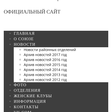
ОФИЦИАЛЬНЫЙ САЙТ
ГЛАВНАЯ
О СОЮЗЕ
НОВОСТИ
Новости районных отделений
Архив новостей 2017 год
Архив новостей 2016 год
Архив новостей 2015 год
Архив новостей 2014 год
Архив новостей 2013 год
Архив новостей 2012 год
ФОТО
ОТДЕЛЕНИЯ
ЖЕНСКИЕ КЛУБЫ
ИНФОРМАЦИЯ
КОНТАКТЫ