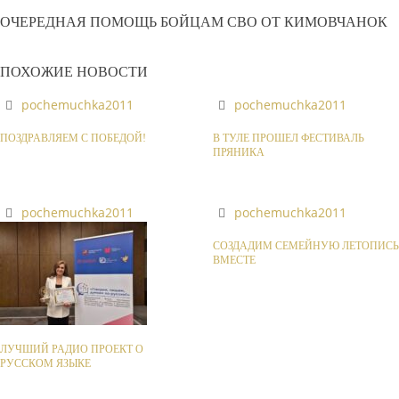
ОЧЕРЕДНАЯ ПОМОЩЬ БОЙЦАМ СВО ОТ КИМОВЧАНОК
ПОХОЖИЕ НОВОСТИ
pochemuchka2011
pochemuchka2011
ПОЗДРАВЛЯЕМ С ПОБЕДОЙ!
В ТУЛЕ ПРОШЕЛ ФЕСТИВАЛЬ
ПРЯНИКА
pochemuchka2011
pochemuchka2011
СОЗДАДИМ СЕМЕЙНУЮ ЛЕТОПИСЬ
ВМЕСТЕ
ЛУЧШИЙ РАДИО ПРОЕКТ О
РУССКОМ ЯЗЫКЕ