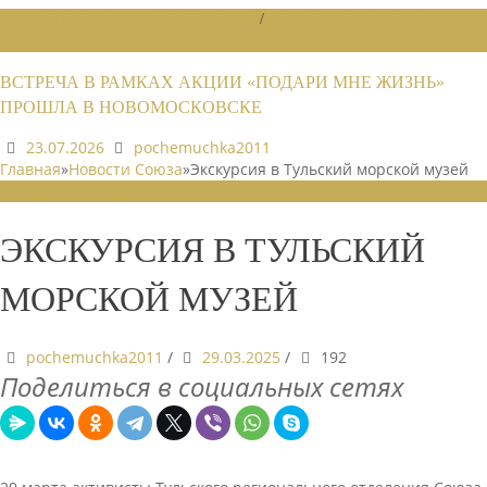
НОВОСТИ РАЙОННЫХ ОТДЕЛЕНИЙ
/
НОВОСТИ РАЙОННЫХ
ОТДЕЛЕНИЙ 2026
ВСТРЕЧА В РАМКАХ АКЦИИ «ПОДАРИ МНЕ ЖИЗНЬ»
ПРОШЛА В НОВОМОСКОВСКЕ
23.07.2026
pochemuchka2011
Главная
»
Новости Союза
»
Экскурсия в Тульский морской музей
НОВОСТИ СОЮЗА
ЭКСКУРСИЯ В ТУЛЬСКИЙ
МОРСКОЙ МУЗЕЙ
pochemuchka2011
/
29.03.2025
/
192
Поделиться в социальных сетях