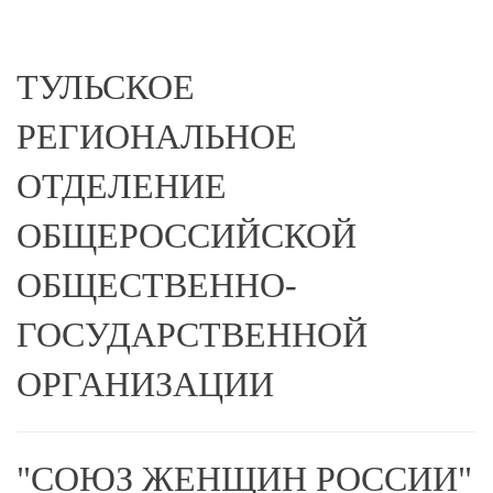
ТУЛЬСКОЕ
РЕГИОНАЛЬНОЕ
ОТДЕЛЕНИЕ
ОБЩЕРОССИЙСКОЙ
ОБЩЕСТВЕННО-
ГОСУДАРСТВЕННОЙ
ОРГАНИЗАЦИИ
"СОЮЗ ЖЕНЩИН РОССИИ"