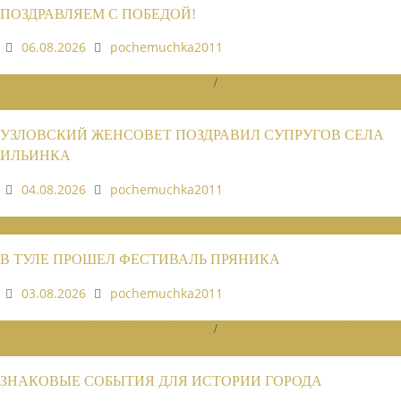
ПОЗДРАВЛЯЕМ С ПОБЕДОЙ!
06.08.2026
pochemuchka2011
НОВОСТИ РАЙОННЫХ ОТДЕЛЕНИЙ
/
НОВОСТИ РАЙОННЫХ
ОТДЕЛЕНИЙ 2026
УЗЛОВСКИЙ ЖЕНСОВЕТ ПОЗДРАВИЛ СУПРУГОВ СЕЛА
ИЛЬИНКА
04.08.2026
pochemuchka2011
НОВОСТИ СОЮЗА
В ТУЛЕ ПРОШЕЛ ФЕСТИВАЛЬ ПРЯНИКА
03.08.2026
pochemuchka2011
НОВОСТИ РАЙОННЫХ ОТДЕЛЕНИЙ
/
НОВОСТИ РАЙОННЫХ
ОТДЕЛЕНИЙ 2026
ЗНАКОВЫЕ СОБЫТИЯ ДЛЯ ИСТОРИИ ГОРОДА