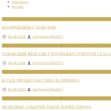
Контакты
vk.com
НОВОСТИ СОЮЗА
ПОЗДРАВЛЯЕМ С ПОБЕДОЙ!
06.08.2026
pochemuchka2011
НОВОСТИ РАЙОННЫХ ОТДЕЛЕНИЙ
/
НОВОСТИ РАЙОННЫХ ОТДЕЛ
УЗЛОВСКИЙ ЖЕНСОВЕТ ПОЗДРАВИЛ СУПРУГОВ СЕЛА
04.08.2026
pochemuchka2011
НОВОСТИ СОЮЗА
В ТУЛЕ ПРОШЕЛ ФЕСТИВАЛЬ ПРЯНИКА
03.08.2026
pochemuchka2011
НОВОСТИ РАЙОННЫХ ОТДЕЛЕНИЙ
/
НОВОСТИ РАЙОННЫХ ОТДЕЛ
ЗНАКОВЫЕ СОБЫТИЯ ДЛЯ ИСТОРИИ ГОРОДА