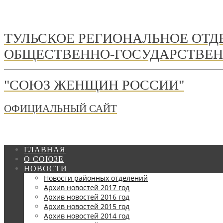
ТУЛЬСКОЕ РЕГИОНАЛЬНОЕ ОТ
ОБЩЕСТВЕННО-ГОСУДАРСТВЕН
"СОЮЗ ЖЕНЩИН РОССИИ"
ОФИЦИАЛЬНЫЙ САЙТ
ГЛАВНАЯ
О СОЮЗЕ
НОВОСТИ
Новости районных отделений
Архив новостей 2017 год
Архив новостей 2016 год
Архив новостей 2015 год
Архив новостей 2014 год