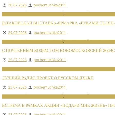
30.07.2026
pochemuchka2011
НОВОСТИ РАЙОННЫХ ОТДЕЛЕНИЙ
/
НОВОСТИ РАЙОННЫХ ОТДЕЛ
БУРАКОВСКАЯ ВЫСТАВКА-ЯРМАРКА «РУКАМИ СЕЛЯН
29.07.2026
pochemuchka2011
НОВОСТИ РАЙОННЫХ ОТДЕЛЕНИЙ
/
НОВОСТИ РАЙОННЫХ ОТДЕЛ
С ПОЧТЕННЫМ ВОЗРАСТОМ НОВОМОСКОВСКИЙ ЖЕНСО
25.07.2026
pochemuchka2011
НОВОСТИ СОЮЗА
ЛУЧШИЙ РАДИО ПРОЕКТ О РУССКОМ ЯЗЫКЕ
23.07.2026
pochemuchka2011
НОВОСТИ РАЙОННЫХ ОТДЕЛЕНИЙ
/
НОВОСТИ РАЙОННЫХ ОТДЕЛ
ВСТРЕЧА В РАМКАХ АКЦИИ «ПОДАРИ МНЕ ЖИЗНЬ» П
23.07.2026
pochemuchka2011