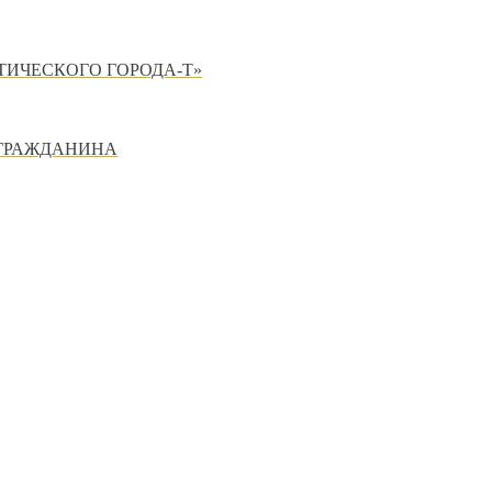
ТИЧЕСКОГО ГОРОДА-Т»
 ГРАЖДАНИНА