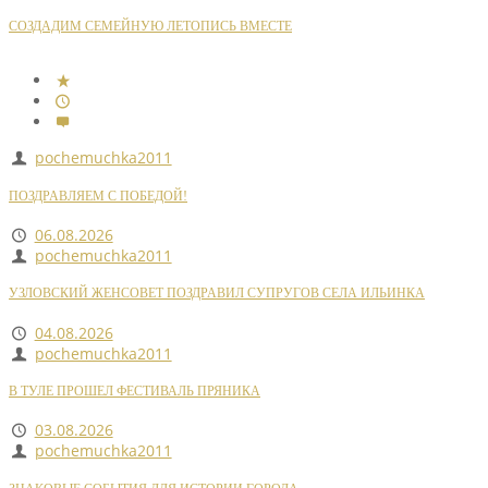
СОЗДАДИМ СЕМЕЙНУЮ ЛЕТОПИСЬ ВМЕСТЕ
pochemuchka2011
ПОЗДРАВЛЯЕМ С ПОБЕДОЙ!
06.08.2026
pochemuchka2011
УЗЛОВСКИЙ ЖЕНСОВЕТ ПОЗДРАВИЛ СУПРУГОВ СЕЛА ИЛЬИНКА
04.08.2026
pochemuchka2011
В ТУЛЕ ПРОШЕЛ ФЕСТИВАЛЬ ПРЯНИКА
03.08.2026
pochemuchka2011