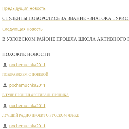
Предыдущия новость
СТУДЕНТЫ ПОБОРОЛИСЬ ЗА ЗВАНИЕ «ЗНАТОКА ТУРИС
Следующая новость
В УЗЛОВСКОМ РАЙОНЕ ПРОШЛА ШКОЛА АКТИВНОГО
ПОХОЖИЕ НОВОСТИ
pochemuchka2011
ПОЗДРАВЛЯЕМ С ПОБЕДОЙ!
pochemuchka2011
В ТУЛЕ ПРОШЕЛ ФЕСТИВАЛЬ ПРЯНИКА
pochemuchka2011
ЛУЧШИЙ РАДИО ПРОЕКТ О РУССКОМ ЯЗЫКЕ
pochemuchka2011