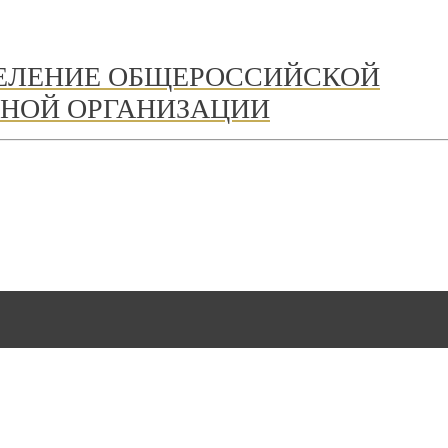
ДЕЛЕНИЕ ОБЩЕРОССИЙСКОЙ
НОЙ ОРГАНИЗАЦИИ