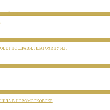
ЕНИЙ 2026
»
ЕНИЙ 2026
ВЕТ ПОЗДРАВИЛ ШАТОХИНУ И.Г.
ЕНИЙ 2026
РОШЛА В НОВОМОСКОВСКЕ