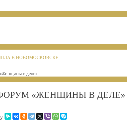
НИЙ 2026
РОШЛА В НОВОМОСКОВСКЕ
«Женщины в деле»
ОРУМ «ЖЕНЩИНЫ В ДЕЛЕ»
х