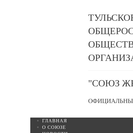
ТУЛЬСКО
ОБЩЕРО
ОБЩЕСТВ
ОРГАНИЗ
"СОЮЗ Ж
ОФИЦИАЛЬНЫ
ГЛАВНАЯ
О СОЮЗЕ