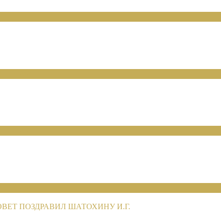
НИЙ 2026
НИЙ 2026
НИЙ 2026
ЕТ ПОЗДРАВИЛ ШАТОХИНУ И.Г.