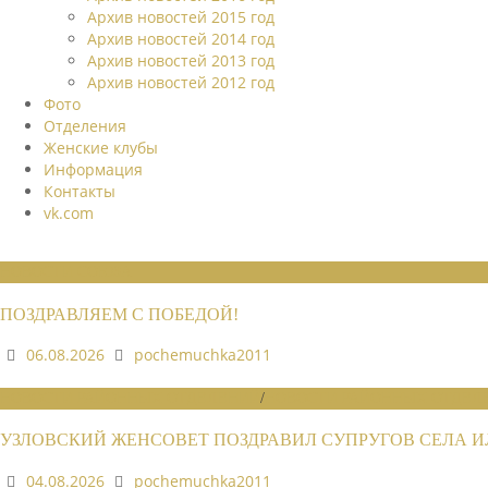
Архив новостей 2015 год
Архив новостей 2014 год
Архив новостей 2013 год
Архив новостей 2012 год
Фото
Отделения
Женские клубы
Информация
Контакты
vk.com
НОВОСТИ СОЮЗА
ПОЗДРАВЛЯЕМ С ПОБЕДОЙ!
06.08.2026
pochemuchka2011
НОВОСТИ РАЙОННЫХ ОТДЕЛЕНИЙ
/
НОВОСТИ РАЙОННЫХ ОТДЕЛЕ
УЗЛОВСКИЙ ЖЕНСОВЕТ ПОЗДРАВИЛ СУПРУГОВ СЕЛА 
04.08.2026
pochemuchka2011