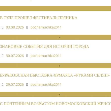
НОВОСТИ СОЮЗА
В ТУЛЕ ПРОШЕЛ ФЕСТИВАЛЬ ПРЯНИКА
03.08.2026
pochemuchka2011
НОВОСТИ РАЙОННЫХ ОТДЕЛЕНИЙ
/
НОВОСТИ РАЙОННЫХ ОТДЕЛЕ
ЗНАКОВЫЕ СОБЫТИЯ ДЛЯ ИСТОРИИ ГОРОДА
30.07.2026
pochemuchka2011
НОВОСТИ РАЙОННЫХ ОТДЕЛЕНИЙ
/
НОВОСТИ РАЙОННЫХ ОТДЕЛЕ
БУРАКОВСКАЯ ВЫСТАВКА-ЯРМАРКА «РУКАМИ СЕЛЯН»
29.07.2026
pochemuchka2011
НОВОСТИ РАЙОННЫХ ОТДЕЛЕНИЙ
/
НОВОСТИ РАЙОННЫХ ОТДЕЛЕ
С ПОЧТЕННЫМ ВОЗРАСТОМ НОВОМОСКОВСКИЙ ЖЕНСОВ