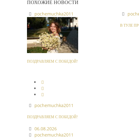
ПОХОЖИЕ НОВОСТИ
pochemuchka2011
poch
В ТУЛЕ П
ПОЗДРАВЛЯЕМ С ПОБЕДОЙ!
pochemuchka2011
ПОЗДРАВЛЯЕМ С ПОБЕДОЙ!
06.08.2026
pochemuchka2011