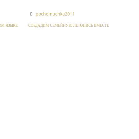
pochemuchka2011
ОМ ЯЗЫКЕ
СОЗДАДИМ СЕМЕЙНУЮ ЛЕТОПИСЬ ВМЕСТЕ