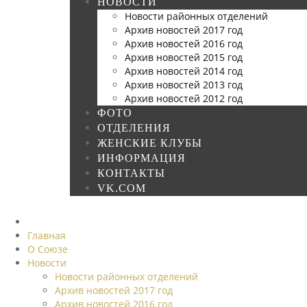
НОВОСТИ
Новости районных отделений
Архив новостей 2017 год
Архив новостей 2016 год
Архив новостей 2015 год
Архив новостей 2014 год
Архив новостей 2013 год
Архив новостей 2012 год
ФОТО
ОТДЕЛЕНИЯ
ЖЕНСКИЕ КЛУБЫ
ИНФОРМАЦИЯ
КОНТАКТЫ
VK.COM
Главная
О Союзе
Новости
Новости районных отделений
Архив новостей 2017 год
Архив новостей 2016 год