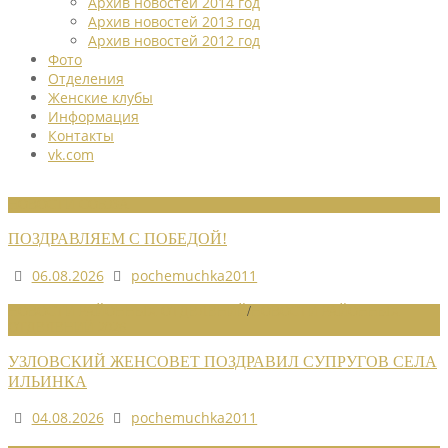
Архив новостей 2014 год
Архив новостей 2013 год
Архив новостей 2012 год
Фото
Отделения
Женские клубы
Информация
Контакты
vk.com
НОВОСТИ СОЮЗА
ПОЗДРАВЛЯЕМ С ПОБЕДОЙ!
06.08.2026
pochemuchka2011
НОВОСТИ РАЙОННЫХ ОТДЕЛЕНИЙ
/
НОВОСТИ РАЙОННЫХ
ОТДЕЛЕНИЙ 2026
УЗЛОВСКИЙ ЖЕНСОВЕТ ПОЗДРАВИЛ СУПРУГОВ СЕЛА
ИЛЬИНКА
04.08.2026
pochemuchka2011