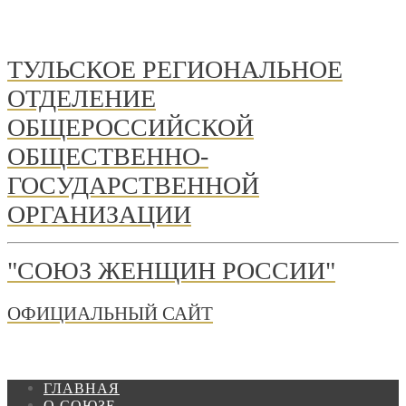
ТУЛЬСКОЕ РЕГИОНАЛЬНОЕ
ОТДЕЛЕНИЕ
ОБЩЕРОССИЙСКОЙ
ОБЩЕСТВЕННО-
ГОСУДАРСТВЕННОЙ
ОРГАНИЗАЦИИ
"СОЮЗ ЖЕНЩИН РОССИИ"
ОФИЦИАЛЬНЫЙ САЙТ
ГЛАВНАЯ
О СОЮЗЕ