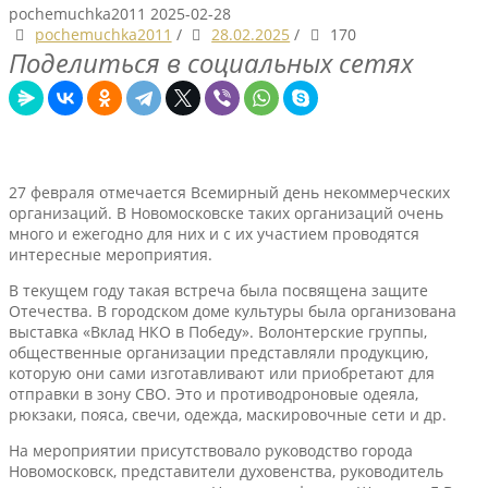
pochemuchka2011
2025-02-28
pochemuchka2011
/
28.02.2025
/
170
Поделиться в социальных сетях
27 февраля отмечается Всемирный день некоммерческих
организаций. В Новомосковске таких организаций очень
много и ежегодно для них и с их участием проводятся
интересные мероприятия.
В текущем году такая встреча была посвящена защите
Отечества. В городском доме культуры была организована
выставка «Вклад НКО в Победу». Волонтерские группы,
общественные организации представляли продукцию,
которую они сами изготавливают или приобретают для
отправки в зону СВО. Это и противодроновые одеяла,
рюкзаки, пояса, свечи, одежда, маскировочные сети и др.
На мероприятии присутствовало руководство города
Новомосковск, представители духовенства, руководитель