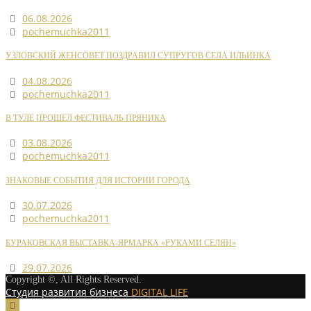
06.08.2026
pochemuchka2011
УЗЛОВСКИЙ ЖЕНСОВЕТ ПОЗДРАВИЛ СУПРУГОВ СЕЛА ИЛЬИНКА
04.08.2026
pochemuchka2011
В ТУЛЕ ПРОШЕЛ ФЕСТИВАЛЬ ПРЯНИКА
03.08.2026
pochemuchka2011
ЗНАКОВЫЕ СОБЫТИЯ ДЛЯ ИСТОРИИ ГОРОДА
30.07.2026
pochemuchka2011
БУРАКОВСКАЯ ВЫСТАВКА-ЯРМАРКА «РУКАМИ СЕЛЯН»
29.07.2026
Copyright ©, All Rights Reserved.
Студия развития бизнеса
DIGITAL LIFE