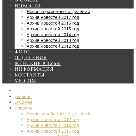
НОВОСТИ
Новости районных отделений
Архив новостей 2017 год
Архив новостей 2016 год
Архив новостей 2015 год
Архив новостей 2014 год
Архив новостей 2013 год
Архив новостей 2012 год
ФОТО
ОТДЕЛЕНИЯ
ЖЕНСКИЕ КЛУБЫ
ИНФОРМАЦИЯ
КОНТАКТЫ
VK.COM
Главная
О Союзе
Новости
Новости районных отделений
Архив новостей 2017 год
Архив новостей 2016 год
Архив новостей 2015 год