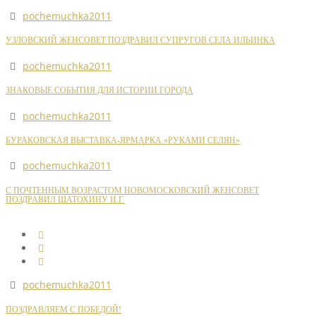
pochemuchka2011
УЗЛОВСКИЙ ЖЕНСОВЕТ ПОЗДРАВИЛ СУПРУГОВ СЕЛА ИЛЬИНКА
pochemuchka2011
ЗНАКОВЫЕ СОБЫТИЯ ДЛЯ ИСТОРИИ ГОРОДА
pochemuchka2011
БУРАКОВСКАЯ ВЫСТАВКА-ЯРМАРКА «РУКАМИ СЕЛЯН»
pochemuchka2011
С ПОЧТЕННЫМ ВОЗРАСТОМ НОВОМОСКОВСКИЙ ЖЕНСОВЕТ
ПОЗДРАВИЛ ШАТОХИНУ И.Г.
pochemuchka2011
ПОЗДРАВЛЯЕМ С ПОБЕДОЙ!