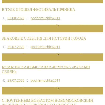
НОВОСТИ СОЮЗА
В ТУЛЕ ПРОШЕЛ ФЕСТИВАЛЬ ПРЯНИКА
03.08.2026
pochemuchka2011
НОВОСТИ РАЙОННЫХ ОТДЕЛЕНИЙ
/
НОВОСТИ РАЙОННЫХ
ОТДЕЛЕНИЙ 2026
ЗНАКОВЫЕ СОБЫТИЯ ДЛЯ ИСТОРИИ ГОРОДА
30.07.2026
pochemuchka2011
НОВОСТИ РАЙОННЫХ ОТДЕЛЕНИЙ
/
НОВОСТИ РАЙОННЫХ
ОТДЕЛЕНИЙ 2026
БУРАКОВСКАЯ ВЫСТАВКА-ЯРМАРКА «РУКАМИ
СЕЛЯН»
29.07.2026
pochemuchka2011
НОВОСТИ РАЙОННЫХ ОТДЕЛЕНИЙ
/
НОВОСТИ РАЙОННЫХ
ОТДЕЛЕНИЙ 2026
С ПОЧТЕННЫМ ВОЗРАСТОМ НОВОМОСКОВСКИЙ