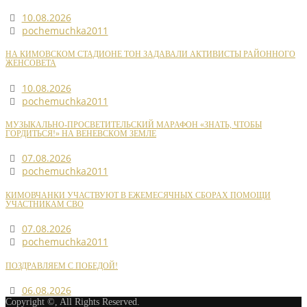
10.08.2026
pochemuchka2011
НА КИМОВСКОМ СТАДИОНЕ ТОН ЗАДАВАЛИ АКТИВИСТЫ РАЙОННОГО
ЖЕНСОВЕТА
10.08.2026
pochemuchka2011
МУЗЫКАЛЬНО-ПРОСВЕТИТЕЛЬСКИЙ МАРАФОН «ЗНАТЬ, ЧТОБЫ
ГОРДИТЬСЯ!» НА ВЕНЕВСКОМ ЗЕМЛЕ
07.08.2026
pochemuchka2011
КИМОВЧАНКИ УЧАСТВУЮТ В ЕЖЕМЕСЯЧНЫХ СБОРАХ ПОМОЩИ
УЧАСТНИКАМ СВО
07.08.2026
pochemuchka2011
ПОЗДРАВЛЯЕМ С ПОБЕДОЙ!
06.08.2026
Copyright ©, All Rights Reserved.