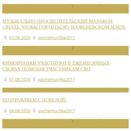
НОВОСТИ РАЙОННЫХ ОТДЕЛЕНИЙ
/
НОВОСТИ РАЙОННЫХ
ОТДЕЛЕНИЙ 2026
МУЗЫКАЛЬНО-ПРОСВЕТИТЕЛЬСКИЙ МАРАФОН
«ЗНАТЬ, ЧТОБЫ ГОРДИТЬСЯ!» НА ВЕНЕВСКОМ ЗЕМЛЕ
07.08.2026
pochemuchka2011
НОВОСТИ РАЙОННЫХ ОТДЕЛЕНИЙ
/
НОВОСТИ РАЙОННЫХ
ОТДЕЛЕНИЙ 2026
КИМОВЧАНКИ УЧАСТВУЮТ В ЕЖЕМЕСЯЧНЫХ
СБОРАХ ПОМОЩИ УЧАСТНИКАМ СВО
07.08.2026
pochemuchka2011
НОВОСТИ СОЮЗА
ПОЗДРАВЛЯЕМ С ПОБЕДОЙ!
06.08.2026
pochemuchka2011
НОВОСТИ РАЙОННЫХ ОТДЕЛЕНИЙ
/
НОВОСТИ РАЙОННЫХ
ОТДЕЛЕНИЙ 2026