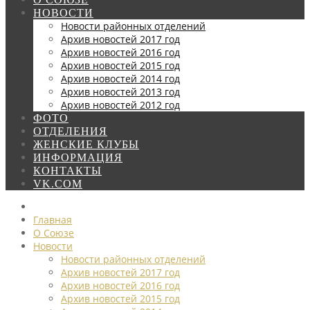
НОВОСТИ
Новости районных отделений
Архив новостей 2017 год
Архив новостей 2016 год
Архив новостей 2015 год
Архив новостей 2014 год
Архив новостей 2013 год
Архив новостей 2012 год
ФОТО
ОТДЕЛЕНИЯ
ЖЕНСКИЕ КЛУБЫ
ИНФОРМАЦИЯ
КОНТАКТЫ
VK.COM
Главная
О Союзе
Новости
Новости районных отделений
Архив новостей 2017 год
Архив новостей 2016 год
Архив новостей 2015 год