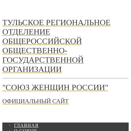
ТУЛЬСКОЕ РЕГИОНАЛЬНОЕ
ОТДЕЛЕНИЕ
ОБЩЕРОССИЙСКОЙ
ОБЩЕСТВЕННО-
ГОСУДАРСТВЕННОЙ
ОРГАНИЗАЦИИ
"СОЮЗ ЖЕНЩИН РОССИИ"
ОФИЦИАЛЬНЫЙ САЙТ
ГЛАВНАЯ
О СОЮЗЕ