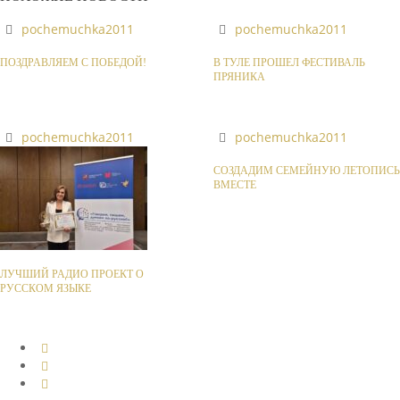
pochemuchka2011
pochemuchka2011
ПОЗДРАВЛЯЕМ С ПОБЕДОЙ!
В ТУЛЕ ПРОШЕЛ ФЕСТИВАЛЬ
ПРЯНИКА
pochemuchka2011
pochemuchka2011
СОЗДАДИМ СЕМЕЙНУЮ ЛЕТОПИСЬ
ВМЕСТЕ
ЛУЧШИЙ РАДИО ПРОЕКТ О
РУССКОМ ЯЗЫКЕ