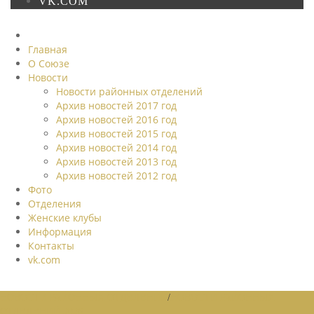
VK.COM
Главная
О Союзе
Новости
Новости районных отделений
Архив новостей 2017 год
Архив новостей 2016 год
Архив новостей 2015 год
Архив новостей 2014 год
Архив новостей 2013 год
Архив новостей 2012 год
Фото
Отделения
Женские клубы
Информация
Контакты
vk.com
НОВОСТИ РАЙОННЫХ ОТДЕЛЕНИЙ
/
НОВОСТИ РАЙОННЫХ
ОТДЕЛЕНИЙ 2026