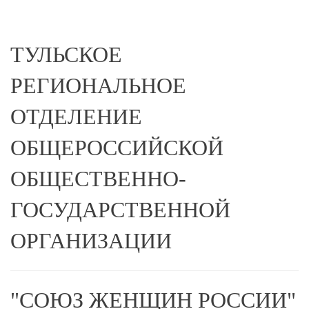
ТУЛЬСКОЕ
РЕГИОНАЛЬНОЕ
ОТДЕЛЕНИЕ
ОБЩЕРОССИЙСКОЙ
ОБЩЕСТВЕННО-
ГОСУДАРСТВЕННОЙ
ОРГАНИЗАЦИИ
"СОЮЗ ЖЕНЩИН РОССИИ"