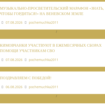
МУЗЫКАЛЬНО-ПРОСВЕТИТЕЛЬСКИЙ МАРАФОН «ЗНАТЬ,
ЧТОБЫ ГОРДИТЬСЯ!» НА ВЕНЕВСКОМ ЗЕМЛЕ
07.08.2026
pochemuchka2011
НОВОСТИ РАЙОННЫХ ОТДЕЛЕНИЙ
/
НОВОСТИ РАЙОННЫХ
ОТДЕЛЕНИЙ 2026
КИМОВЧАНКИ УЧАСТВУЮТ В ЕЖЕМЕСЯЧНЫХ СБОРАХ
ПОМОЩИ УЧАСТНИКАМ СВО
07.08.2026
pochemuchka2011
НОВОСТИ СОЮЗА
ПОЗДРАВЛЯЕМ С ПОБЕДОЙ!
06.08.2026
pochemuchka2011
НОВОСТИ РАЙОННЫХ ОТДЕЛЕНИЙ
/
НОВОСТИ РАЙОННЫХ
ОТДЕЛЕНИЙ 2026