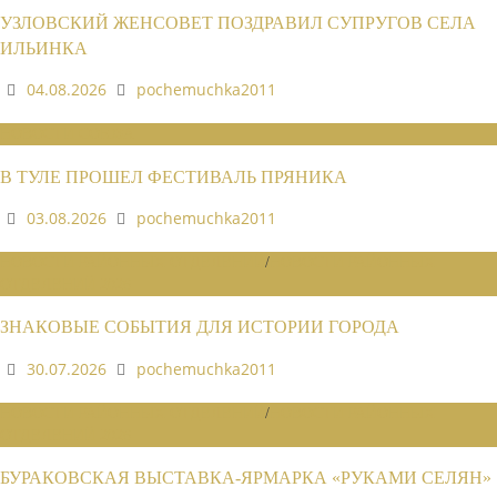
УЗЛОВСКИЙ ЖЕНСОВЕТ ПОЗДРАВИЛ СУПРУГОВ СЕЛА
ИЛЬИНКА
04.08.2026
pochemuchka2011
НОВОСТИ СОЮЗА
В ТУЛЕ ПРОШЕЛ ФЕСТИВАЛЬ ПРЯНИКА
03.08.2026
pochemuchka2011
НОВОСТИ РАЙОННЫХ ОТДЕЛЕНИЙ
/
НОВОСТИ РАЙОННЫХ
ОТДЕЛЕНИЙ 2026
ЗНАКОВЫЕ СОБЫТИЯ ДЛЯ ИСТОРИИ ГОРОДА
30.07.2026
pochemuchka2011
НОВОСТИ РАЙОННЫХ ОТДЕЛЕНИЙ
/
НОВОСТИ РАЙОННЫХ
ОТДЕЛЕНИЙ 2026
БУРАКОВСКАЯ ВЫСТАВКА-ЯРМАРКА «РУКАМИ СЕЛЯН»