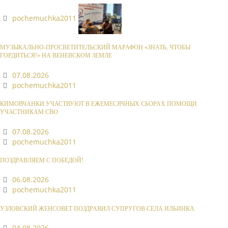
pochemuchka2011
МУЗЫКАЛЬНО-ПРОСВЕТИТЕЛЬСКИЙ МАРАФОН «ЗНАТЬ, ЧТОБЫ
ГОРДИТЬСЯ!» НА ВЕНЕВСКОМ ЗЕМЛЕ
07.08.2026
pochemuchka2011
КИМОВЧАНКИ УЧАСТВУЮТ В ЕЖЕМЕСЯЧНЫХ СБОРАХ ПОМОЩИ
УЧАСТНИКАМ СВО
07.08.2026
pochemuchka2011
ПОЗДРАВЛЯЕМ С ПОБЕДОЙ!
06.08.2026
pochemuchka2011
УЗЛОВСКИЙ ЖЕНСОВЕТ ПОЗДРАВИЛ СУПРУГОВ СЕЛА ИЛЬИНКА
04.08.2026