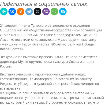
Поделиться в социальных сетях
21 февраля члены Тульского регионального отделения
Общероссийской общественно-государственной организации
«Союз женщин России» во главе с председателем Татьяной
Лысенко посетили открывшуюся в Музее оружия выставку
«Женщины – Герои Отечества. 80-летию Великой Победы
посвящается».
Экскурсию по выставке провела Ольга Ткачева, заместитель
директора Музея оружия, посол культуры Союза женщин
России.
Выставка знакомит с героическими судьбами наших
соотечественниц, самоотверженно вставших на защиту
Родины, и убеждает в духовной силе российских женщин во
все времена.
Женщины на войне занимали особое место в истории, их
подвиги зачастую остаются в тени, несмотря на значительный
вклад, который они внесли. Исторически сложилось так, что