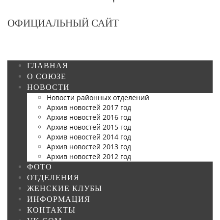
ОФИЦИАЛЬНЫЙ САЙТ
ГЛАВНАЯ
О СОЮЗЕ
НОВОСТИ
Новости районных отделений
Архив новостей 2017 год
Архив новостей 2016 год
Архив новостей 2015 год
Архив новостей 2014 год
Архив новостей 2013 год
Архив новостей 2012 год
ФОТО
ОТДЕЛЕНИЯ
ЖЕНСКИЕ КЛУБЫ
ИНФОРМАЦИЯ
КОНТАКТЫ