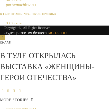
pochemuchka2011
В ТУЛЕ ПРОШЕЛ ФЕСТИВАЛЬ ПРЯНИКА
03.08.2026
Copyright ©, All Rights Reserved.
Студия развития бизнеса
DIGITAL LIFE
SHARE
В ТУЛЕ ОТКРЫЛАСЬ
ВЫСТАВКА «ЖЕНЩИНЫ-
ГЕРОИ ОТЕЧЕСТВА»
MORE STORIES