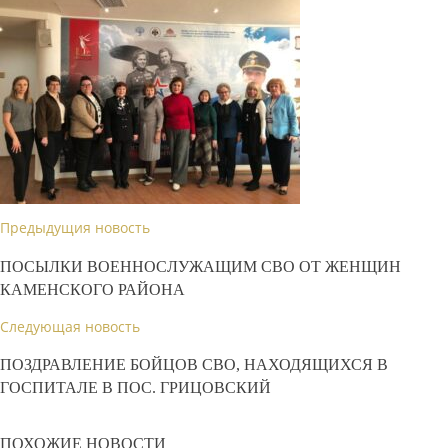
Предыдущия новость
ПОСЫЛКИ ВОЕННОСЛУЖАЩИМ СВО ОТ ЖЕНЩИН
КАМЕНСКОГО РАЙОНА
Следующая новость
ПОЗДРАВЛЕНИЕ БОЙЦОВ СВО, НАХОДЯЩИХСЯ В
ГОСПИТАЛЕ В ПОС. ГРИЦОВСКИЙ
ПОХОЖИЕ НОВОСТИ