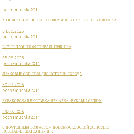
pochemuchka2011
УЗЛОВСКИЙ ЖЕНСОВЕТ ПОЗДРАВИЛ СУПРУГОВ СЕЛА ИЛЬИНКА
04.08.2026
pochemuchka2011
В ТУЛЕ ПРОШЕЛ ФЕСТИВАЛЬ ПРЯНИКА
03.08.2026
pochemuchka2011
ЗНАКОВЫЕ СОБЫТИЯ ДЛЯ ИСТОРИИ ГОРОДА
30.07.2026
pochemuchka2011
БУРАКОВСКАЯ ВЫСТАВКА-ЯРМАРКА «РУКАМИ СЕЛЯН»
29.07.2026
pochemuchka2011
С ПОЧТЕННЫМ ВОЗРАСТОМ НОВОМОСКОВСКИЙ ЖЕНСОВЕТ
ПОЗДРАВИЛ ШАТОХИНУ И.Г.