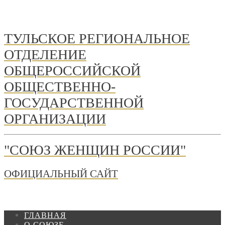
ТУЛЬСКОЕ РЕГИОНАЛЬНОЕ
ОТДЕЛЕНИЕ
ОБЩЕРОССИЙСКОЙ
ОБЩЕСТВЕННО-
ГОСУДАРСТВЕННОЙ
ОРГАНИЗАЦИИ
"СОЮЗ ЖЕНЩИН РОССИИ"
ОФИЦИАЛЬНЫЙ САЙТ
ГЛАВНАЯ
О СОЮЗЕ