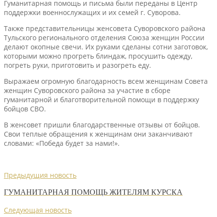
Гуманитарная помощь и письма были переданы в Центр
поддержки военнослужащих и их семей г. Суворова.
Также представительницы женсовета Суворовского района
Тульского регионального отделения Союза женщин России
делают окопные свечи. Их руками сделаны сотни заготовок,
которыми можно прогреть блиндаж, просушить одежду,
погреть руки, приготовить и разогреть еду.
Выражаем огромную благодарность всем женщинам Совета
женщин Суворовского района за участие в сборе
гуманитарной и благотворительной помощи в поддержку
бойцов СВО.
В женсовет пришли благодарственные отзывы от бойцов.
Свои теплые обращения к женщинам они заканчивают
словами: «Победа будет за нами!».
Предыдущия новость
ГУМАНИТАРНАЯ ПОМОЩЬ ЖИТЕЛЯМ КУРСКА
Следующая новость