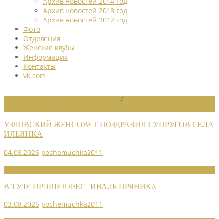
Архив новостей 2014 год
Архив новостей 2013 год
Архив новостей 2012 год
Фото
Отделения
Женские клубы
Информация
Контакты
vk.com
НОВОСТИ РАЙОННЫХ ОТДЕЛЕНИЙ
/
НОВОСТИ РАЙОННЫХ
ОТДЕЛЕНИЙ 2026
УЗЛОВСКИЙ ЖЕНСОВЕТ ПОЗДРАВИЛ СУПРУГОВ СЕЛА
ИЛЬИНКА
04.08.2026
pochemuchka2011
НОВОСТИ СОЮЗА
В ТУЛЕ ПРОШЕЛ ФЕСТИВАЛЬ ПРЯНИКА
03.08.2026
pochemuchka2011