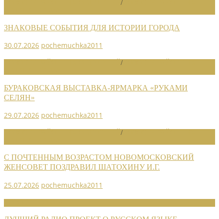
НОВОСТИ РАЙОННЫХ ОТДЕЛЕНИЙ
/
НОВОСТИ РАЙОННЫХ
ОТДЕЛЕНИЙ 2026
ЗНАКОВЫЕ СОБЫТИЯ ДЛЯ ИСТОРИИ ГОРОДА
30.07.2026
pochemuchka2011
НОВОСТИ РАЙОННЫХ ОТДЕЛЕНИЙ
/
НОВОСТИ РАЙОННЫХ
ОТДЕЛЕНИЙ 2026
БУРАКОВСКАЯ ВЫСТАВКА-ЯРМАРКА «РУКАМИ
СЕЛЯН»
29.07.2026
pochemuchka2011
НОВОСТИ РАЙОННЫХ ОТДЕЛЕНИЙ
/
НОВОСТИ РАЙОННЫХ
ОТДЕЛЕНИЙ 2026
С ПОЧТЕННЫМ ВОЗРАСТОМ НОВОМОСКОВСКИЙ
ЖЕНСОВЕТ ПОЗДРАВИЛ ШАТОХИНУ И.Г.
25.07.2026
pochemuchka2011
НОВОСТИ СОЮЗА