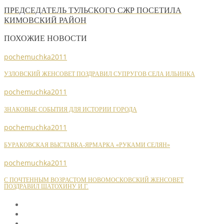
ПРЕДСЕДАТЕЛЬ ТУЛЬСКОГО СЖР ПОСЕТИЛА
КИМОВСКИЙ РАЙОН
ПОХОЖИЕ НОВОСТИ
pochemuchka2011
УЗЛОВСКИЙ ЖЕНСОВЕТ ПОЗДРАВИЛ СУПРУГОВ СЕЛА ИЛЬИНКА
pochemuchka2011
ЗНАКОВЫЕ СОБЫТИЯ ДЛЯ ИСТОРИИ ГОРОДА
pochemuchka2011
БУРАКОВСКАЯ ВЫСТАВКА-ЯРМАРКА «РУКАМИ СЕЛЯН»
pochemuchka2011
С ПОЧТЕННЫМ ВОЗРАСТОМ НОВОМОСКОВСКИЙ ЖЕНСОВЕТ
ПОЗДРАВИЛ ШАТОХИНУ И.Г.