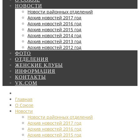
НОВОСТИ
Новости районных отделений
Архив новостей 2017 год
Архив новостей 2016 год
Архив новостей 2015 год
Архив новостей 2014 год
Архив новостей 2013 год
Архив новостей 2012 год
ФОТО
ОТДЕЛЕНИЯ
ЖЕНСКИЕ КЛУБЫ
ИНФОРМАЦИЯ
КОНТАКТЫ
VK.COM
Главная
О Союзе
Новости
Новости районных отделений
Архив новостей 2017 год
Архив новостей 2016 год
Архив новостей 2015 год