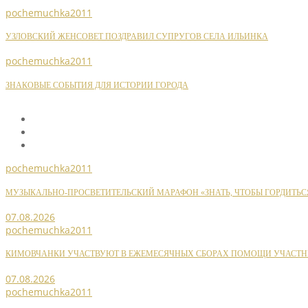
pochemuchka2011
УЗЛОВСКИЙ ЖЕНСОВЕТ ПОЗДРАВИЛ СУПРУГОВ СЕЛА ИЛЬИНКА
pochemuchka2011
ЗНАКОВЫЕ СОБЫТИЯ ДЛЯ ИСТОРИИ ГОРОДА
pochemuchka2011
МУЗЫКАЛЬНО-ПРОСВЕТИТЕЛЬСКИЙ МАРАФОН «ЗНАТЬ, ЧТОБЫ ГОРДИТЬС
07.08.2026
pochemuchka2011
КИМОВЧАНКИ УЧАСТВУЮТ В ЕЖЕМЕСЯЧНЫХ СБОРАХ ПОМОЩИ УЧАСТН
07.08.2026
pochemuchka2011