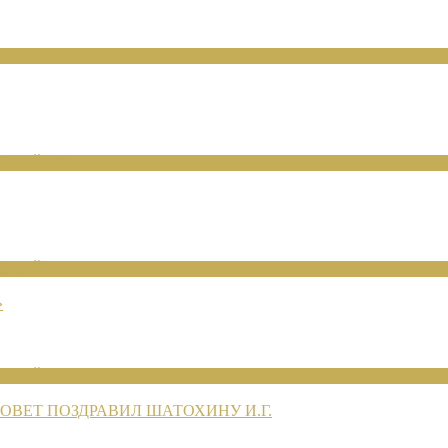
ЕНИЙ 2026
ЕНИЙ 2026
»
ЕНИЙ 2026
ВЕТ ПОЗДРАВИЛ ШАТОХИНУ И.Г.