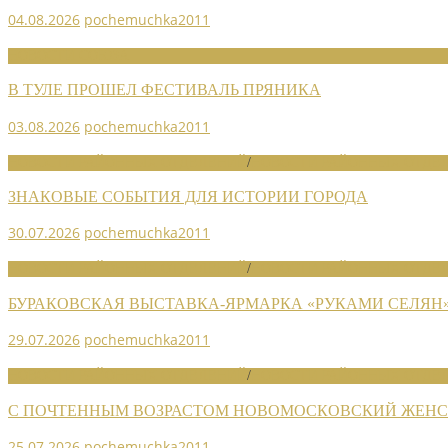
04.08.2026
pochemuchka2011
НОВОСТИ СОЮЗА
В ТУЛЕ ПРОШЕЛ ФЕСТИВАЛЬ ПРЯНИКА
03.08.2026
pochemuchka2011
НОВОСТИ РАЙОННЫХ ОТДЕЛЕНИЙ
/
НОВОСТИ РАЙОННЫХ ОТДЕЛ
ЗНАКОВЫЕ СОБЫТИЯ ДЛЯ ИСТОРИИ ГОРОДА
30.07.2026
pochemuchka2011
НОВОСТИ РАЙОННЫХ ОТДЕЛЕНИЙ
/
НОВОСТИ РАЙОННЫХ ОТДЕЛ
БУРАКОВСКАЯ ВЫСТАВКА-ЯРМАРКА «РУКАМИ СЕЛЯН
29.07.2026
pochemuchka2011
НОВОСТИ РАЙОННЫХ ОТДЕЛЕНИЙ
/
НОВОСТИ РАЙОННЫХ ОТДЕЛ
С ПОЧТЕННЫМ ВОЗРАСТОМ НОВОМОСКОВСКИЙ ЖЕНСО
25.07.2026
pochemuchka2011