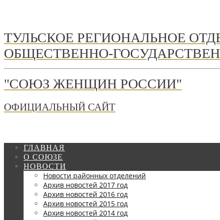
ТУЛЬСКОЕ РЕГИОНАЛЬНОЕ ОТ
ОБЩЕСТВЕННО-ГОСУДАРСТВЕН
"СОЮЗ ЖЕНЩИН РОССИИ"
ОФИЦИАЛЬНЫЙ САЙТ
ГЛАВНАЯ
О СОЮЗЕ
НОВОСТИ
Новости районных отделений
Архив новостей 2017 год
Архив новостей 2016 год
Архив новостей 2015 год
Архив новостей 2014 год