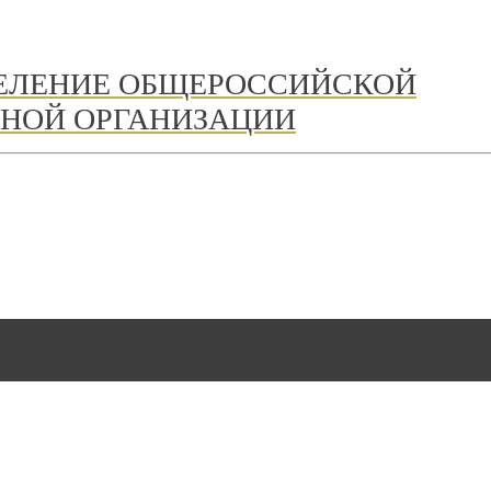
ДЕЛЕНИЕ ОБЩЕРОССИЙСКОЙ
НОЙ ОРГАНИЗАЦИИ