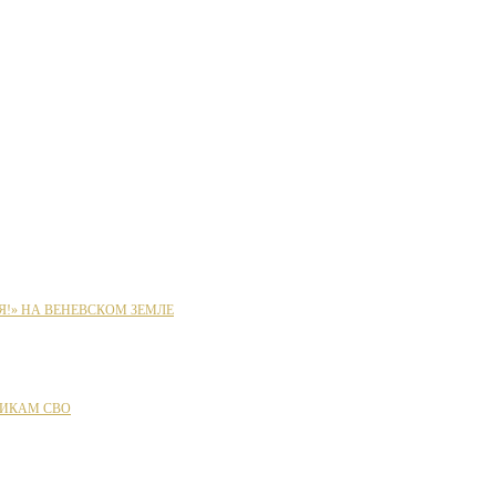
Я!» НА ВЕНЕВСКОМ ЗЕМЛЕ
ИКАМ СВО