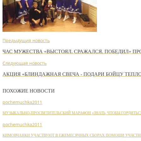
Предыдущия новость
ЧАС МУЖЕСТВА «ВЫСТОЯЛ. СРАЖАЛСЯ. ПОБЕДИЛ» ПР
Следующая новость
АКЦИЯ «БЛИНДАЖНАЯ СВЕЧА - ПОДАРИ БОЙЦУ ТЕПЛ
ПОХОЖИЕ НОВОСТИ
pochemuchka2011
МУЗЫКАЛЬНО-ПРОСВЕТИТЕЛЬСКИЙ МАРАФОН «ЗНАТЬ, ЧТОБЫ ГОРДИТЬС
pochemuchka2011
КИМОВЧАНКИ УЧАСТВУЮТ В ЕЖЕМЕСЯЧНЫХ СБОРАХ ПОМОЩИ УЧАСТН