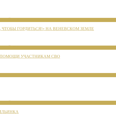
ЕНИЙ 2026
 ЧТОБЫ ГОРДИТЬСЯ!» НА ВЕНЕВСКОМ ЗЕМЛЕ
ЕНИЙ 2026
 ПОМОЩИ УЧАСТНИКАМ СВО
ЕНИЙ 2026
 ИЛЬИНКА