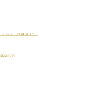
Я!» НА ВЕНЕВСКОМ ЗЕМЛЕ
ИКАМ СВО