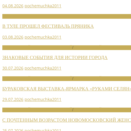
04.08.2026
pochemuchka2011
НОВОСТИ СОЮЗА
В ТУЛЕ ПРОШЕЛ ФЕСТИВАЛЬ ПРЯНИКА
03.08.2026
pochemuchka2011
НОВОСТИ РАЙОННЫХ ОТДЕЛЕНИЙ
/
НОВОСТИ РАЙОННЫХ ОТДЕЛ
ЗНАКОВЫЕ СОБЫТИЯ ДЛЯ ИСТОРИИ ГОРОДА
30.07.2026
pochemuchka2011
НОВОСТИ РАЙОННЫХ ОТДЕЛЕНИЙ
/
НОВОСТИ РАЙОННЫХ ОТДЕЛ
БУРАКОВСКАЯ ВЫСТАВКА-ЯРМАРКА «РУКАМИ СЕЛЯН
29.07.2026
pochemuchka2011
НОВОСТИ РАЙОННЫХ ОТДЕЛЕНИЙ
/
НОВОСТИ РАЙОННЫХ ОТДЕЛ
С ПОЧТЕННЫМ ВОЗРАСТОМ НОВОМОСКОВСКИЙ ЖЕНСО
25.07.2026
pochemuchka2011