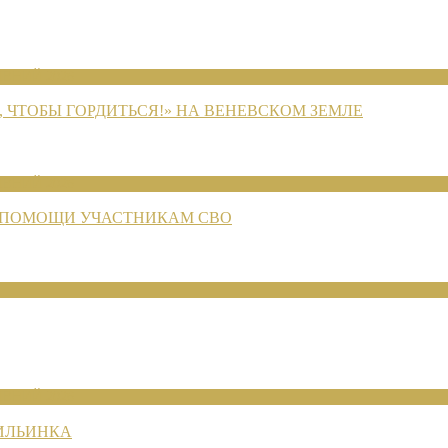
ЕНИЙ 2026
 ЧТОБЫ ГОРДИТЬСЯ!» НА ВЕНЕВСКОМ ЗЕМЛЕ
ЕНИЙ 2026
 ПОМОЩИ УЧАСТНИКАМ СВО
ЕНИЙ 2026
 ИЛЬИНКА