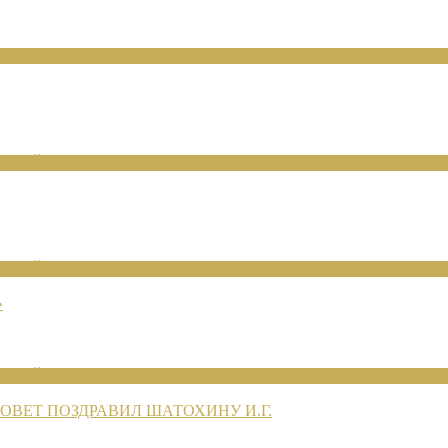
ЕНИЙ 2026
ЕНИЙ 2026
»
ЕНИЙ 2026
ВЕТ ПОЗДРАВИЛ ШАТОХИНУ И.Г.