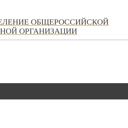
ДЕЛЕНИЕ ОБЩЕРОССИЙСКОЙ
НОЙ ОРГАНИЗАЦИИ