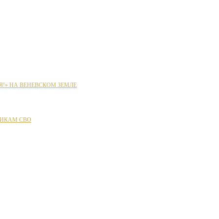
Я!» НА ВЕНЕВСКОМ ЗЕМЛЕ
ИКАМ СВО