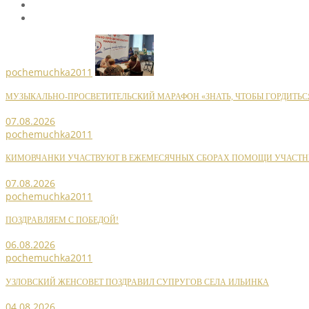
pochemuchka2011
МУЗЫКАЛЬНО-ПРОСВЕТИТЕЛЬСКИЙ МАРАФОН «ЗНАТЬ, ЧТОБЫ ГОРДИТЬС
07.08.2026
pochemuchka2011
КИМОВЧАНКИ УЧАСТВУЮТ В ЕЖЕМЕСЯЧНЫХ СБОРАХ ПОМОЩИ УЧАСТН
07.08.2026
pochemuchka2011
ПОЗДРАВЛЯЕМ С ПОБЕДОЙ!
06.08.2026
pochemuchka2011
УЗЛОВСКИЙ ЖЕНСОВЕТ ПОЗДРАВИЛ СУПРУГОВ СЕЛА ИЛЬИНКА
04.08.2026