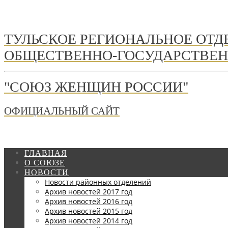
ТУЛЬСКОЕ РЕГИОНАЛЬНОЕ ОТ
ОБЩЕСТВЕННО-ГОСУДАРСТВЕН
"СОЮЗ ЖЕНЩИН РОССИИ"
ОФИЦИАЛЬНЫЙ САЙТ
ГЛАВНАЯ
О СОЮЗЕ
НОВОСТИ
Новости районных отделений
Архив новостей 2017 год
Архив новостей 2016 год
Архив новостей 2015 год
Архив новостей 2014 год