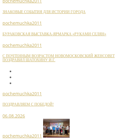
pochemuchka2011
ЗНАКОВЫЕ СОБЫТИЯ ДЛЯ ИСТОРИИ ГОРОДА
pochemuchka2011
БУРАКОВСКАЯ ВЫСТАВКА-ЯРМАРКА «РУКАМИ СЕЛЯН»
pochemuchka2011
С ПОЧТЕННЫМ ВОЗРАСТОМ НОВОМОСКОВСКИЙ ЖЕНСОВЕТ
ПОЗДРАВИЛ ШАТОХИНУ И.Г.
pochemuchka2011
ПОЗДРАВЛЯЕМ С ПОБЕДОЙ!
06.08.2026
pochemuchka2011