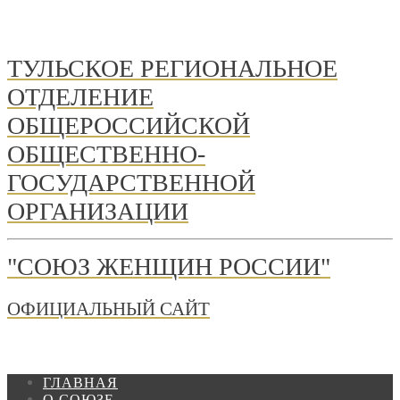
ТУЛЬСКОЕ РЕГИОНАЛЬНОЕ
ОТДЕЛЕНИЕ
ОБЩЕРОССИЙСКОЙ
ОБЩЕСТВЕННО-
ГОСУДАРСТВЕННОЙ
ОРГАНИЗАЦИИ
"СОЮЗ ЖЕНЩИН РОССИИ"
ОФИЦИАЛЬНЫЙ САЙТ
ГЛАВНАЯ
О СОЮЗЕ