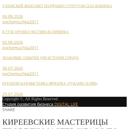
УЗЛОВСКИЙ ЖЕНСОВЕТ ПОЗДРАВИЛ СУПРУГОВ СЕЛА ИЛЬИНКА
04.08.2026
pochemuchka2011
В ТУЛЕ ПРОШЕЛ ФЕСТИВАЛЬ ПРЯНИКА
03.08.2026
pochemuchka2011
ЗНАКОВЫЕ СОБЫТИЯ ДЛЯ ИСТОРИИ ГОРОДА
30.07.2026
pochemuchka2011
БУРАКОВСКАЯ ВЫСТАВКА-ЯРМАРКА «РУКАМИ СЕЛЯН»
29.07.2026
Copyright ©, All Rights Reserved.
Студия развития бизнеса
DIGITAL LIFE
SHARE
КИРЕЕВСКИЕ МАСТЕРИЦЫ