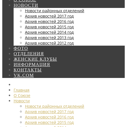
НОВОСТИ
Новости районных отделений
Архив новостей 2017 год
Архив новостей 2016 год
Архив новостей 2015 год
Архив новостей 2014 год
Архив новостей 2013 год
Архив новостей 2012 год
ФОТО
ОТДЕЛЕНИЯ
ЖЕНСКИЕ КЛУБЫ
ИНФОРМАЦИЯ
КОНТАКТЫ
VK.COM
Главная
О Союзе
Новости
Новости районных отделений
Архив новостей 2017 год
Архив новостей 2016 год
Архив новостей 2015 год