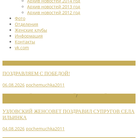
Архив новостей 2014 год
Архив новостей 2013 год
Архив новостей 2012 год
Фото
Отделения
Женские клубы
Информация
Контакты
vk.com
НОВОСТИ СОЮЗА
ПОЗДРАВЛЯЕМ С ПОБЕДОЙ!
06.08.2026
pochemuchka2011
НОВОСТИ РАЙОННЫХ ОТДЕЛЕНИЙ
/
НОВОСТИ РАЙОННЫХ
ОТДЕЛЕНИЙ 2026
УЗЛОВСКИЙ ЖЕНСОВЕТ ПОЗДРАВИЛ СУПРУГОВ СЕЛА
ИЛЬИНКА
04.08.2026
pochemuchka2011