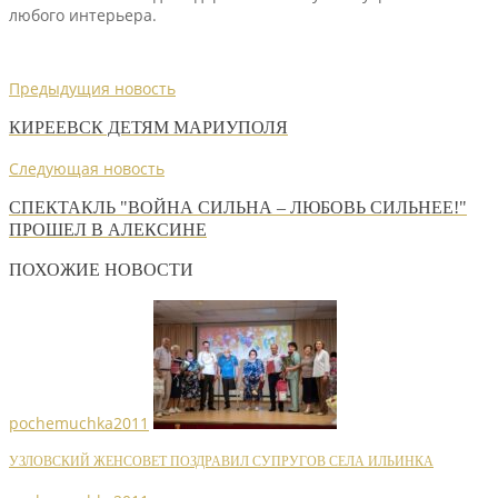
любого интерьера.
Предыдущия новость
КИРЕЕВСК ДЕТЯМ МАРИУПОЛЯ
Следующая новость
СПЕКТАКЛЬ "ВОЙНА СИЛЬНА – ЛЮБОВЬ СИЛЬНЕЕ!"
ПРОШЕЛ В АЛЕКСИНЕ
ПОХОЖИЕ НОВОСТИ
pochemuchka2011
УЗЛОВСКИЙ ЖЕНСОВЕТ ПОЗДРАВИЛ СУПРУГОВ СЕЛА ИЛЬИНКА