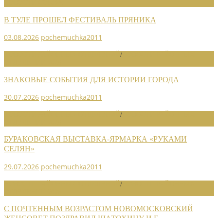
НОВОСТИ СОЮЗА
В ТУЛЕ ПРОШЕЛ ФЕСТИВАЛЬ ПРЯНИКА
03.08.2026
pochemuchka2011
НОВОСТИ РАЙОННЫХ ОТДЕЛЕНИЙ
/
НОВОСТИ РАЙОННЫХ
ОТДЕЛЕНИЙ 2026
ЗНАКОВЫЕ СОБЫТИЯ ДЛЯ ИСТОРИИ ГОРОДА
30.07.2026
pochemuchka2011
НОВОСТИ РАЙОННЫХ ОТДЕЛЕНИЙ
/
НОВОСТИ РАЙОННЫХ
ОТДЕЛЕНИЙ 2026
БУРАКОВСКАЯ ВЫСТАВКА-ЯРМАРКА «РУКАМИ
СЕЛЯН»
29.07.2026
pochemuchka2011
НОВОСТИ РАЙОННЫХ ОТДЕЛЕНИЙ
/
НОВОСТИ РАЙОННЫХ
ОТДЕЛЕНИЙ 2026
С ПОЧТЕННЫМ ВОЗРАСТОМ НОВОМОСКОВСКИЙ