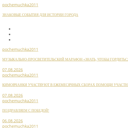
pochemuchka2011
ЗНАКОВЫЕ СОБЫТИЯ ДЛЯ ИСТОРИИ ГОРОДА
pochemuchka2011
МУЗЫКАЛЬНО-ПРОСВЕТИТЕЛЬСКИЙ МАРАФОН «ЗНАТЬ, ЧТОБЫ ГОРДИТЬС
07.08.2026
pochemuchka2011
КИМОВЧАНКИ УЧАСТВУЮТ В ЕЖЕМЕСЯЧНЫХ СБОРАХ ПОМОЩИ УЧАСТН
07.08.2026
pochemuchka2011
ПОЗДРАВЛЯЕМ С ПОБЕДОЙ!
06.08.2026
pochemuchka2011