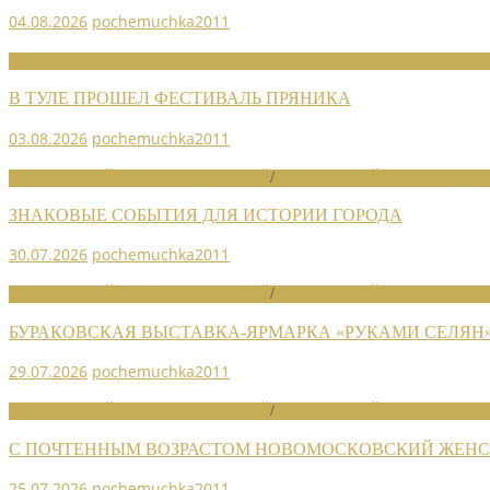
04.08.2026
pochemuchka2011
НОВОСТИ СОЮЗА
В ТУЛЕ ПРОШЕЛ ФЕСТИВАЛЬ ПРЯНИКА
03.08.2026
pochemuchka2011
НОВОСТИ РАЙОННЫХ ОТДЕЛЕНИЙ
/
НОВОСТИ РАЙОННЫХ ОТДЕЛ
ЗНАКОВЫЕ СОБЫТИЯ ДЛЯ ИСТОРИИ ГОРОДА
30.07.2026
pochemuchka2011
НОВОСТИ РАЙОННЫХ ОТДЕЛЕНИЙ
/
НОВОСТИ РАЙОННЫХ ОТДЕЛ
БУРАКОВСКАЯ ВЫСТАВКА-ЯРМАРКА «РУКАМИ СЕЛЯН
29.07.2026
pochemuchka2011
НОВОСТИ РАЙОННЫХ ОТДЕЛЕНИЙ
/
НОВОСТИ РАЙОННЫХ ОТДЕЛ
С ПОЧТЕННЫМ ВОЗРАСТОМ НОВОМОСКОВСКИЙ ЖЕНСО
25.07.2026
pochemuchka2011