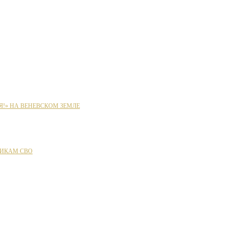
Я!» НА ВЕНЕВСКОМ ЗЕМЛЕ
ИКАМ СВО