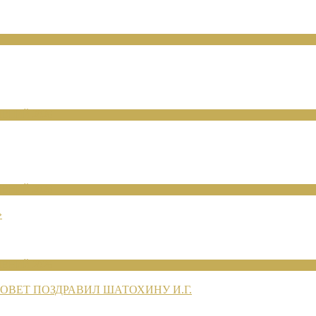
ЕНИЙ 2026
ЕНИЙ 2026
»
ЕНИЙ 2026
ВЕТ ПОЗДРАВИЛ ШАТОХИНУ И.Г.