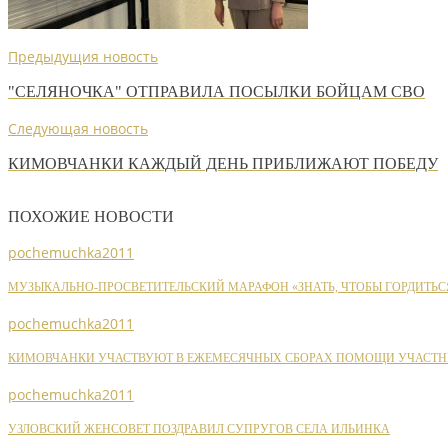
Предыдущия новость
"СЕЛЯНОЧКА" ОТПРАВИЛА ПОСЫЛКИ БОЙЦАМ СВО
Следующая новость
КИМОВЧАНКИ КАЖДЫЙ ДЕНЬ ПРИБЛИЖАЮТ ПОБЕДУ
ПОХОЖИЕ НОВОСТИ
pochemuchka2011
МУЗЫКАЛЬНО-ПРОСВЕТИТЕЛЬСКИЙ МАРАФОН «ЗНАТЬ, ЧТОБЫ ГОРДИТЬС
pochemuchka2011
КИМОВЧАНКИ УЧАСТВУЮТ В ЕЖЕМЕСЯЧНЫХ СБОРАХ ПОМОЩИ УЧАСТН
pochemuchka2011
УЗЛОВСКИЙ ЖЕНСОВЕТ ПОЗДРАВИЛ СУПРУГОВ СЕЛА ИЛЬИНКА