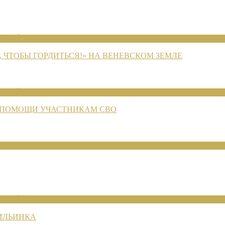
ЕНИЙ 2026
 ЧТОБЫ ГОРДИТЬСЯ!» НА ВЕНЕВСКОМ ЗЕМЛЕ
ЕНИЙ 2026
 ПОМОЩИ УЧАСТНИКАМ СВО
ЕНИЙ 2026
 ИЛЬИНКА