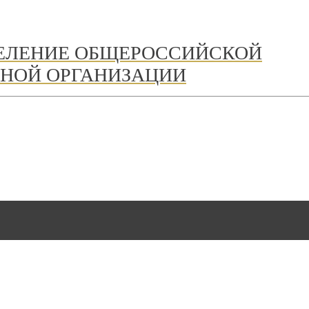
ДЕЛЕНИЕ ОБЩЕРОССИЙСКОЙ
НОЙ ОРГАНИЗАЦИИ