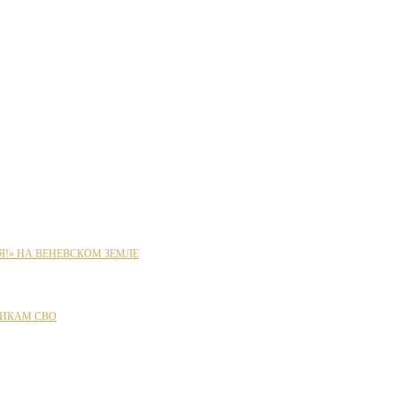
Я!» НА ВЕНЕВСКОМ ЗЕМЛЕ
ИКАМ СВО