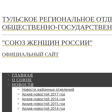
ТУЛЬСКОЕ РЕГИОНАЛЬНОЕ ОТ
ОБЩЕСТВЕННО-ГОСУДАРСТВЕН
"СОЮЗ ЖЕНЩИН РОССИИ"
ОФИЦИАЛЬНЫЙ САЙТ
ГЛАВНАЯ
О СОЮЗЕ
НОВОСТИ
Новости районных отделений
Архив новостей 2017 год
Архив новостей 2016 год
Архив новостей 2015 год
Архив новостей 2014 год