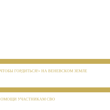
НИЙ 2026
ЧТОБЫ ГОРДИТЬСЯ!» НА ВЕНЕВСКОМ ЗЕМЛЕ
НИЙ 2026
ПОМОЩИ УЧАСТНИКАМ СВО