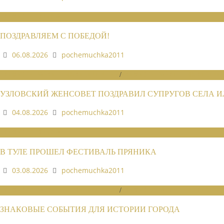
НОВОСТИ СОЮЗА
ПОЗДРАВЛЯЕМ С ПОБЕДОЙ!
06.08.2026
pochemuchka2011
НОВОСТИ РАЙОННЫХ ОТДЕЛЕНИЙ
/
НОВОСТИ РАЙОННЫХ ОТДЕЛЕ
УЗЛОВСКИЙ ЖЕНСОВЕТ ПОЗДРАВИЛ СУПРУГОВ СЕЛА 
04.08.2026
pochemuchka2011
НОВОСТИ СОЮЗА
В ТУЛЕ ПРОШЕЛ ФЕСТИВАЛЬ ПРЯНИКА
03.08.2026
pochemuchka2011
НОВОСТИ РАЙОННЫХ ОТДЕЛЕНИЙ
/
НОВОСТИ РАЙОННЫХ ОТДЕЛЕ
ЗНАКОВЫЕ СОБЫТИЯ ДЛЯ ИСТОРИИ ГОРОДА