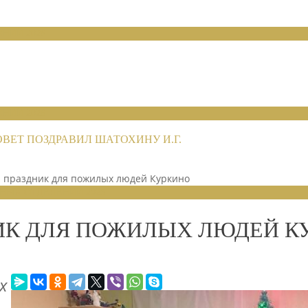
НИЙ 2026
НИЙ 2026
ЕТ ПОЗДРАВИЛ ШАТОХИНУ И.Г.
 праздник для пожилых людей Куркино
НЫХ ОТДЕЛЕНИЙ 2025
ИК ДЛЯ ПОЖИЛЫХ ЛЮДЕЙ К
х