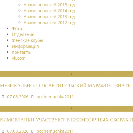
Архив новостей 2015 год
Архив новостей 2014 год
Архив новостей 2013 год
Архив новостей 2012 год
Фото
Отделения
Женские клубы
Информация
Контакты
vk.com
НОВОСТИ РАЙОННЫХ ОТДЕЛЕНИЙ
/
НОВОСТИ РАЙОННЫХ ОТДЕЛЕ
МУЗЫКАЛЬНО-ПРОСВЕТИТЕЛЬСКИЙ МАРАФОН «ЗНАТЬ, 
07.08.2026
pochemuchka2011
НОВОСТИ РАЙОННЫХ ОТДЕЛЕНИЙ
/
НОВОСТИ РАЙОННЫХ ОТДЕЛЕ
КИМОВЧАНКИ УЧАСТВУЮТ В ЕЖЕМЕСЯЧНЫХ СБОРАХ 
07.08.2026
pochemuchka2011