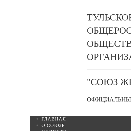
ТУЛЬСКО
ОБЩЕРО
ОБЩЕСТВ
ОРГАНИЗ
"СОЮЗ Ж
ОФИЦИАЛЬНЫ
ГЛАВНАЯ
О СОЮЗЕ