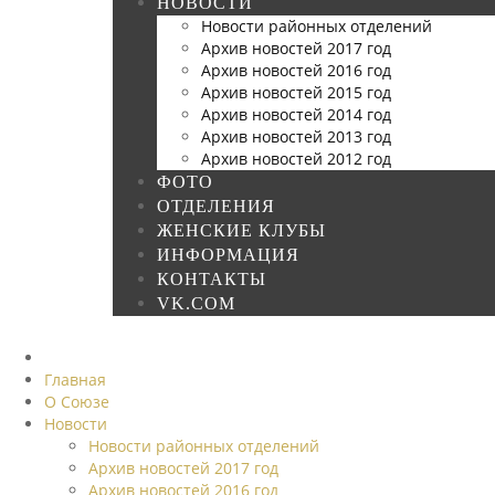
НОВОСТИ
Новости районных отделений
Архив новостей 2017 год
Архив новостей 2016 год
Архив новостей 2015 год
Архив новостей 2014 год
Архив новостей 2013 год
Архив новостей 2012 год
ФОТО
ОТДЕЛЕНИЯ
ЖЕНСКИЕ КЛУБЫ
ИНФОРМАЦИЯ
КОНТАКТЫ
VK.COM
Главная
О Союзе
Новости
Новости районных отделений
Архив новостей 2017 год
Архив новостей 2016 год