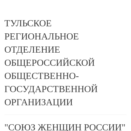
ТУЛЬСКОЕ
РЕГИОНАЛЬНОЕ
ОТДЕЛЕНИЕ
ОБЩЕРОССИЙСКОЙ
ОБЩЕСТВЕННО-
ГОСУДАРСТВЕННОЙ
ОРГАНИЗАЦИИ
"СОЮЗ ЖЕНЩИН РОССИИ"