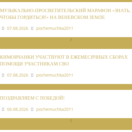
МУЗЫКАЛЬНО-ПРОСВЕТИТЕЛЬСКИЙ МАРАФОН «ЗНАТЬ,
ЧТОБЫ ГОРДИТЬСЯ!» НА ВЕНЕВСКОМ ЗЕМЛЕ
07.08.2026
pochemuchka2011
НОВОСТИ РАЙОННЫХ ОТДЕЛЕНИЙ
/
НОВОСТИ РАЙОННЫХ
ОТДЕЛЕНИЙ 2026
КИМОВЧАНКИ УЧАСТВУЮТ В ЕЖЕМЕСЯЧНЫХ СБОРАХ
ПОМОЩИ УЧАСТНИКАМ СВО
07.08.2026
pochemuchka2011
НОВОСТИ СОЮЗА
ПОЗДРАВЛЯЕМ С ПОБЕДОЙ!
06.08.2026
pochemuchka2011
НОВОСТИ РАЙОННЫХ ОТДЕЛЕНИЙ
/
НОВОСТИ РАЙОННЫХ
ОТДЕЛЕНИЙ 2026