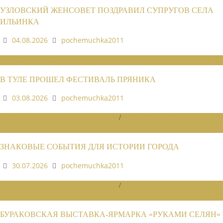
УЗЛОВСКИЙ ЖЕНСОВЕТ ПОЗДРАВИЛ СУПРУГОВ СЕЛА
ИЛЬИНКА
04.08.2026
pochemuchka2011
НОВОСТИ СОЮЗА
В ТУЛЕ ПРОШЕЛ ФЕСТИВАЛЬ ПРЯНИКА
03.08.2026
pochemuchka2011
НОВОСТИ РАЙОННЫХ ОТДЕЛЕНИЙ
/
НОВОСТИ РАЙОННЫХ
ОТДЕЛЕНИЙ 2026
ЗНАКОВЫЕ СОБЫТИЯ ДЛЯ ИСТОРИИ ГОРОДА
30.07.2026
pochemuchka2011
НОВОСТИ РАЙОННЫХ ОТДЕЛЕНИЙ
/
НОВОСТИ РАЙОННЫХ
ОТДЕЛЕНИЙ 2026
БУРАКОВСКАЯ ВЫСТАВКА-ЯРМАРКА «РУКАМИ СЕЛЯН»