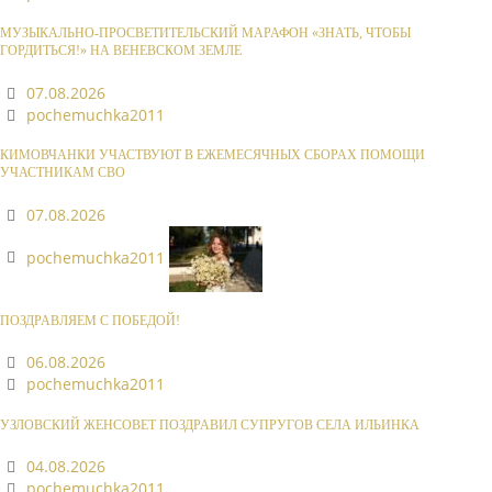
МУЗЫКАЛЬНО-ПРОСВЕТИТЕЛЬСКИЙ МАРАФОН «ЗНАТЬ, ЧТОБЫ
ГОРДИТЬСЯ!» НА ВЕНЕВСКОМ ЗЕМЛЕ
07.08.2026
pochemuchka2011
КИМОВЧАНКИ УЧАСТВУЮТ В ЕЖЕМЕСЯЧНЫХ СБОРАХ ПОМОЩИ
УЧАСТНИКАМ СВО
07.08.2026
pochemuchka2011
ПОЗДРАВЛЯЕМ С ПОБЕДОЙ!
06.08.2026
pochemuchka2011
УЗЛОВСКИЙ ЖЕНСОВЕТ ПОЗДРАВИЛ СУПРУГОВ СЕЛА ИЛЬИНКА
04.08.2026
pochemuchka2011