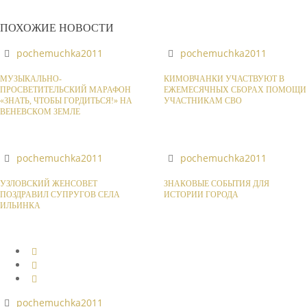
ПОХОЖИЕ НОВОСТИ
pochemuchka2011
pochemuchka2011
МУЗЫКАЛЬНО-
КИМОВЧАНКИ УЧАСТВУЮТ В
ПРОСВЕТИТЕЛЬСКИЙ МАРАФОН
ЕЖЕМЕСЯЧНЫХ СБОРАХ ПОМОЩИ
«ЗНАТЬ, ЧТОБЫ ГОРДИТЬСЯ!» НА
УЧАСТНИКАМ СВО
ВЕНЕВСКОМ ЗЕМЛЕ
pochemuchka2011
pochemuchka2011
УЗЛОВСКИЙ ЖЕНСОВЕТ
ЗНАКОВЫЕ СОБЫТИЯ ДЛЯ
ПОЗДРАВИЛ СУПРУГОВ СЕЛА
ИСТОРИИ ГОРОДА
ИЛЬИНКА
pochemuchka2011