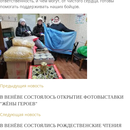
ответственность, и чем могут, от чистого сердца, готовы
помогать поддерживать наших бойцов.
Предыдущия новость
В ВЕНЁВЕ СОСТОЯЛОСЬ ОТКРЫТИЕ ФОТОВЫСТАВКИ
"ЖЁНЫ ГЕРОЕВ"
Следующая новость
В ВЕНЁВЕ СОСТОЯЛИСЬ РОЖДЕСТВЕНСКИЕ ЧТЕНИЯ