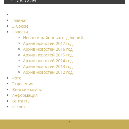
VK.COM
Главная
О Союзе
Новости
Новости районных отделений
Архив новостей 2017 год
Архив новостей 2016 год
Архив новостей 2015 год
Архив новостей 2014 год
Архив новостей 2013 год
Архив новостей 2012 год
Фото
Отделения
Женские клубы
Информация
Контакты
vk.com
НОВОСТИ РАЙОННЫХ ОТДЕЛЕНИЙ
/
НОВОСТИ РАЙОННЫХ
ОТДЕЛЕНИЙ 2026