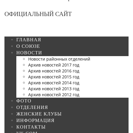
ОФИЦИАЛЬНЫЙ САЙТ
ГЛАВНАЯ
О СОЮЗЕ
НОВОСТИ
Новости районных отделений
Архив новостей 2017 год
Архив новостей 2016 год
Архив новостей 2015 год
Архив новостей 2014 год
Архив новостей 2013 год
Архив новостей 2012 год
ФОТО
ОТДЕЛЕНИЯ
ЖЕНСКИЕ КЛУБЫ
ИНФОРМАЦИЯ
КОНТАКТЫ