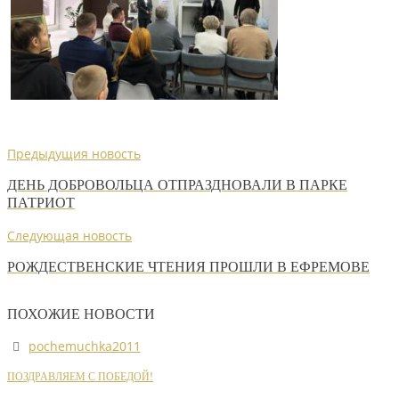
Предыдущия новость
ДЕНЬ ДОБРОВОЛЬЦА ОТПРАЗДНОВАЛИ В ПАРКЕ
ПАТРИОТ
Следующая новость
РОЖДЕСТВЕНСКИЕ ЧТЕНИЯ ПРОШЛИ В ЕФРЕМОВЕ
ПОХОЖИЕ НОВОСТИ
pochemuchka2011
ПОЗДРАВЛЯЕМ С ПОБЕДОЙ!