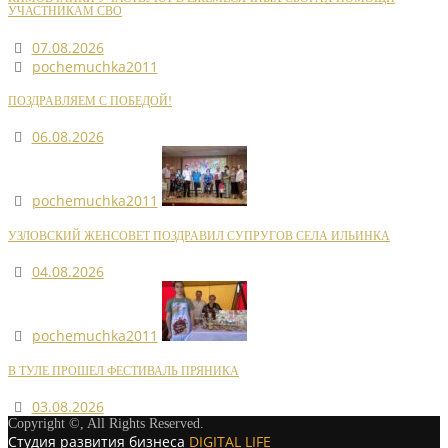
УЧАСТНИКАМ СВО
07.08.2026
pochemuchka2011
ПОЗДРАВЛЯЕМ С ПОБЕДОЙ!
06.08.2026
pochemuchka2011
УЗЛОВСКИЙ ЖЕНСОВЕТ ПОЗДРАВИЛ СУПРУГОВ СЕЛА ИЛЬИНКА
04.08.2026
pochemuchka2011
В ТУЛЕ ПРОШЕЛ ФЕСТИВАЛЬ ПРЯНИКА
03.08.2026
Copyright ©, All Rights Reserved.
Студия развития бизнеса
DIGITAL LIFE