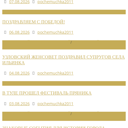
07.08.2026
pochemuchka2011
НОВОСТИ СОЮЗА
ПОЗДРАВЛЯЕМ С ПОБЕДОЙ!
06.08.2026
pochemuchka2011
НОВОСТИ РАЙОННЫХ ОТДЕЛЕНИЙ
/
НОВОСТИ РАЙОННЫХ
ОТДЕЛЕНИЙ 2026
УЗЛОВСКИЙ ЖЕНСОВЕТ ПОЗДРАВИЛ СУПРУГОВ СЕЛА
ИЛЬИНКА
04.08.2026
pochemuchka2011
НОВОСТИ СОЮЗА
В ТУЛЕ ПРОШЕЛ ФЕСТИВАЛЬ ПРЯНИКА
03.08.2026
pochemuchka2011
НОВОСТИ РАЙОННЫХ ОТДЕЛЕНИЙ
/
НОВОСТИ РАЙОННЫХ
ОТДЕЛЕНИЙ 2026