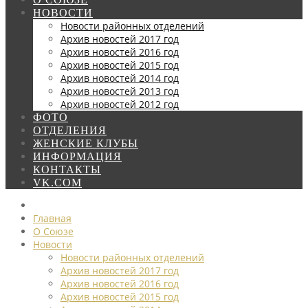
НОВОСТИ
Новости районных отделений
Архив новостей 2017 год
Архив новостей 2016 год
Архив новостей 2015 год
Архив новостей 2014 год
Архив новостей 2013 год
Архив новостей 2012 год
ФОТО
ОТДЕЛЕНИЯ
ЖЕНСКИЕ КЛУБЫ
ИНФОРМАЦИЯ
КОНТАКТЫ
VK.COM
Главная
О Союзе
Новости
Новости районных отделений
Архив новостей 2017 год
Архив новостей 2016 год
Архив новостей 2015 год