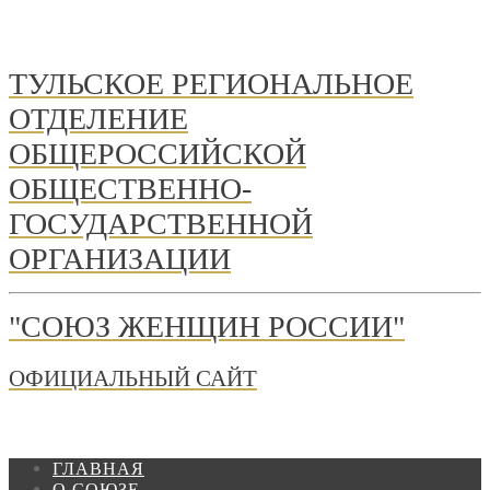
ТУЛЬСКОЕ РЕГИОНАЛЬНОЕ
ОТДЕЛЕНИЕ
ОБЩЕРОССИЙСКОЙ
ОБЩЕСТВЕННО-
ГОСУДАРСТВЕННОЙ
ОРГАНИЗАЦИИ
"СОЮЗ ЖЕНЩИН РОССИИ"
ОФИЦИАЛЬНЫЙ САЙТ
ГЛАВНАЯ
О СОЮЗЕ