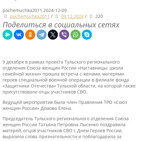
pochemuchka2011
2024-12-09
pochemuchka2011
/
09.12.2024
/
220
Поделиться в социальных сетях
9 декабря в рамках проекта Тульского регионального
отделения Союза женщин России «Наставницы: школа
семейной жизни» прошла встреча с женами, матерями
героев специальной военной операции в филиале фонда
«Защитники Отечества» Тульской области, на которой также
присутствовали отцы участников СВО.
Ведущей мероприятия была член Правления ТРО «Союз
женщин России» Домова Елена.
Председатель Тульского регионального отделения Союза
женщин России Татьяна Петровна Лысенко поздравила
матерей, отцов участников СВО с Днем Героев России,
выразила слова признательности и поблагодарила за