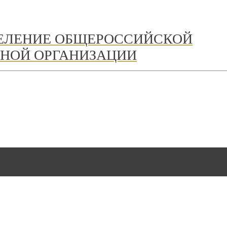
ДЕЛЕНИЕ ОБЩЕРОССИЙСКОЙ
НОЙ ОРГАНИЗАЦИИ