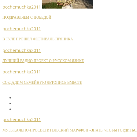
pochemuchka2011
ПОЗДРАВЛЯЕМ С ПОБЕДОЙ!
pochemuchka2011
В ТУЛЕ ПРОШЕЛ ФЕСТИВАЛЬ ПРЯНИКА
pochemuchka2011
ЛУЧШИЙ РАДИО ПРОЕКТ О РУССКОМ ЯЗЫКЕ
pochemuchka2011
СОЗДАДИМ СЕМЕЙНУЮ ЛЕТОПИСЬ ВМЕСТЕ
pochemuchka2011
МУЗЫКАЛЬНО-ПРОСВЕТИТЕЛЬСКИЙ МАРАФОН «ЗНАТЬ, ЧТОБЫ ГОРДИТЬС