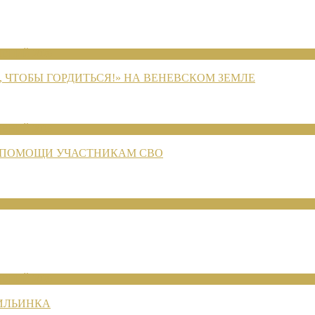
ЕНИЙ 2026
 ЧТОБЫ ГОРДИТЬСЯ!» НА ВЕНЕВСКОМ ЗЕМЛЕ
ЕНИЙ 2026
 ПОМОЩИ УЧАСТНИКАМ СВО
ЕНИЙ 2026
 ИЛЬИНКА