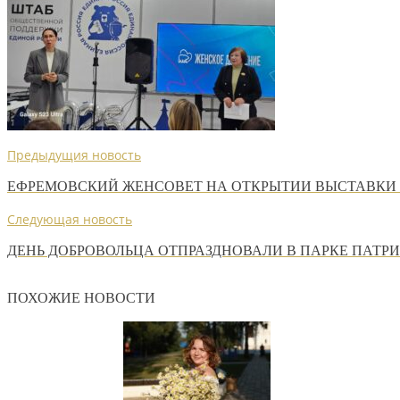
Предыдущия новость
ЕФРЕМОВСКИЙ ЖЕНСОВЕТ НА ОТКРЫТИИ ВЫСТАВКИ 
Следующая новость
ДЕНЬ ДОБРОВОЛЬЦА ОТПРАЗДНОВАЛИ В ПАРКЕ ПАТР
ПОХОЖИЕ НОВОСТИ