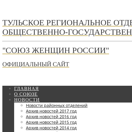
ТУЛЬСКОЕ РЕГИОНАЛЬНОЕ ОТ
ОБЩЕСТВЕННО-ГОСУДАРСТВЕН
"СОЮЗ ЖЕНЩИН РОССИИ"
ОФИЦИАЛЬНЫЙ САЙТ
ГЛАВНАЯ
О СОЮЗЕ
НОВОСТИ
Новости районных отделений
Архив новостей 2017 год
Архив новостей 2016 год
Архив новостей 2015 год
Архив новостей 2014 год