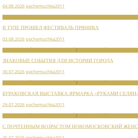
04.08.2026
pochemuchka2011
НОВОСТИ СОЮЗА
В ТУЛЕ ПРОШЕЛ ФЕСТИВАЛЬ ПРЯНИКА
03.08.2026
pochemuchka2011
НОВОСТИ РАЙОННЫХ ОТДЕЛЕНИЙ
/
НОВОСТИ РАЙОННЫХ ОТДЕЛ
ЗНАКОВЫЕ СОБЫТИЯ ДЛЯ ИСТОРИИ ГОРОДА
30.07.2026
pochemuchka2011
НОВОСТИ РАЙОННЫХ ОТДЕЛЕНИЙ
/
НОВОСТИ РАЙОННЫХ ОТДЕЛ
БУРАКОВСКАЯ ВЫСТАВКА-ЯРМАРКА «РУКАМИ СЕЛЯН
29.07.2026
pochemuchka2011
НОВОСТИ РАЙОННЫХ ОТДЕЛЕНИЙ
/
НОВОСТИ РАЙОННЫХ ОТДЕЛ
С ПОЧТЕННЫМ ВОЗРАСТОМ НОВОМОСКОВСКИЙ ЖЕНСО
25.07.2026
pochemuchka2011