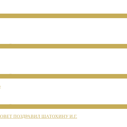
ЕНИЙ 2026
ЕНИЙ 2026
»
ЕНИЙ 2026
ВЕТ ПОЗДРАВИЛ ШАТОХИНУ И.Г.