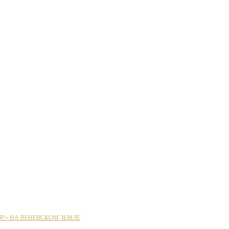
Я!» НА ВЕНЕВСКОМ ЗЕМЛЕ