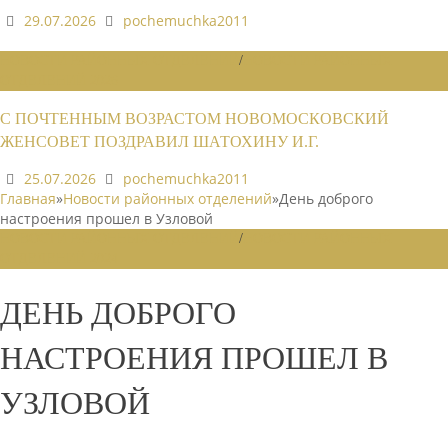
29.07.2026
pochemuchka2011
НОВОСТИ РАЙОННЫХ ОТДЕЛЕНИЙ
/
НОВОСТИ РАЙОННЫХ
ОТДЕЛЕНИЙ 2026
С ПОЧТЕННЫМ ВОЗРАСТОМ НОВОМОСКОВСКИЙ
ЖЕНСОВЕТ ПОЗДРАВИЛ ШАТОХИНУ И.Г.
25.07.2026
pochemuchka2011
Главная
»
Новости районных отделений
»
День доброго
настроения прошел в Узловой
НОВОСТИ РАЙОННЫХ ОТДЕЛЕНИЙ
/
НОВОСТИ РАЙОННЫХ
ОТДЕЛЕНИЙ 2024
ДЕНЬ ДОБРОГО
НАСТРОЕНИЯ ПРОШЕЛ В
УЗЛОВОЙ