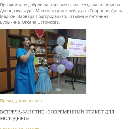
Праздничное доброе настроение в зале создавали артисты
Дворца культуры Машиностроителей: дуэт «Сопрано», Диана
Мадоян, Варвара Подгородецкая, Татьяна и Антонина
Бурыкина, Оксана Острикова.
Предыдущия новость
ВСТРЕЧА-ЗАНЯТИЕ «СОВРЕМЕННЫЙ ЭТИКЕТ ДЛЯ
МОЛОДЕЖИ»