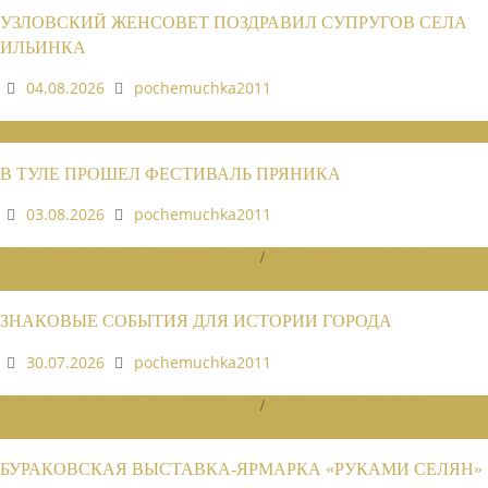
УЗЛОВСКИЙ ЖЕНСОВЕТ ПОЗДРАВИЛ СУПРУГОВ СЕЛА
ИЛЬИНКА
04.08.2026
pochemuchka2011
НОВОСТИ СОЮЗА
В ТУЛЕ ПРОШЕЛ ФЕСТИВАЛЬ ПРЯНИКА
03.08.2026
pochemuchka2011
НОВОСТИ РАЙОННЫХ ОТДЕЛЕНИЙ
/
НОВОСТИ РАЙОННЫХ
ОТДЕЛЕНИЙ 2026
ЗНАКОВЫЕ СОБЫТИЯ ДЛЯ ИСТОРИИ ГОРОДА
30.07.2026
pochemuchka2011
НОВОСТИ РАЙОННЫХ ОТДЕЛЕНИЙ
/
НОВОСТИ РАЙОННЫХ
ОТДЕЛЕНИЙ 2026
БУРАКОВСКАЯ ВЫСТАВКА-ЯРМАРКА «РУКАМИ СЕЛЯН»