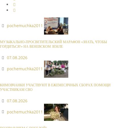
pochemuchka2011
МУЗЫКАЛЬНО-ПРОСВЕТИТЕЛЬСКИЙ МАРАФОН «ЗНАТЬ, ЧТОБЫ
ГОРДИТЬСЯ!» НА ВЕНЕВСКОМ ЗЕМЛЕ
07.08.2026
pochemuchka2011
КИМОВЧАНКИ УЧАСТВУЮТ В ЕЖЕМЕСЯЧНЫХ СБОРАХ ПОМОЩИ
УЧАСТНИКАМ СВО
07.08.2026
pochemuchka2011