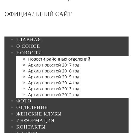
ОФИЦИАЛЬНЫЙ САЙТ
ГЛАВНАЯ
О СОЮЗЕ
НОВОСТИ
Новости районных отделений
Архив новостей 2017 год
Архив новостей 2016 год
Архив новостей 2015 год
Архив новостей 2014 год
Архив новостей 2013 год
Архив новостей 2012 год
ФОТО
ОТДЕЛЕНИЯ
ЖЕНСКИЕ КЛУБЫ
ИНФОРМАЦИЯ
КОНТАКТЫ