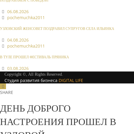
ПОЗДРАВЛЯЕМ С ПОБЕДОЙ!
06.08.2026
pochemuchka2011
УЗЛОВСКИЙ ЖЕНСОВЕТ ПОЗДРАВИЛ СУПРУГОВ СЕЛА ИЛЬИНКА
04.08.2026
pochemuchka2011
В ТУЛЕ ПРОШЕЛ ФЕСТИВАЛЬ ПРЯНИКА
03.08.2026
Copyright ©, All Rights Reserved.
Студия развития бизнеса
DIGITAL LIFE
SHARE
ДЕНЬ ДОБРОГО
НАСТРОЕНИЯ ПРОШЕЛ В