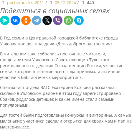
pochemuchka2011
/
05.12.2024
/
440
Поделиться в социальных сетях
В Год семьи в Центральной городской библиотеке города
Узловая прошел праздник «День доброго настроения».
В читальном зале собрались постоянные читатели,
представители Узловского Совета женщин Тульского
регионального отделения Союза женщин России, узловские
семьи, которые в течение всего года принимали активное
участие в библиотечных мероприятиях.
Специалист отдела ЗАГС Екатерина Козлова рассказала,
сколько в Узловском районе в этом году зарегистрировано
браков, родилось детишек и какие имена стали самыми
популярными.
Для гостей были подготовлены конкурсы и викторины. А самые
маленькие участники сделали открытки для своих мам и пап на
мастер-классе.