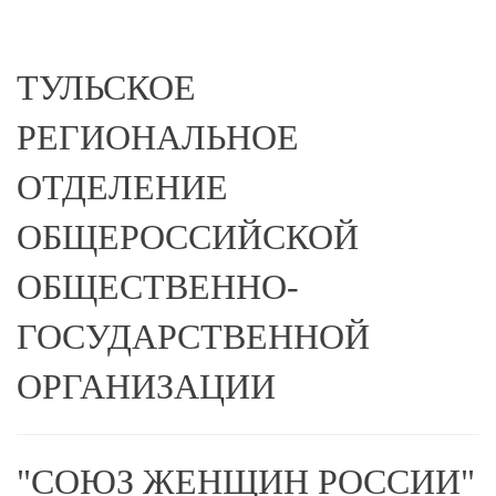
ТУЛЬСКОЕ
РЕГИОНАЛЬНОЕ
ОТДЕЛЕНИЕ
ОБЩЕРОССИЙСКОЙ
ОБЩЕСТВЕННО-
ГОСУДАРСТВЕННОЙ
ОРГАНИЗАЦИИ
"СОЮЗ ЖЕНЩИН РОССИИ"