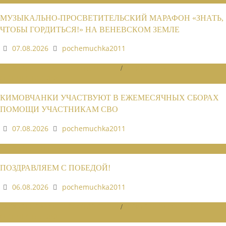
МУЗЫКАЛЬНО-ПРОСВЕТИТЕЛЬСКИЙ МАРАФОН «ЗНАТЬ,
ЧТОБЫ ГОРДИТЬСЯ!» НА ВЕНЕВСКОМ ЗЕМЛЕ
07.08.2026
pochemuchka2011
НОВОСТИ РАЙОННЫХ ОТДЕЛЕНИЙ
/
НОВОСТИ РАЙОННЫХ
ОТДЕЛЕНИЙ 2026
КИМОВЧАНКИ УЧАСТВУЮТ В ЕЖЕМЕСЯЧНЫХ СБОРАХ
ПОМОЩИ УЧАСТНИКАМ СВО
07.08.2026
pochemuchka2011
НОВОСТИ СОЮЗА
ПОЗДРАВЛЯЕМ С ПОБЕДОЙ!
06.08.2026
pochemuchka2011
НОВОСТИ РАЙОННЫХ ОТДЕЛЕНИЙ
/
НОВОСТИ РАЙОННЫХ
ОТДЕЛЕНИЙ 2026