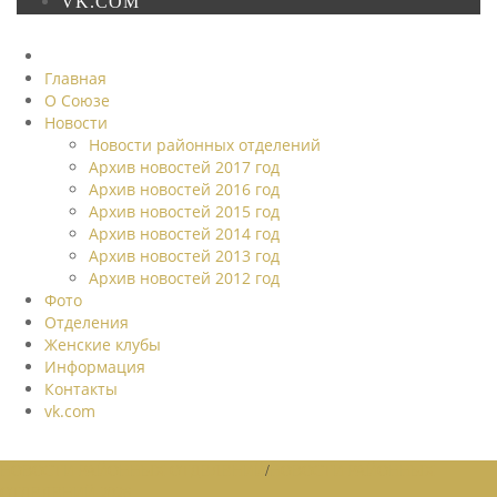
VK.COM
Главная
О Союзе
Новости
Новости районных отделений
Архив новостей 2017 год
Архив новостей 2016 год
Архив новостей 2015 год
Архив новостей 2014 год
Архив новостей 2013 год
Архив новостей 2012 год
Фото
Отделения
Женские клубы
Информация
Контакты
vk.com
НОВОСТИ РАЙОННЫХ ОТДЕЛЕНИЙ
/
НОВОСТИ РАЙОННЫХ
ОТДЕЛЕНИЙ 2026