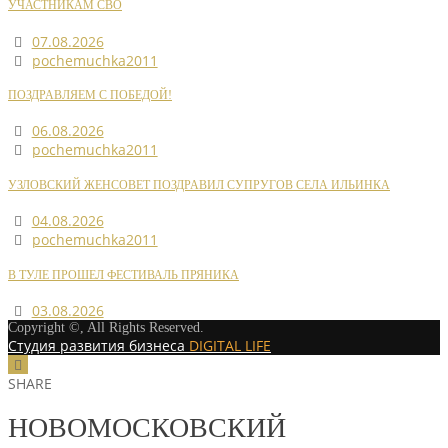
УЧАСТНИКАМ СВО
07.08.2026
pochemuchka2011
ПОЗДРАВЛЯЕМ С ПОБЕДОЙ!
06.08.2026
pochemuchka2011
УЗЛОВСКИЙ ЖЕНСОВЕТ ПОЗДРАВИЛ СУПРУГОВ СЕЛА ИЛЬИНКА
04.08.2026
pochemuchka2011
В ТУЛЕ ПРОШЕЛ ФЕСТИВАЛЬ ПРЯНИКА
03.08.2026
Copyright ©, All Rights Reserved.
Студия развития бизнеса
DIGITAL LIFE
SHARE
НОВОМОСКОВСКИЙ