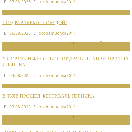
07.08.2026
pochemuchka2011
НОВОСТИ СОЮЗА
ПОЗДРАВЛЯЕМ С ПОБЕДОЙ!
06.08.2026
pochemuchka2011
НОВОСТИ РАЙОННЫХ ОТДЕЛЕНИЙ
/
НОВОСТИ РАЙОННЫХ
ОТДЕЛЕНИЙ 2026
УЗЛОВСКИЙ ЖЕНСОВЕТ ПОЗДРАВИЛ СУПРУГОВ СЕЛА
ИЛЬИНКА
04.08.2026
pochemuchka2011
НОВОСТИ СОЮЗА
В ТУЛЕ ПРОШЕЛ ФЕСТИВАЛЬ ПРЯНИКА
03.08.2026
pochemuchka2011
НОВОСТИ РАЙОННЫХ ОТДЕЛЕНИЙ
/
НОВОСТИ РАЙОННЫХ
ОТДЕЛЕНИЙ 2026