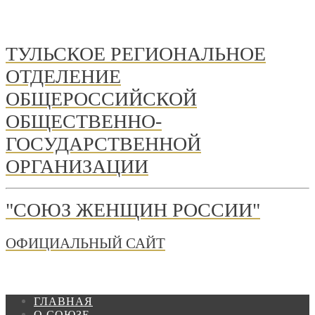
ТУЛЬСКОЕ РЕГИОНАЛЬНОЕ
ОТДЕЛЕНИЕ
ОБЩЕРОССИЙСКОЙ
ОБЩЕСТВЕННО-
ГОСУДАРСТВЕННОЙ
ОРГАНИЗАЦИИ
"СОЮЗ ЖЕНЩИН РОССИИ"
ОФИЦИАЛЬНЫЙ САЙТ
ГЛАВНАЯ
О СОЮЗЕ