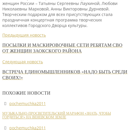
женщин России – Татьяны Сергеевны Лаухиной, Любови
Николаевны Марковой, Анны Викторовны Дурневой.
Творческим подарком для всех присутствующих стала
праздничная концертная программа творческих
коллективов Городского Дворца культуры.
Предыдущия новость
ПОСЫЛКИ И МАСКИРОВОЧНЫЕ СЕТИ РЕБЯТАМ СВО
ОТ ЖЕНЩИН ЗАОКСКОГО РАЙОНА
Следующая новость
ВСТРЕЧА ЕДИНОМЫШЛЕННИКОВ «НАДО БЫТЬ СРЕДИ
СВОИХ!»
ПОХОЖИЕ НОВОСТИ
pochemuchka2011
МУЗЫКАЛЬНО-ПРОСВЕТИТЕЛЬСКИЙ МАРАФОН «ЗНАТЬ, ЧТОБЫ
ГОРДИТЬСЯ!» НА ВЕНЕВСКОМ ЗЕМЛЕ
pochemuchka2011