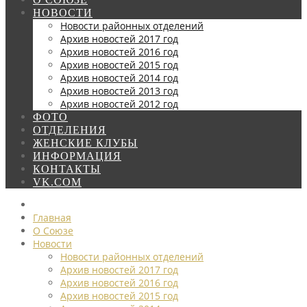
НОВОСТИ
Новости районных отделений
Архив новостей 2017 год
Архив новостей 2016 год
Архив новостей 2015 год
Архив новостей 2014 год
Архив новостей 2013 год
Архив новостей 2012 год
ФОТО
ОТДЕЛЕНИЯ
ЖЕНСКИЕ КЛУБЫ
ИНФОРМАЦИЯ
КОНТАКТЫ
VK.COM
Главная
О Союзе
Новости
Новости районных отделений
Архив новостей 2017 год
Архив новостей 2016 год
Архив новостей 2015 год