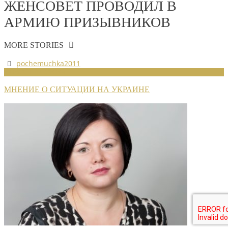
ЖЕНСОВЕТ ПРОВОДИЛ В
АРМИЮ ПРИЗЫВНИКОВ
MORE STORIES
pochemuchka2011
НОВОСТИ СОЮЗА
МНЕНИЕ О СИТУАЦИИ НА УКРАИНЕ