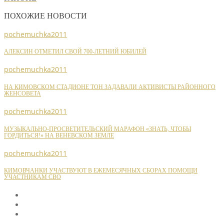
ПОХОЖИЕ НОВОСТИ
pochemuchka2011
АЛЕКСИН ОТМЕТИЛ СВОЙ 700-ЛЕТНИЙ ЮБИЛЕЙ
pochemuchka2011
НА КИМОВСКОМ СТАДИОНЕ ТОН ЗАДАВАЛИ АКТИВИСТЫ РАЙОННОГО
ЖЕНСОВЕТА
pochemuchka2011
МУЗЫКАЛЬНО-ПРОСВЕТИТЕЛЬСКИЙ МАРАФОН «ЗНАТЬ, ЧТОБЫ
ГОРДИТЬСЯ!» НА ВЕНЕВСКОМ ЗЕМЛЕ
pochemuchka2011
КИМОВЧАНКИ УЧАСТВУЮТ В ЕЖЕМЕСЯЧНЫХ СБОРАХ ПОМОЩИ
УЧАСТНИКАМ СВО