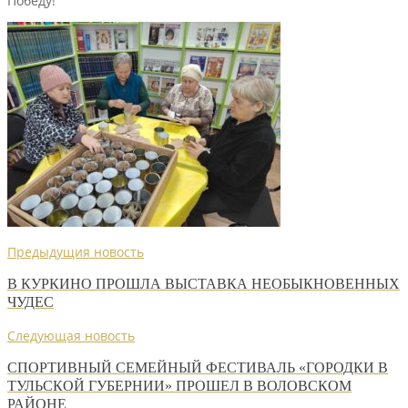
Победу!
Предыдущия новость
В КУРКИНО ПРОШЛА ВЫСТАВКА НЕОБЫКНОВЕННЫХ
ЧУДЕС
Следующая новость
СПОРТИВНЫЙ СЕМЕЙНЫЙ ФЕСТИВАЛЬ «ГОРОДКИ В
ТУЛЬСКОЙ ГУБЕРНИИ» ПРОШЕЛ В ВОЛОВСКОМ
РАЙОНЕ