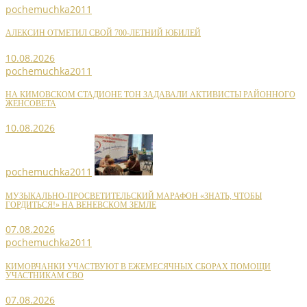
pochemuchka2011
АЛЕКСИН ОТМЕТИЛ СВОЙ 700-ЛЕТНИЙ ЮБИЛЕЙ
10.08.2026
pochemuchka2011
НА КИМОВСКОМ СТАДИОНЕ ТОН ЗАДАВАЛИ АКТИВИСТЫ РАЙОННОГО
ЖЕНСОВЕТА
10.08.2026
pochemuchka2011
МУЗЫКАЛЬНО-ПРОСВЕТИТЕЛЬСКИЙ МАРАФОН «ЗНАТЬ, ЧТОБЫ
ГОРДИТЬСЯ!» НА ВЕНЕВСКОМ ЗЕМЛЕ
07.08.2026
pochemuchka2011
КИМОВЧАНКИ УЧАСТВУЮТ В ЕЖЕМЕСЯЧНЫХ СБОРАХ ПОМОЩИ
УЧАСТНИКАМ СВО
07.08.2026