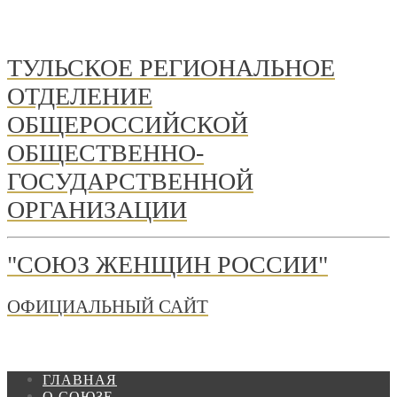
ТУЛЬСКОЕ РЕГИОНАЛЬНОЕ
ОТДЕЛЕНИЕ
ОБЩЕРОССИЙСКОЙ
ОБЩЕСТВЕННО-
ГОСУДАРСТВЕННОЙ
ОРГАНИЗАЦИИ
"СОЮЗ ЖЕНЩИН РОССИИ"
ОФИЦИАЛЬНЫЙ САЙТ
ГЛАВНАЯ
О СОЮЗЕ