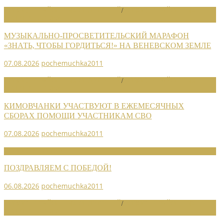
НОВОСТИ РАЙОННЫХ ОТДЕЛЕНИЙ
/
НОВОСТИ РАЙОННЫХ
ОТДЕЛЕНИЙ 2026
МУЗЫКАЛЬНО-ПРОСВЕТИТЕЛЬСКИЙ МАРАФОН
«ЗНАТЬ, ЧТОБЫ ГОРДИТЬСЯ!» НА ВЕНЕВСКОМ ЗЕМЛЕ
07.08.2026
pochemuchka2011
НОВОСТИ РАЙОННЫХ ОТДЕЛЕНИЙ
/
НОВОСТИ РАЙОННЫХ
ОТДЕЛЕНИЙ 2026
КИМОВЧАНКИ УЧАСТВУЮТ В ЕЖЕМЕСЯЧНЫХ
СБОРАХ ПОМОЩИ УЧАСТНИКАМ СВО
07.08.2026
pochemuchka2011
НОВОСТИ СОЮЗА
ПОЗДРАВЛЯЕМ С ПОБЕДОЙ!
06.08.2026
pochemuchka2011
НОВОСТИ РАЙОННЫХ ОТДЕЛЕНИЙ
/
НОВОСТИ РАЙОННЫХ
ОТДЕЛЕНИЙ 2026