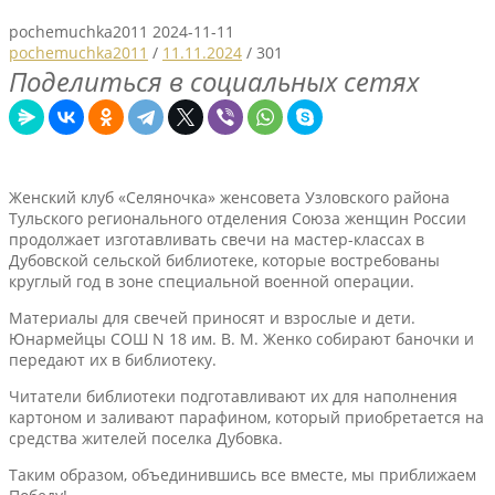
pochemuchka2011
2024-11-11
pochemuchka2011
/
11.11.2024
/
301
Поделиться в социальных сетях
Женский клуб «Селяночка» женсовета Узловского района
Тульского регионального отделения Союза женщин России
продолжает изготавливать свечи на мастер-классах в
Дубовской сельской библиотеке, которые востребованы
круглый год в зоне специальной военной операции.
Материалы для свечей приносят и взрослые и дети.
Юнармейцы СОШ N 18 им. В. М. Женко собирают баночки и
передают их в библиотеку.
Читатели библиотеки подготавливают их для наполнения
картоном и заливают парафином, который приобретается на
средства жителей поселка Дубовка.
Таким образом, объединившись все вместе, мы приближаем