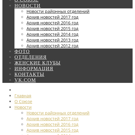
НОВОСТИ
Новости районных отделений
Архив новостей 2017 год
Архив новостей 2016 год
Архив новостей 2015 год
Архив новостей 2014 год
Архив новостей 2013 год
Архив новостей 2012 год
ФОТО
ОТДЕЛЕНИЯ
ЖЕНСКИЕ КЛУБЫ
ИНФОРМАЦИЯ
КОНТАКТЫ
VK.COM
Главная
О Союзе
Новости
Новости районных отделений
Архив новостей 2017 год
Архив новостей 2016 год
Архив новостей 2015 год