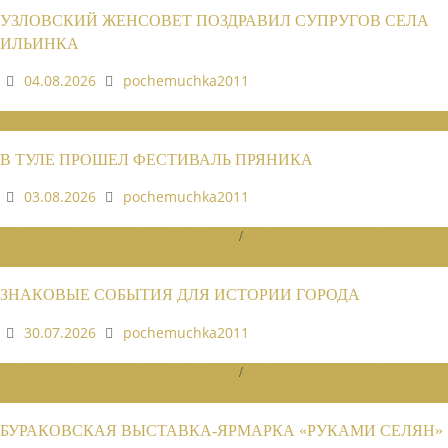
УЗЛОВСКИЙ ЖЕНСОВЕТ ПОЗДРАВИЛ СУПРУГОВ СЕЛА
ИЛЬИНКА
04.08.2026
pochemuchka2011
НОВОСТИ СОЮЗА
В ТУЛЕ ПРОШЕЛ ФЕСТИВАЛЬ ПРЯНИКА
03.08.2026
pochemuchka2011
НОВОСТИ РАЙОННЫХ ОТДЕЛЕНИЙ
/
НОВОСТИ РАЙОННЫХ
ОТДЕЛЕНИЙ 2026
ЗНАКОВЫЕ СОБЫТИЯ ДЛЯ ИСТОРИИ ГОРОДА
30.07.2026
pochemuchka2011
НОВОСТИ РАЙОННЫХ ОТДЕЛЕНИЙ
/
НОВОСТИ РАЙОННЫХ
ОТДЕЛЕНИЙ 2026
БУРАКОВСКАЯ ВЫСТАВКА-ЯРМАРКА «РУКАМИ СЕЛЯН»