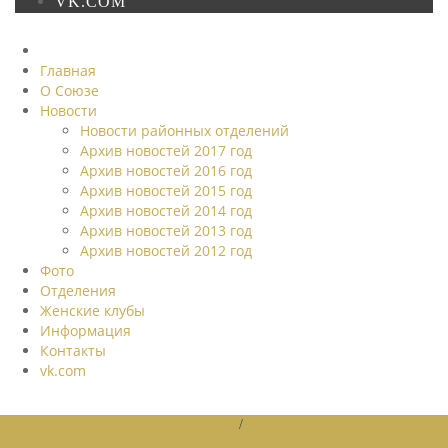
VK.COM
Главная
О Союзе
Новости
Новости районных отделений
Архив новостей 2017 год
Архив новостей 2016 год
Архив новостей 2015 год
Архив новостей 2014 год
Архив новостей 2013 год
Архив новостей 2012 год
Фото
Отделения
Женские клубы
Информация
Контакты
vk.com
НОВОСТИ РАЙОННЫХ ОТДЕЛЕНИЙ
/
НОВОСТИ РАЙОННЫХ
ОТДЕЛЕНИЙ 2026