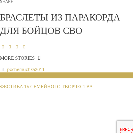
SHARE
БРАСЛЕТЫ ИЗ ПАРАКОРДА
ДЛЯ БОЙЦОВ СВО
MORE STORIES
pochemuchka2011
НОВОСТИ СОЮЗА
ФЕСТИВАЛЬ СЕМЕЙНОГО ТВОРЧЕСТВА