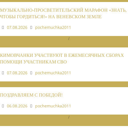
МУЗЫКАЛЬНО-ПРОСВЕТИТЕЛЬСКИЙ МАРАФОН «ЗНАТЬ,
ЧТОБЫ ГОРДИТЬСЯ!» НА ВЕНЕВСКОМ ЗЕМЛЕ
07.08.2026
pochemuchka2011
НОВОСТИ РАЙОННЫХ ОТДЕЛЕНИЙ
/
НОВОСТИ РАЙОННЫХ
ОТДЕЛЕНИЙ 2026
КИМОВЧАНКИ УЧАСТВУЮТ В ЕЖЕМЕСЯЧНЫХ СБОРАХ
ПОМОЩИ УЧАСТНИКАМ СВО
07.08.2026
pochemuchka2011
НОВОСТИ СОЮЗА
ПОЗДРАВЛЯЕМ С ПОБЕДОЙ!
06.08.2026
pochemuchka2011
НОВОСТИ РАЙОННЫХ ОТДЕЛЕНИЙ
/
НОВОСТИ РАЙОННЫХ
ОТДЕЛЕНИЙ 2026