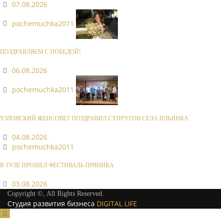
07.08.2026
pochemuchka2011
ПОЗДРАВЛЯЕМ С ПОБЕДОЙ!
06.08.2026
pochemuchka2011
УЗЛОВСКИЙ ЖЕНСОВЕТ ПОЗДРАВИЛ СУПРУГОВ СЕЛА ИЛЬИНКА
04.08.2026
pochemuchka2011
В ТУЛЕ ПРОШЕЛ ФЕСТИВАЛЬ ПРЯНИКА
03.08.2026
Copyright ©, All Rights Reserved.
Студия развития бизнеса
DIGITAL LIFE