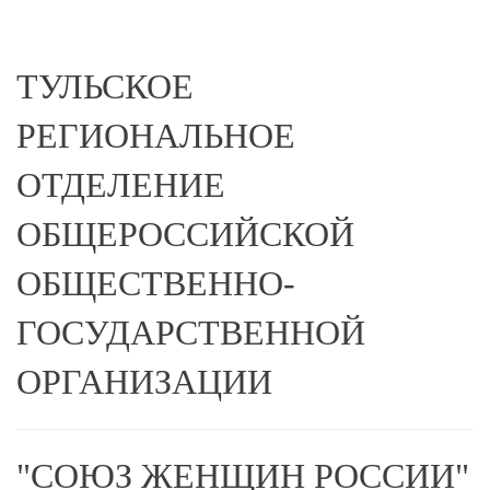
ТУЛЬСКОЕ
РЕГИОНАЛЬНОЕ
ОТДЕЛЕНИЕ
ОБЩЕРОССИЙСКОЙ
ОБЩЕСТВЕННО-
ГОСУДАРСТВЕННОЙ
ОРГАНИЗАЦИИ
"СОЮЗ ЖЕНЩИН РОССИИ"