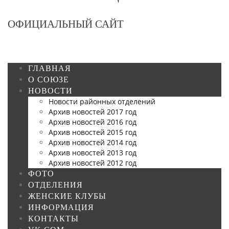
ОФИЦИАЛЬНЫЙ САЙТ
ГЛАВНАЯ
О СОЮЗЕ
НОВОСТИ
Новости районных отделений
Архив новостей 2017 год
Архив новостей 2016 год
Архив новостей 2015 год
Архив новостей 2014 год
Архив новостей 2013 год
Архив новостей 2012 год
ФОТО
ОТДЕЛЕНИЯ
ЖЕНСКИЕ КЛУБЫ
ИНФОРМАЦИЯ
КОНТАКТЫ