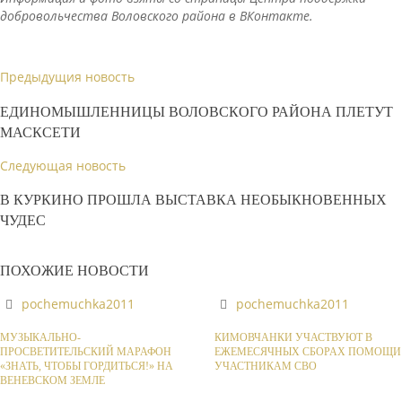
добровольчества Воловского района в ВКонтакте.
Предыдущия новость
ЕДИНОМЫШЛЕННИЦЫ ВОЛОВСКОГО РАЙОНА ПЛЕТУТ
МАСКСЕТИ
Следующая новость
В КУРКИНО ПРОШЛА ВЫСТАВКА НЕОБЫКНОВЕННЫХ
ЧУДЕС
ПОХОЖИЕ НОВОСТИ
pochemuchka2011
pochemuchka2011
МУЗЫКАЛЬНО-
КИМОВЧАНКИ УЧАСТВУЮТ В
ПРОСВЕТИТЕЛЬСКИЙ МАРАФОН
ЕЖЕМЕСЯЧНЫХ СБОРАХ ПОМОЩИ
«ЗНАТЬ, ЧТОБЫ ГОРДИТЬСЯ!» НА
УЧАСТНИКАМ СВО
ВЕНЕВСКОМ ЗЕМЛЕ