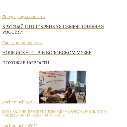
Предыдущия новость
КРУГЛЫЙ СТОЛ "КРЕПКАЯ СЕМЬЯ - СИЛЬНАЯ
РОССИЯ"
Следующая новость
НОЧЬ ИСКУССТВ В ВОЛОВСКОМ МУЗЕЕ
ПОХОЖИЕ НОВОСТИ
pochemuchka2011
МУЗЫКАЛЬНО-ПРОСВЕТИТЕЛЬСКИЙ МАРАФОН «ЗНАТЬ, ЧТОБЫ
ГОРДИТЬСЯ!» НА ВЕНЕВСКОМ ЗЕМЛЕ
pochemuchka2011