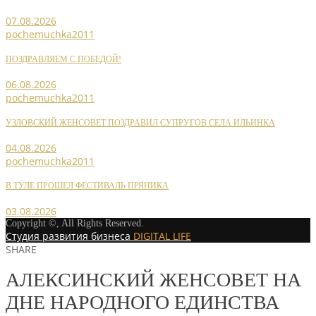
07.08.2026
pochemuchka2011
ПОЗДРАВЛЯЕМ С ПОБЕДОЙ!
06.08.2026
pochemuchka2011
УЗЛОВСКИЙ ЖЕНСОВЕТ ПОЗДРАВИЛ СУПРУГОВ СЕЛА ИЛЬИНКА
04.08.2026
pochemuchka2011
В ТУЛЕ ПРОШЕЛ ФЕСТИВАЛЬ ПРЯНИКА
03.08.2026
Copyright ©, All Rights Reserved.
Студия развития бизнеса
DIGITAL LIFE
SHARE
АЛЕКСИНСКИЙ ЖЕНСОВЕТ НА
ДНЕ НАРОДНОГО ЕДИНСТВА