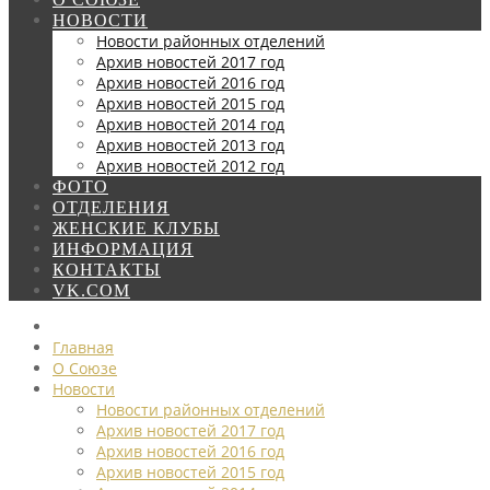
НОВОСТИ
Новости районных отделений
Архив новостей 2017 год
Архив новостей 2016 год
Архив новостей 2015 год
Архив новостей 2014 год
Архив новостей 2013 год
Архив новостей 2012 год
ФОТО
ОТДЕЛЕНИЯ
ЖЕНСКИЕ КЛУБЫ
ИНФОРМАЦИЯ
КОНТАКТЫ
VK.COM
Главная
О Союзе
Новости
Новости районных отделений
Архив новостей 2017 год
Архив новостей 2016 год
Архив новостей 2015 год