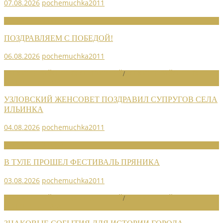
07.08.2026
pochemuchka2011
НОВОСТИ СОЮЗА
ПОЗДРАВЛЯЕМ С ПОБЕДОЙ!
06.08.2026
pochemuchka2011
НОВОСТИ РАЙОННЫХ ОТДЕЛЕНИЙ
/
НОВОСТИ РАЙОННЫХ
ОТДЕЛЕНИЙ 2026
УЗЛОВСКИЙ ЖЕНСОВЕТ ПОЗДРАВИЛ СУПРУГОВ СЕЛА
ИЛЬИНКА
04.08.2026
pochemuchka2011
НОВОСТИ СОЮЗА
В ТУЛЕ ПРОШЕЛ ФЕСТИВАЛЬ ПРЯНИКА
03.08.2026
pochemuchka2011
НОВОСТИ РАЙОННЫХ ОТДЕЛЕНИЙ
/
НОВОСТИ РАЙОННЫХ
ОТДЕЛЕНИЙ 2026