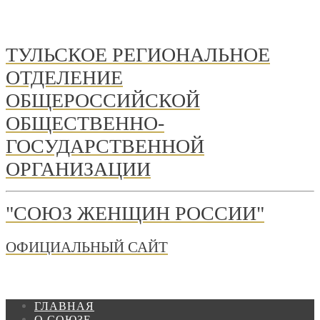
ТУЛЬСКОЕ РЕГИОНАЛЬНОЕ
ОТДЕЛЕНИЕ
ОБЩЕРОССИЙСКОЙ
ОБЩЕСТВЕННО-
ГОСУДАРСТВЕННОЙ
ОРГАНИЗАЦИИ
"СОЮЗ ЖЕНЩИН РОССИИ"
ОФИЦИАЛЬНЫЙ САЙТ
ГЛАВНАЯ
О СОЮЗЕ