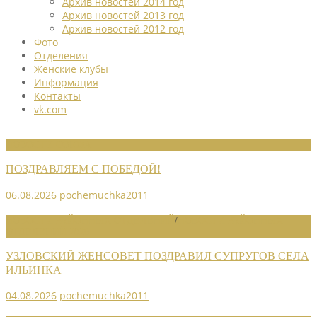
Архив новостей 2014 год
Архив новостей 2013 год
Архив новостей 2012 год
Фото
Отделения
Женские клубы
Информация
Контакты
vk.com
НОВОСТИ СОЮЗА
ПОЗДРАВЛЯЕМ С ПОБЕДОЙ!
06.08.2026
pochemuchka2011
НОВОСТИ РАЙОННЫХ ОТДЕЛЕНИЙ
/
НОВОСТИ РАЙОННЫХ
ОТДЕЛЕНИЙ 2026
УЗЛОВСКИЙ ЖЕНСОВЕТ ПОЗДРАВИЛ СУПРУГОВ СЕЛА
ИЛЬИНКА
04.08.2026
pochemuchka2011