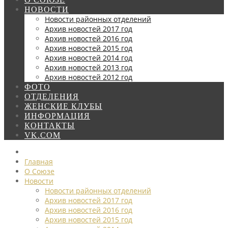
НОВОСТИ
Новости районных отделений
Архив новостей 2017 год
Архив новостей 2016 год
Архив новостей 2015 год
Архив новостей 2014 год
Архив новостей 2013 год
Архив новостей 2012 год
ФОТО
ОТДЕЛЕНИЯ
ЖЕНСКИЕ КЛУБЫ
ИНФОРМАЦИЯ
КОНТАКТЫ
VK.COM
Главная
О Союзе
Новости
Новости районных отделений
Архив новостей 2017 год
Архив новостей 2016 год
Архив новостей 2015 год