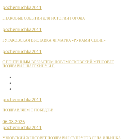
pochemuchka2011
ЗНАКОВЫЕ СОБЫТИЯ ДЛЯ ИСТОРИИ ГОРОДА
pochemuchka2011
БУРАКОВСКАЯ ВЫСТАВКА-ЯРМАРКА «РУКАМИ СЕЛЯН»
pochemuchka2011
С ПОЧТЕННЫМ ВОЗРАСТОМ НОВОМОСКОВСКИЙ ЖЕНСОВЕТ
ПОЗДРАВИЛ ШАТОХИНУ И.Г.
pochemuchka2011
ПОЗДРАВЛЯЕМ С ПОБЕДОЙ!
06.08.2026
pochemuchka2011
УЗЛОВСКИЙ ЖЕНСОВЕТ ПОЗДРАВИЛ СУПРУГОВ СЕЛА ИЛЬИНКА