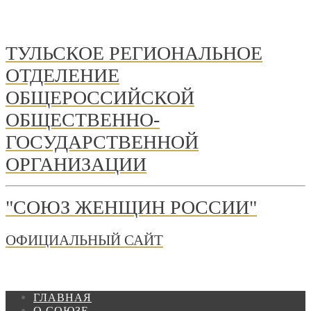
ТУЛЬСКОЕ РЕГИОНАЛЬНОЕ
ОТДЕЛЕНИЕ
ОБЩЕРОССИЙСКОЙ
ОБЩЕСТВЕННО-
ГОСУДАРСТВЕННОЙ
ОРГАНИЗАЦИИ
"СОЮЗ ЖЕНЩИН РОССИИ"
ОФИЦИАЛЬНЫЙ САЙТ
ГЛАВНАЯ
О СОЮЗЕ