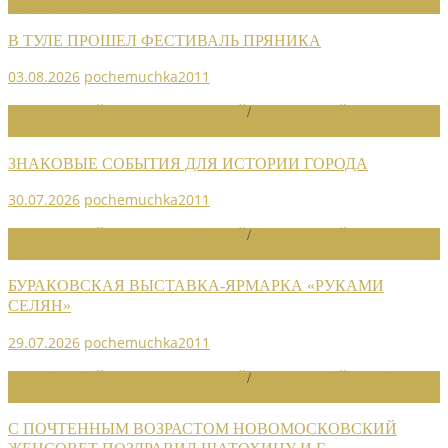
НОВОСТИ СОЮЗА
В ТУЛЕ ПРОШЕЛ ФЕСТИВАЛЬ ПРЯНИКА
03.08.2026
pochemuchka2011
НОВОСТИ РАЙОННЫХ ОТДЕЛЕНИЙ
/
НОВОСТИ РАЙОННЫХ
ОТДЕЛЕНИЙ 2026
ЗНАКОВЫЕ СОБЫТИЯ ДЛЯ ИСТОРИИ ГОРОДА
30.07.2026
pochemuchka2011
НОВОСТИ РАЙОННЫХ ОТДЕЛЕНИЙ
/
НОВОСТИ РАЙОННЫХ
ОТДЕЛЕНИЙ 2026
БУРАКОВСКАЯ ВЫСТАВКА-ЯРМАРКА «РУКАМИ
СЕЛЯН»
29.07.2026
pochemuchka2011
НОВОСТИ РАЙОННЫХ ОТДЕЛЕНИЙ
/
НОВОСТИ РАЙОННЫХ
ОТДЕЛЕНИЙ 2026
С ПОЧТЕННЫМ ВОЗРАСТОМ НОВОМОСКОВСКИЙ