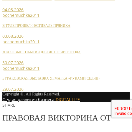
04.08.2026
pochemuchka2011
В ТУЛЕ ПРОШЕЛ ФЕСТИВАЛЬ ПРЯНИКА
03.08.2026
pochemuchka2011
ЗНАКОВЫЕ СОБЫТИЯ ДЛЯ ИСТОРИИ ГОРОДА
30.07.2026
pochemuchka2011
БУРАКОВСКАЯ ВЫСТАВКА-ЯРМАРКА «РУКАМИ СЕЛЯН»
29.07.2026
Copyright ©, All Rights Reserved.
Студия развития бизнеса
DIGITAL LIFE
SHARE
ПРАВОВАЯ ВИКТОРИНА ОТ
СУВОРОВСКОГО ЖЕНКЛУБА