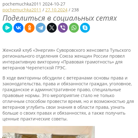
pochemuchka2011
2024-10-27
pochemuchka2011
/
27.10.2024
/
238
Поделиться в социальных сетях
Женский клуб «Энергия» Суворовского женсовета Тульского
регионального отделения Союза женщин России провел
интерактивную викторину «Правовая грамотность» для
ветеранов Черепетской ГРЭС.
В ходе викторины обсудили с ветеранами основы права и
законодательства, права и обязанности граждан, уголовное,
гражданское и административное право, специальные
правовые нормы. Это мероприятие стало не только
отличным способом провести время, но и возможностью для
ветеранов углубить свои знания в области права, узнать
больше о своих правах и обязанностях, а также получить
ценные практические советы.