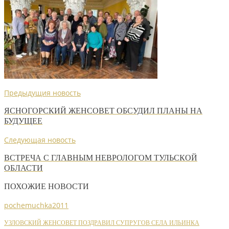
Предыдущия новость
ЯСНОГОРСКИЙ ЖЕНСОВЕТ ОБСУДИЛ ПЛАНЫ НА
БУДУЩЕЕ
Следующая новость
ВСТРЕЧА С ГЛАВНЫМ НЕВРОЛОГОМ ТУЛЬСКОЙ
ОБЛАСТИ
ПОХОЖИЕ НОВОСТИ
pochemuchka2011
УЗЛОВСКИЙ ЖЕНСОВЕТ ПОЗДРАВИЛ СУПРУГОВ СЕЛА ИЛЬИНКА