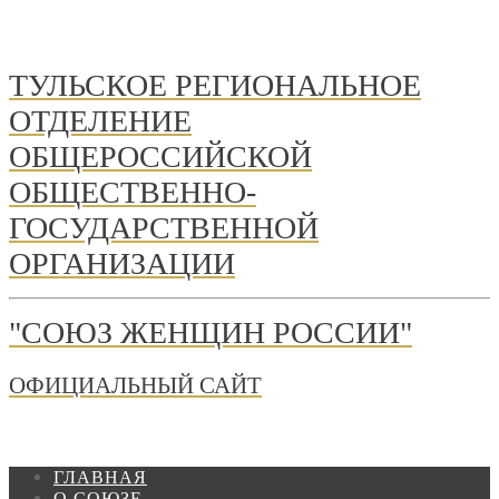
ТУЛЬСКОЕ РЕГИОНАЛЬНОЕ
ОТДЕЛЕНИЕ
ОБЩЕРОССИЙСКОЙ
ОБЩЕСТВЕННО-
ГОСУДАРСТВЕННОЙ
ОРГАНИЗАЦИИ
"СОЮЗ ЖЕНЩИН РОССИИ"
ОФИЦИАЛЬНЫЙ САЙТ
ГЛАВНАЯ
О СОЮЗЕ