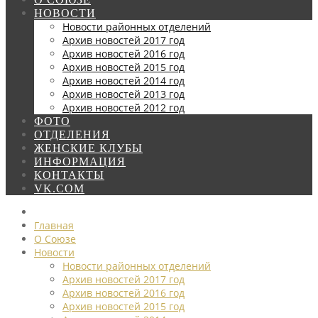
НОВОСТИ
Новости районных отделений
Архив новостей 2017 год
Архив новостей 2016 год
Архив новостей 2015 год
Архив новостей 2014 год
Архив новостей 2013 год
Архив новостей 2012 год
ФОТО
ОТДЕЛЕНИЯ
ЖЕНСКИЕ КЛУБЫ
ИНФОРМАЦИЯ
КОНТАКТЫ
VK.COM
Главная
О Союзе
Новости
Новости районных отделений
Архив новостей 2017 год
Архив новостей 2016 год
Архив новостей 2015 год