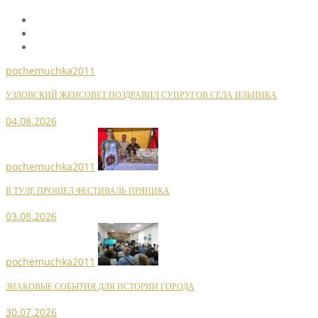
pochemuchka2011
УЗЛОВСКИЙ ЖЕНСОВЕТ ПОЗДРАВИЛ СУПРУГОВ СЕЛА ИЛЬИНКА
04.08.2026
pochemuchka2011
В ТУЛЕ ПРОШЕЛ ФЕСТИВАЛЬ ПРЯНИКА
03.08.2026
pochemuchka2011
ЗНАКОВЫЕ СОБЫТИЯ ДЛЯ ИСТОРИИ ГОРОДА
30.07.2026