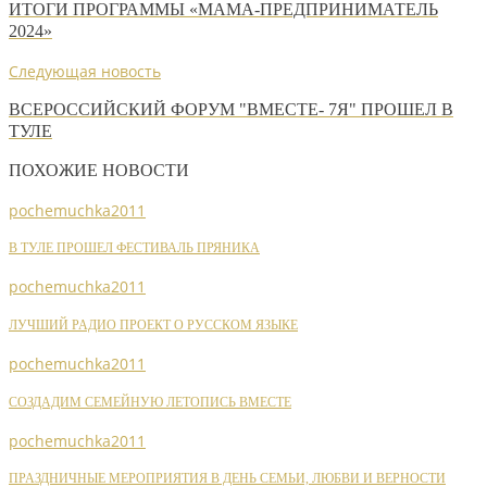
ИТОГИ ПРОГРАММЫ «МАМА-ПРЕДПРИНИМАТЕЛЬ
2024»
Следующая новость
ВСЕРОССИЙСКИЙ ФОРУМ "ВМЕСТЕ- 7Я" ПРОШЕЛ В
ТУЛЕ
ПОХОЖИЕ НОВОСТИ
pochemuchka2011
В ТУЛЕ ПРОШЕЛ ФЕСТИВАЛЬ ПРЯНИКА
pochemuchka2011
ЛУЧШИЙ РАДИО ПРОЕКТ О РУССКОМ ЯЗЫКЕ
pochemuchka2011
СОЗДАДИМ СЕМЕЙНУЮ ЛЕТОПИСЬ ВМЕСТЕ
pochemuchka2011
ПРАЗДНИЧНЫЕ МЕРОПРИЯТИЯ В ДЕНЬ СЕМЬИ, ЛЮБВИ И ВЕРНОСТИ