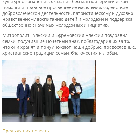
культурное значение, оказание бесплатной юридической
помощи и правовое просвещение населения, содействие
добровольческой деятельности, патриотическому и духовно-
нравственному воспитанию детей и молодежи и поддержка
общественно значимых молодежных инициатив.
Митрополит Тульский и Ефремовский Алексий поздравил
семьи, получившие Почетный знак, поблагодарил их за то,
что они хранят и приумножают наши добрые, православные,
христианские традиции семьи, благочестия и любви.
Предыдущия новость