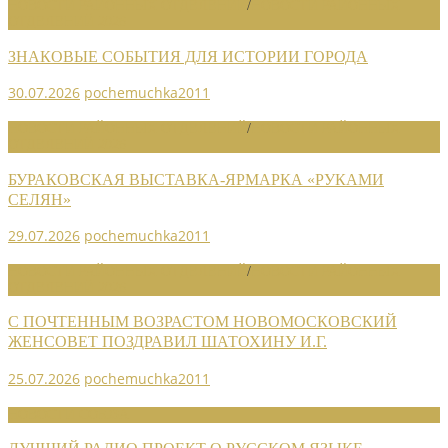
НОВОСТИ РАЙОННЫХ ОТДЕЛЕНИЙ
/
НОВОСТИ РАЙОННЫХ
ОТДЕЛЕНИЙ 2026
ЗНАКОВЫЕ СОБЫТИЯ ДЛЯ ИСТОРИИ ГОРОДА
30.07.2026
pochemuchka2011
НОВОСТИ РАЙОННЫХ ОТДЕЛЕНИЙ
/
НОВОСТИ РАЙОННЫХ
ОТДЕЛЕНИЙ 2026
БУРАКОВСКАЯ ВЫСТАВКА-ЯРМАРКА «РУКАМИ
СЕЛЯН»
29.07.2026
pochemuchka2011
НОВОСТИ РАЙОННЫХ ОТДЕЛЕНИЙ
/
НОВОСТИ РАЙОННЫХ
ОТДЕЛЕНИЙ 2026
С ПОЧТЕННЫМ ВОЗРАСТОМ НОВОМОСКОВСКИЙ
ЖЕНСОВЕТ ПОЗДРАВИЛ ШАТОХИНУ И.Г.
25.07.2026
pochemuchka2011
НОВОСТИ СОЮЗА