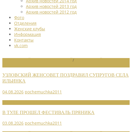
Архив новостей 2014 год
Архив новостей 2013 год
Архив новостей 2012 год
Фото
Отделения
Женские клубы
Информация
Контакты
vk.com
НОВОСТИ РАЙОННЫХ ОТДЕЛЕНИЙ
/
НОВОСТИ РАЙОННЫХ
ОТДЕЛЕНИЙ 2026
УЗЛОВСКИЙ ЖЕНСОВЕТ ПОЗДРАВИЛ СУПРУГОВ СЕЛА
ИЛЬИНКА
04.08.2026
pochemuchka2011
НОВОСТИ СОЮЗА
В ТУЛЕ ПРОШЕЛ ФЕСТИВАЛЬ ПРЯНИКА
03.08.2026
pochemuchka2011