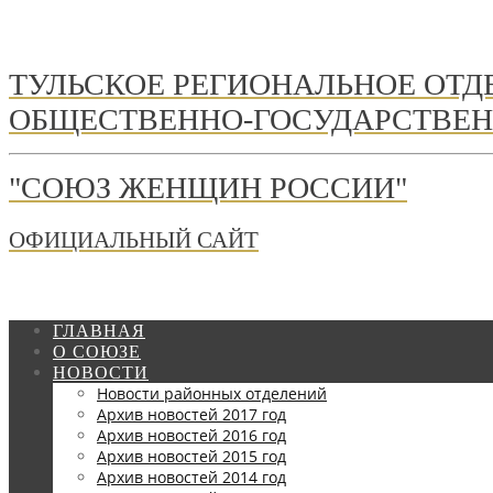
ТУЛЬСКОЕ РЕГИОНАЛЬНОЕ ОТ
ОБЩЕСТВЕННО-ГОСУДАРСТВЕН
"СОЮЗ ЖЕНЩИН РОССИИ"
ОФИЦИАЛЬНЫЙ САЙТ
ГЛАВНАЯ
О СОЮЗЕ
НОВОСТИ
Новости районных отделений
Архив новостей 2017 год
Архив новостей 2016 год
Архив новостей 2015 год
Архив новостей 2014 год