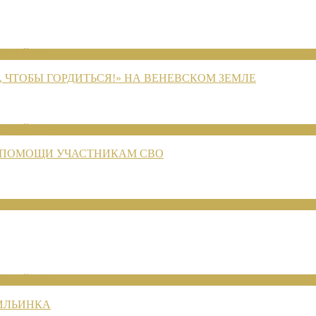
ЕНИЙ 2026
 ЧТОБЫ ГОРДИТЬСЯ!» НА ВЕНЕВСКОМ ЗЕМЛЕ
ЕНИЙ 2026
 ПОМОЩИ УЧАСТНИКАМ СВО
ЕНИЙ 2026
 ИЛЬИНКА