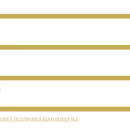
ЕНИЙ 2026
ЕНИЙ 2026
»
ЕНИЙ 2026
ВЕТ ПОЗДРАВИЛ ШАТОХИНУ И.Г.