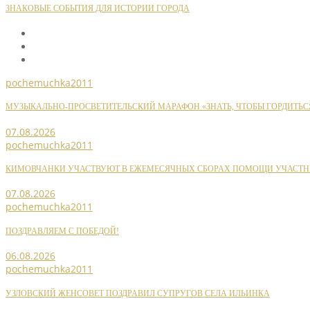
ЗНАКОВЫЕ СОБЫТИЯ ДЛЯ ИСТОРИИ ГОРОДА
pochemuchka2011
МУЗЫКАЛЬНО-ПРОСВЕТИТЕЛЬСКИЙ МАРАФОН «ЗНАТЬ, ЧТОБЫ ГОРДИТЬС
07.08.2026
pochemuchka2011
КИМОВЧАНКИ УЧАСТВУЮТ В ЕЖЕМЕСЯЧНЫХ СБОРАХ ПОМОЩИ УЧАСТН
07.08.2026
pochemuchka2011
ПОЗДРАВЛЯЕМ С ПОБЕДОЙ!
06.08.2026
pochemuchka2011
УЗЛОВСКИЙ ЖЕНСОВЕТ ПОЗДРАВИЛ СУПРУГОВ СЕЛА ИЛЬИНКА