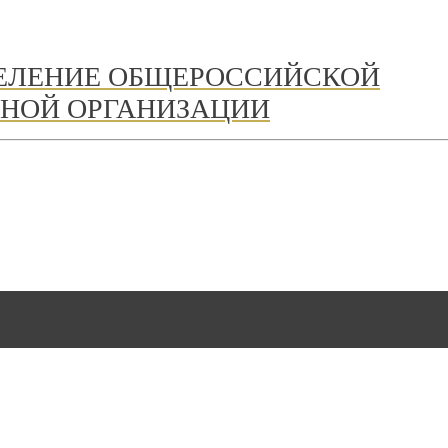
ДЕЛЕНИЕ ОБЩЕРОССИЙСКОЙ
НОЙ ОРГАНИЗАЦИИ