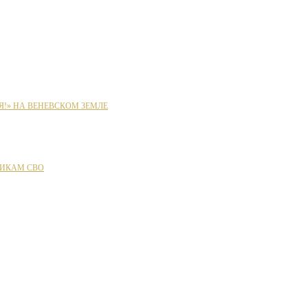
Я!» НА ВЕНЕВСКОМ ЗЕМЛЕ
ИКАМ СВО