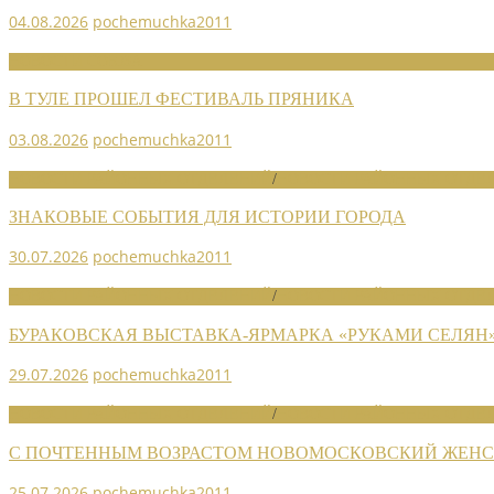
04.08.2026
pochemuchka2011
НОВОСТИ СОЮЗА
В ТУЛЕ ПРОШЕЛ ФЕСТИВАЛЬ ПРЯНИКА
03.08.2026
pochemuchka2011
НОВОСТИ РАЙОННЫХ ОТДЕЛЕНИЙ
/
НОВОСТИ РАЙОННЫХ ОТДЕЛ
ЗНАКОВЫЕ СОБЫТИЯ ДЛЯ ИСТОРИИ ГОРОДА
30.07.2026
pochemuchka2011
НОВОСТИ РАЙОННЫХ ОТДЕЛЕНИЙ
/
НОВОСТИ РАЙОННЫХ ОТДЕЛ
БУРАКОВСКАЯ ВЫСТАВКА-ЯРМАРКА «РУКАМИ СЕЛЯН
29.07.2026
pochemuchka2011
НОВОСТИ РАЙОННЫХ ОТДЕЛЕНИЙ
/
НОВОСТИ РАЙОННЫХ ОТДЕЛ
С ПОЧТЕННЫМ ВОЗРАСТОМ НОВОМОСКОВСКИЙ ЖЕНСО
25.07.2026
pochemuchka2011