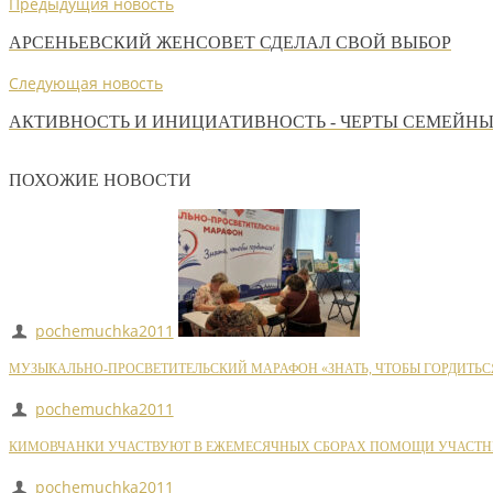
Предыдущия новость
АРСЕНЬЕВСКИЙ ЖЕНСОВЕТ СДЕЛАЛ СВОЙ ВЫБОР
Следующая новость
АКТИВНОСТЬ И ИНИЦИАТИВНОСТЬ - ЧЕРТЫ СЕМЕЙН
ПОХОЖИЕ НОВОСТИ
pochemuchka2011
МУЗЫКАЛЬНО-ПРОСВЕТИТЕЛЬСКИЙ МАРАФОН «ЗНАТЬ, ЧТОБЫ ГОРДИТЬС
pochemuchka2011
КИМОВЧАНКИ УЧАСТВУЮТ В ЕЖЕМЕСЯЧНЫХ СБОРАХ ПОМОЩИ УЧАСТН
pochemuchka2011