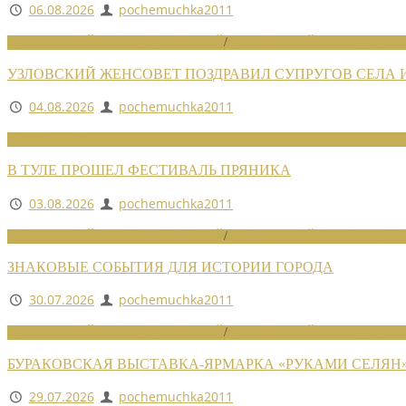
06.08.2026
pochemuchka2011
НОВОСТИ РАЙОННЫХ ОТДЕЛЕНИЙ
/
НОВОСТИ РАЙОННЫХ ОТДЕЛ
УЗЛОВСКИЙ ЖЕНСОВЕТ ПОЗДРАВИЛ СУПРУГОВ СЕЛА
04.08.2026
pochemuchka2011
НОВОСТИ СОЮЗА
В ТУЛЕ ПРОШЕЛ ФЕСТИВАЛЬ ПРЯНИКА
03.08.2026
pochemuchka2011
НОВОСТИ РАЙОННЫХ ОТДЕЛЕНИЙ
/
НОВОСТИ РАЙОННЫХ ОТДЕЛ
ЗНАКОВЫЕ СОБЫТИЯ ДЛЯ ИСТОРИИ ГОРОДА
30.07.2026
pochemuchka2011
НОВОСТИ РАЙОННЫХ ОТДЕЛЕНИЙ
/
НОВОСТИ РАЙОННЫХ ОТДЕЛ
БУРАКОВСКАЯ ВЫСТАВКА-ЯРМАРКА «РУКАМИ СЕЛЯН
29.07.2026
pochemuchka2011