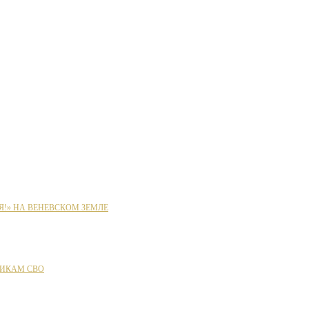
Я!» НА ВЕНЕВСКОМ ЗЕМЛЕ
ИКАМ СВО