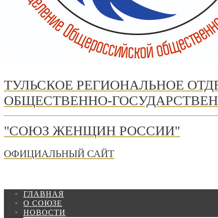
ТУЛЬСКОЕ РЕГИОНАЛЬНОЕ ОТ
ОБЩЕСТВЕННО-ГОСУДАРСТВЕН
"СОЮЗ ЖЕНЩИН РОССИИ"
ОФИЦИАЛЬНЫЙ САЙТ
ГЛАВНАЯ
О СОЮЗЕ
НОВОСТИ