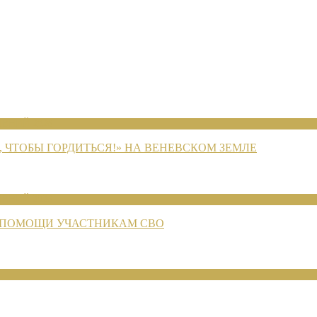
ЕНИЙ 2026
 ЧТОБЫ ГОРДИТЬСЯ!» НА ВЕНЕВСКОМ ЗЕМЛЕ
ЕНИЙ 2026
 ПОМОЩИ УЧАСТНИКАМ СВО