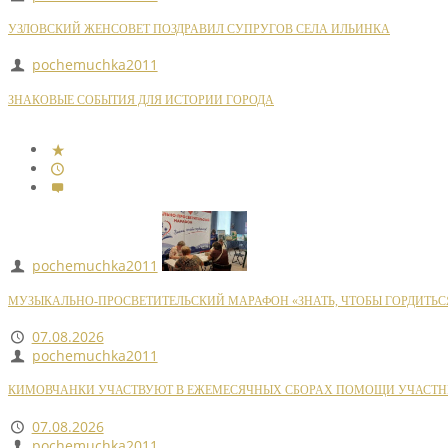
УЗЛОВСКИЙ ЖЕНСОВЕТ ПОЗДРАВИЛ СУПРУГОВ СЕЛА ИЛЬИНКА
pochemuchka2011
ЗНАКОВЫЕ СОБЫТИЯ ДЛЯ ИСТОРИИ ГОРОДА
pochemuchka2011
МУЗЫКАЛЬНО-ПРОСВЕТИТЕЛЬСКИЙ МАРАФОН «ЗНАТЬ, ЧТОБЫ ГОРДИТЬС
07.08.2026
pochemuchka2011
КИМОВЧАНКИ УЧАСТВУЮТ В ЕЖЕМЕСЯЧНЫХ СБОРАХ ПОМОЩИ УЧАСТН
07.08.2026
pochemuchka2011