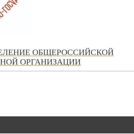
ДЕЛЕНИЕ ОБЩЕРОССИЙСКОЙ
НОЙ ОРГАНИЗАЦИИ