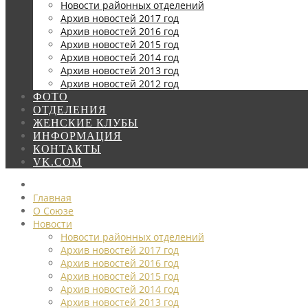
Новости районных отделений
Архив новостей 2017 год
Архив новостей 2016 год
Архив новостей 2015 год
Архив новостей 2014 год
Архив новостей 2013 год
Архив новостей 2012 год
ФОТО
ОТДЕЛЕНИЯ
ЖЕНСКИЕ КЛУБЫ
ИНФОРМАЦИЯ
КОНТАКТЫ
VK.COM
Главная
О Союзе
Новости
Новости районных отделений
Архив новостей 2017 год
Архив новостей 2016 год
Архив новостей 2015 год
Архив новостей 2014 год
Архив новостей 2013 год