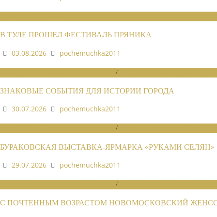
НОВОСТИ СОЮЗА
В ТУЛЕ ПРОШЕЛ ФЕСТИВАЛЬ ПРЯНИКА
03.08.2026
pochemuchka2011
НОВОСТИ РАЙОННЫХ ОТДЕЛЕНИЙ
/
НОВОСТИ РАЙОННЫХ ОТДЕЛЕ
ЗНАКОВЫЕ СОБЫТИЯ ДЛЯ ИСТОРИИ ГОРОДА
30.07.2026
pochemuchka2011
НОВОСТИ РАЙОННЫХ ОТДЕЛЕНИЙ
/
НОВОСТИ РАЙОННЫХ ОТДЕЛЕ
БУРАКОВСКАЯ ВЫСТАВКА-ЯРМАРКА «РУКАМИ СЕЛЯН»
29.07.2026
pochemuchka2011
НОВОСТИ РАЙОННЫХ ОТДЕЛЕНИЙ
/
НОВОСТИ РАЙОННЫХ ОТДЕЛЕ
С ПОЧТЕННЫМ ВОЗРАСТОМ НОВОМОСКОВСКИЙ ЖЕНСОВ