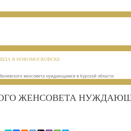
НИЙ 2026
РОШЛА В НОВОМОСКОВСКЕ
Веневского женсовета нуждающимся в Курской области
НЫХ ОТДЕЛЕНИЙ 2024
ОГО ЖЕНСОВЕТА НУЖДАЮЩ