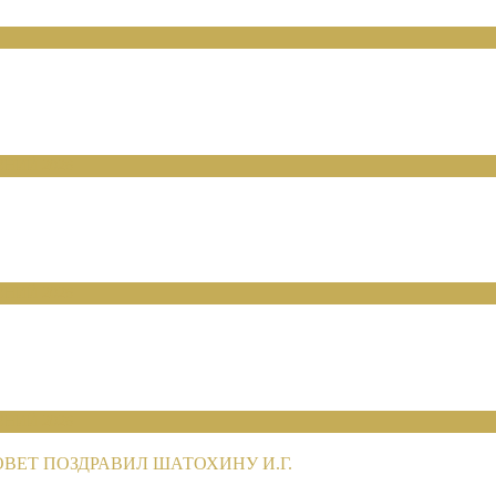
НИЙ 2026
НИЙ 2026
НИЙ 2026
ЕТ ПОЗДРАВИЛ ШАТОХИНУ И.Г.