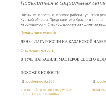
Поделиться в социальных сетя
Члены женсовета Веневского района Тульского р
Курской области. Представители Красного креста г
необходимости. Спасибо, дорогие женщины за ваши
Предыдущия новость
ДЕНЬ ФЛАГА РОССИИ НА КАЗАНСКОЙ НАБЕ
Следующая новость
В ТУЛЕ НАГРАДИЛИ МАСТЕРОВ СВОЕГО ДЕЛ
ПОХОЖИЕ НОВОСТИ
pochemuchka2011
poch
УЗЛОВСКИЙ ЖЕНСОВЕТ ПОЗДРАВИЛ
ЗНАКОВЫЕ
СУПРУГОВ СЕЛА ИЛЬИНКА