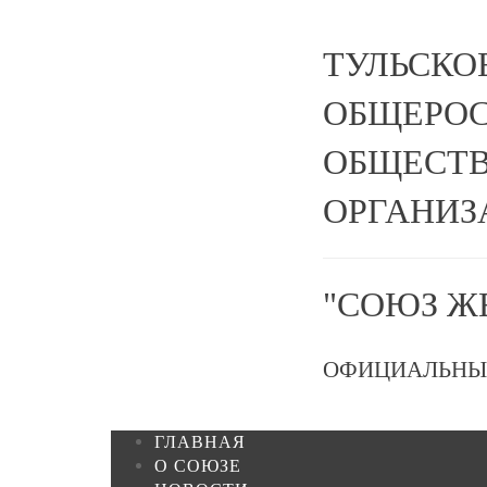
ТУЛЬСКО
ОБЩЕРО
ОБЩЕСТВ
ОРГАНИЗ
"СОЮЗ Ж
ОФИЦИАЛЬНЫ
ГЛАВНАЯ
О СОЮЗЕ