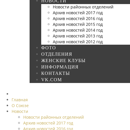
НОВОСТИ
Новости районных отделений
Архив новостей 2017 год
Архив новостей 2016 год
Архив новостей 2015 год
Архив новостей 2014 год
Архив новостей 2013 год
Архив новостей 2012 год
ФОТО
ОТДЕЛЕНИЯ
ЖЕНСКИЕ КЛУБЫ
ИНФОРМАЦИЯ
КОНТАКТЫ
VK.COM
Главная
О Союзе
Новости
Новости районных отделений
Архив новостей 2017 год
Архив новостей 2016 год