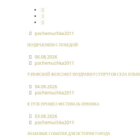
pochemuchka2011
ПОЗДРАВЛЯЕМ С ПОБЕДОЙ!
06.08.2026
pochemuchka2011
УЗЛОВСКИЙ ЖЕНСОВЕТ ПОЗДРАВИЛ СУПРУГОВ СЕЛА ИЛЬИ
04.08.2026
pochemuchka2011
В ТУЛЕ ПРОШЕЛ ФЕСТИВАЛЬ ПРЯНИКА
03.08.2026
pochemuchka2011
ЗНАКОВЫЕ СОБЫТИЯ ДЛЯ ИСТОРИИ ГОРОДА