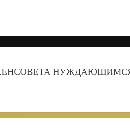
ЖЕНСОВЕТА НУЖДАЮЩИМСЯ 
НИЙ 2025