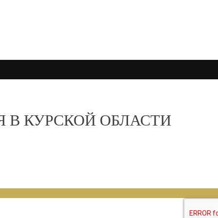
В КУРСКОЙ ОБЛАСТИ