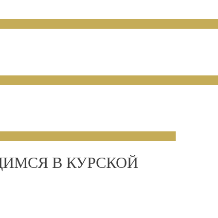
ИМСЯ В КУРСКОЙ