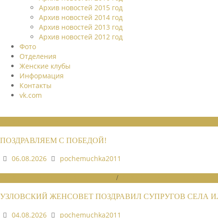
Архив новостей 2015 год
Архив новостей 2014 год
Архив новостей 2013 год
Архив новостей 2012 год
Фото
Отделения
Женские клубы
Информация
Контакты
vk.com
НОВОСТИ СОЮЗА
ПОЗДРАВЛЯЕМ С ПОБЕДОЙ!
06.08.2026
pochemuchka2011
НОВОСТИ РАЙОННЫХ ОТДЕЛЕНИЙ
/
НОВОСТИ РАЙОННЫХ ОТДЕЛЕ
УЗЛОВСКИЙ ЖЕНСОВЕТ ПОЗДРАВИЛ СУПРУГОВ СЕЛА 
04.08.2026
pochemuchka2011