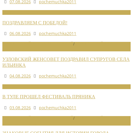
07.08.2026
pochemuchka2011
НОВОСТИ СОЮЗА
ПОЗДРАВЛЯЕМ С ПОБЕДОЙ!
06.08.2026
pochemuchka2011
НОВОСТИ РАЙОННЫХ ОТДЕЛЕНИЙ
/
НОВОСТИ РАЙОННЫХ
ОТДЕЛЕНИЙ 2026
УЗЛОВСКИЙ ЖЕНСОВЕТ ПОЗДРАВИЛ СУПРУГОВ СЕЛА
ИЛЬИНКА
04.08.2026
pochemuchka2011
НОВОСТИ СОЮЗА
В ТУЛЕ ПРОШЕЛ ФЕСТИВАЛЬ ПРЯНИКА
03.08.2026
pochemuchka2011
НОВОСТИ РАЙОННЫХ ОТДЕЛЕНИЙ
/
НОВОСТИ РАЙОННЫХ
ОТДЕЛЕНИЙ 2026