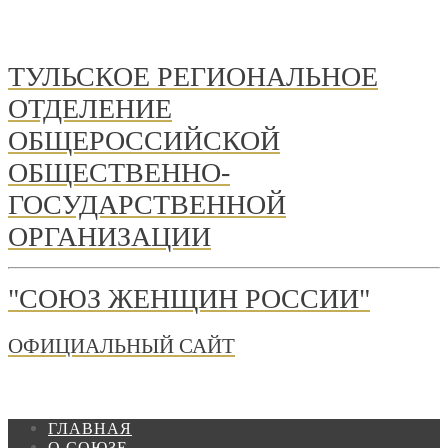
ТУЛЬСКОЕ РЕГИОНАЛЬНОЕ
ОТДЕЛЕНИЕ
ОБЩЕРОССИЙСКОЙ
ОБЩЕСТВЕННО-
ГОСУДАРСТВЕННОЙ
ОРГАНИЗАЦИИ
"СОЮЗ ЖЕНЩИН РОССИИ"
ОФИЦИАЛЬНЫЙ САЙТ
ГЛАВНАЯ
О СОЮЗЕ