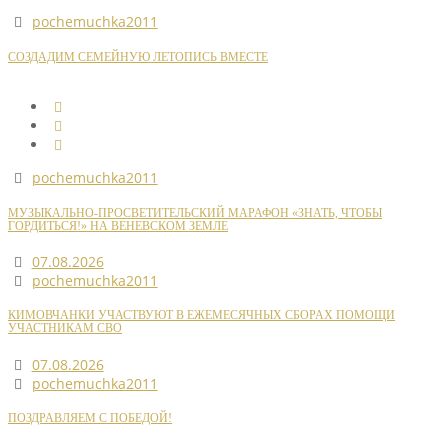
pochemuchka2011
СОЗДАДИМ СЕМЕЙНУЮ ЛЕТОПИСЬ ВМЕСТЕ
pochemuchka2011
МУЗЫКАЛЬНО-ПРОСВЕТИТЕЛЬСКИЙ МАРАФОН «ЗНАТЬ, ЧТОБЫ
ГОРДИТЬСЯ!» НА ВЕНЕВСКОМ ЗЕМЛЕ
07.08.2026
pochemuchka2011
КИМОВЧАНКИ УЧАСТВУЮТ В ЕЖЕМЕСЯЧНЫХ СБОРАХ ПОМОЩИ
УЧАСТНИКАМ СВО
07.08.2026
pochemuchka2011
ПОЗДРАВЛЯЕМ С ПОБЕДОЙ!