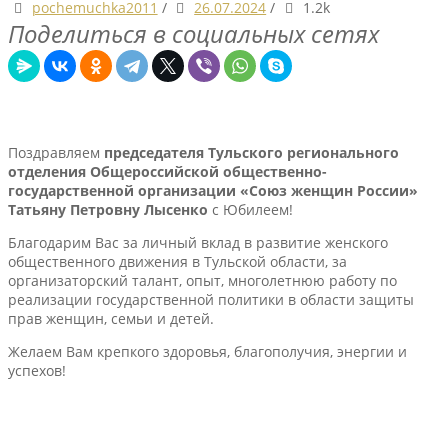
pochemuchka2011
/
26.07.2024
/
1.2k
Поделиться в социальных сетях
Поздравляем
председателя Тульского регионального
отделения Общероссийской общественно-
государственной организации «Союз женщин России»
Татьяну Петровну Лысенко
с Юбилеем!
Благодарим Вас за личный вклад в развитие женского
общественного движения в Тульской области, за
организаторский талант, опыт, многолетнюю работу по
реализации государственной политики в области защиты
прав женщин, семьи и детей.
Желаем Вам крепкого здоровья, благополучия, энергии и
успехов!