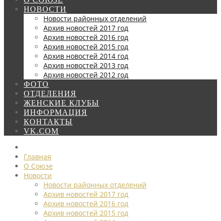
НОВОСТИ
Новости районных отделений
Архив новостей 2017 год
Архив новостей 2016 год
Архив новостей 2015 год
Архив новостей 2014 год
Архив новостей 2013 год
Архив новостей 2012 год
ФОТО
ОТДЕЛЕНИЯ
ЖЕНСКИЕ КЛУБЫ
ИНФОРМАЦИЯ
КОНТАКТЫ
VK.COM
Главная
О Союзе
Новости
Новости районных отделений
Архив новостей 2017 год
Архив новостей 2016 год
Архив новостей 2015 год