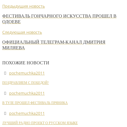
Предыдущия новость
ФЕСТИВАЛЬ ГОНЧАРНОГО ИСКУССТВА ПРОШЕЛ В
ОДОЕВЕ
Следующая новость
ОФИЦИАЛЬНЫЙ ТЕЛЕГРАМ-КАНАЛ ДМИТРИЯ
МИЛЯЕВА
ПОХОЖИЕ НОВОСТИ
pochemuchka2011
ПОЗДРАВЛЯЕМ С ПОБЕДОЙ!
pochemuchka2011
В ТУЛЕ ПРОШЕЛ ФЕСТИВАЛЬ ПРЯНИКА
pochemuchka2011
ЛУЧШИЙ РАДИО ПРОЕКТ О РУССКОМ ЯЗЫКЕ