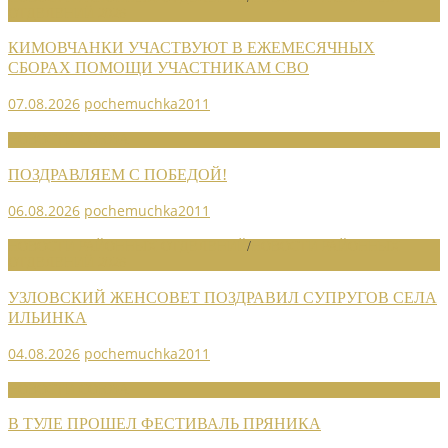
ОТДЕЛЕНИЙ 2026
КИМОВЧАНКИ УЧАСТВУЮТ В ЕЖЕМЕСЯЧНЫХ
СБОРАХ ПОМОЩИ УЧАСТНИКАМ СВО
07.08.2026
pochemuchka2011
НОВОСТИ СОЮЗА
ПОЗДРАВЛЯЕМ С ПОБЕДОЙ!
06.08.2026
pochemuchka2011
НОВОСТИ РАЙОННЫХ ОТДЕЛЕНИЙ
/
НОВОСТИ РАЙОННЫХ
ОТДЕЛЕНИЙ 2026
УЗЛОВСКИЙ ЖЕНСОВЕТ ПОЗДРАВИЛ СУПРУГОВ СЕЛА
ИЛЬИНКА
04.08.2026
pochemuchka2011
НОВОСТИ СОЮЗА
В ТУЛЕ ПРОШЕЛ ФЕСТИВАЛЬ ПРЯНИКА