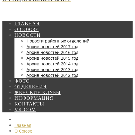
ГЛАВНАЯ
О СОЮЗЕ
НОВОСТИ
Новости районных отделений
Архив новостей 2017 год
Архив новостей 2016 год
Архив новостей 2015 год
Архив новостей 2014 год
Архив новостей 2013 год
Архив новостей 2012 год
ФОТО
ОТДЕЛЕНИЯ
ЖЕНСКИЕ КЛУБЫ
ИНФОРМАЦИЯ
КОНТАКТЫ
VK.COM
Главная
О Союзе