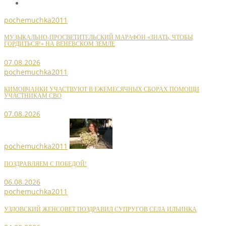
pochemuchka2011
МУЗЫКАЛЬНО-ПРОСВЕТИТЕЛЬСКИЙ МАРАФОН «ЗНАТЬ, ЧТОБЫ
ГОРДИТЬСЯ!» НА ВЕНЕВСКОМ ЗЕМЛЕ
07.08.2026
pochemuchka2011
КИМОВЧАНКИ УЧАСТВУЮТ В ЕЖЕМЕСЯЧНЫХ СБОРАХ ПОМОЩИ
УЧАСТНИКАМ СВО
07.08.2026
pochemuchka2011
ПОЗДРАВЛЯЕМ С ПОБЕДОЙ!
06.08.2026
pochemuchka2011
УЗЛОВСКИЙ ЖЕНСОВЕТ ПОЗДРАВИЛ СУПРУГОВ СЕЛА ИЛЬИНКА