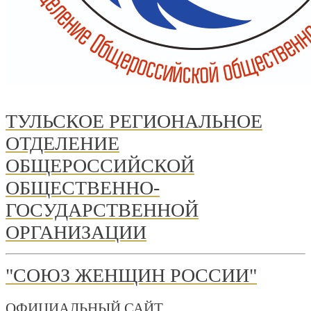
ТУЛЬСКОЕ РЕГИОНАЛЬНОЕ
ОТДЕЛЕНИЕ
ОБЩЕРОССИЙСКОЙ
ОБЩЕСТВЕННО-
ГОСУДАРСТВЕННОЙ
ОРГАНИЗАЦИИ
"СОЮЗ ЖЕНЩИН РОССИИ"
ОФИЦИАЛЬНЫЙ САЙТ