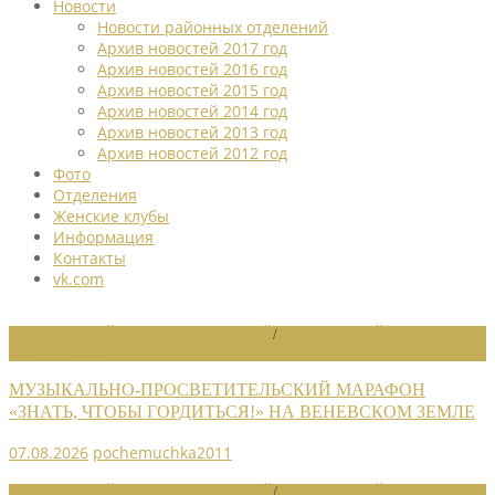
Новости
Новости районных отделений
Архив новостей 2017 год
Архив новостей 2016 год
Архив новостей 2015 год
Архив новостей 2014 год
Архив новостей 2013 год
Архив новостей 2012 год
Фото
Отделения
Женские клубы
Информация
Контакты
vk.com
НОВОСТИ РАЙОННЫХ ОТДЕЛЕНИЙ
/
НОВОСТИ РАЙОННЫХ
ОТДЕЛЕНИЙ 2026
МУЗЫКАЛЬНО-ПРОСВЕТИТЕЛЬСКИЙ МАРАФОН
«ЗНАТЬ, ЧТОБЫ ГОРДИТЬСЯ!» НА ВЕНЕВСКОМ ЗЕМЛЕ
07.08.2026
pochemuchka2011
НОВОСТИ РАЙОННЫХ ОТДЕЛЕНИЙ
/
НОВОСТИ РАЙОННЫХ