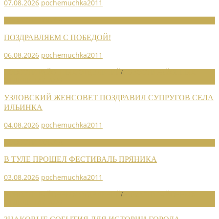
07.08.2026
pochemuchka2011
НОВОСТИ СОЮЗА
ПОЗДРАВЛЯЕМ С ПОБЕДОЙ!
06.08.2026
pochemuchka2011
НОВОСТИ РАЙОННЫХ ОТДЕЛЕНИЙ
/
НОВОСТИ РАЙОННЫХ
ОТДЕЛЕНИЙ 2026
УЗЛОВСКИЙ ЖЕНСОВЕТ ПОЗДРАВИЛ СУПРУГОВ СЕЛА
ИЛЬИНКА
04.08.2026
pochemuchka2011
НОВОСТИ СОЮЗА
В ТУЛЕ ПРОШЕЛ ФЕСТИВАЛЬ ПРЯНИКА
03.08.2026
pochemuchka2011
НОВОСТИ РАЙОННЫХ ОТДЕЛЕНИЙ
/
НОВОСТИ РАЙОННЫХ
ОТДЕЛЕНИЙ 2026