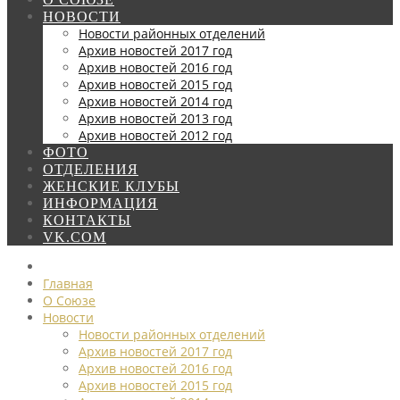
НОВОСТИ
Новости районных отделений
Архив новостей 2017 год
Архив новостей 2016 год
Архив новостей 2015 год
Архив новостей 2014 год
Архив новостей 2013 год
Архив новостей 2012 год
ФОТО
ОТДЕЛЕНИЯ
ЖЕНСКИЕ КЛУБЫ
ИНФОРМАЦИЯ
КОНТАКТЫ
VK.COM
Главная
О Союзе
Новости
Новости районных отделений
Архив новостей 2017 год
Архив новостей 2016 год
Архив новостей 2015 год