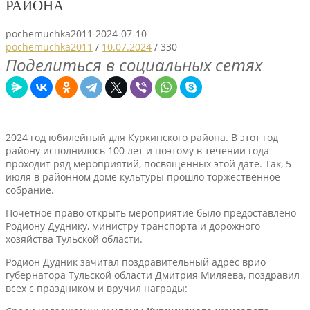
РАЙОНА
pochemuchka2011
2024-07-10
pochemuchka2011
/
10.07.2024
/
330
Поделиться в социальных сетях
2024 год юбилейный для Куркинского района. В этот год
району исполнилось 100 лет и поэтому в течении года
проходит ряд мероприятий, посвящённых этой дате. Так, 5
июля в районном доме культуры прошло торжественное
собрание.
Почётное право открыть мероприятие было предоставлено
Родиону Дуднику, министру транспорта и дорожного
хозяйства Тульской области.
Родион Дудник зачитал поздравительный адрес врио
губернатора Тульской области Дмитрия Миляева, поздравил
всех с праздником и вручил награды: