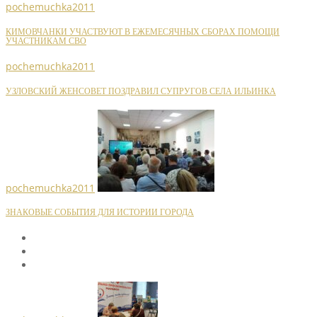
pochemuchka2011
КИМОВЧАНКИ УЧАСТВУЮТ В ЕЖЕМЕСЯЧНЫХ СБОРАХ ПОМОЩИ
УЧАСТНИКАМ СВО
pochemuchka2011
УЗЛОВСКИЙ ЖЕНСОВЕТ ПОЗДРАВИЛ СУПРУГОВ СЕЛА ИЛЬИНКА
pochemuchka2011
ЗНАКОВЫЕ СОБЫТИЯ ДЛЯ ИСТОРИИ ГОРОДА