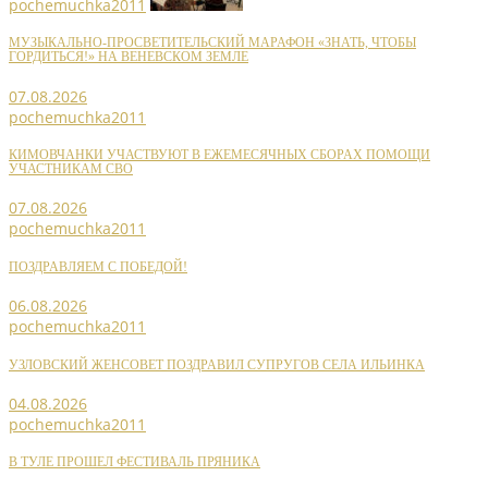
pochemuchka2011
МУЗЫКАЛЬНО-ПРОСВЕТИТЕЛЬСКИЙ МАРАФОН «ЗНАТЬ, ЧТОБЫ
ГОРДИТЬСЯ!» НА ВЕНЕВСКОМ ЗЕМЛЕ
07.08.2026
pochemuchka2011
КИМОВЧАНКИ УЧАСТВУЮТ В ЕЖЕМЕСЯЧНЫХ СБОРАХ ПОМОЩИ
УЧАСТНИКАМ СВО
07.08.2026
pochemuchka2011
ПОЗДРАВЛЯЕМ С ПОБЕДОЙ!
06.08.2026
pochemuchka2011
УЗЛОВСКИЙ ЖЕНСОВЕТ ПОЗДРАВИЛ СУПРУГОВ СЕЛА ИЛЬИНКА
04.08.2026
pochemuchka2011
В ТУЛЕ ПРОШЕЛ ФЕСТИВАЛЬ ПРЯНИКА