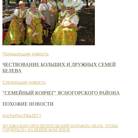
Предыдущия новость
ЧЕСТВОВАНИЕ БОЛЬШИХ И ДРУЖНЫХ СЕМЕЙ
БЕЛЕВА
Следующая новость
"СЕМЕЙНЫЙ КОВЧЕГ" ЯСНОГОРСКОГО РАЙОНА
ПОХОЖИЕ НОВОСТИ
pochemuchka2011
МУЗЫКАЛЬНО-ПРОСВЕТИТЕЛЬСКИЙ МАРАФОН «ЗНАТЬ, ЧТОБЫ
ГОРДИТЬСЯ!» НА ВЕНЕВСКОМ ЗЕМЛЕ