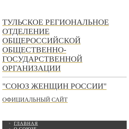
ТУЛЬСКОЕ РЕГИОНАЛЬНОЕ
ОТДЕЛЕНИЕ
ОБЩЕРОССИЙСКОЙ
ОБЩЕСТВЕННО-
ГОСУДАРСТВЕННОЙ
ОРГАНИЗАЦИИ
"СОЮЗ ЖЕНЩИН РОССИИ"
ОФИЦИАЛЬНЫЙ САЙТ
ГЛАВНАЯ
О СОЮЗЕ