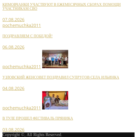
КИМОВЧАНКИ УЧАСТВУЮТ В ЕЖЕМЕСЯЧНЫХ СБОРАХ ПОМОЩИ
УЧАСТНИКАМ СВО
07.08.2026
pochemuchka2011
ПОЗДРАВЛЯЕМ С ПОБЕДОЙ!
06.08.2026
pochemuchka2011
УЗЛОВСКИЙ ЖЕНСОВЕТ ПОЗДРАВИЛ СУПРУГОВ СЕЛА ИЛЬИНКА
04.08.2026
pochemuchka2011
В ТУЛЕ ПРОШЕЛ ФЕСТИВАЛЬ ПРЯНИКА
03.08.2026
Copyright ©, All Rights Reserved.