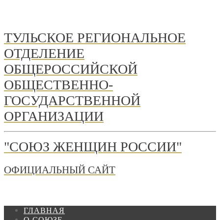
ТУЛЬСКОЕ РЕГИОНАЛЬНОЕ
ОТДЕЛЕНИЕ
ОБЩЕРОССИЙСКОЙ
ОБЩЕСТВЕННО-
ГОСУДАРСТВЕННОЙ
ОРГАНИЗАЦИИ
"СОЮЗ ЖЕНЩИН РОССИИ"
ОФИЦИАЛЬНЫЙ САЙТ
ГЛАВНАЯ
О СОЮЗЕ