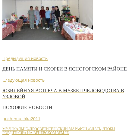
Предыдущия новость
ДЕНЬ ПАМЯТИ И СКОРБИ В ЯСНОГОРСКОМ РАЙОНЕ
Следующая новость
ЮБИЛЕЙНАЯ ВСТРЕЧА В МУЗЕЕ ПЧЕЛОВОДСТВА В
УЗЛОВОЙ
ПОХОЖИЕ НОВОСТИ
pochemuchka2011
МУЗЫКАЛЬНО-ПРОСВЕТИТЕЛЬСКИЙ МАРАФОН «ЗНАТЬ, ЧТОБЫ
ГОРДИТЬСЯ!» НА ВЕНЕВСКОМ ЗЕМЛЕ