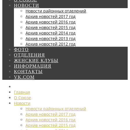
НОВОСТИ
Новости районных отделений
Архив новостей 2017 год
Архив новостей 2016 год
Архив новостей 2015 год
Архив новостей 2014 год
Архив новостей 2013 год
Архив новостей 2012 год
ФОТО
ОТДЕЛЕНИЯ
ЖЕНСКИЕ КЛУБЫ
ИНФОРМАЦИЯ
КОНТАКТЫ
VK.COM
Главная
О Союзе
Новости
Новости районных отделений
Архив новостей 2017 год
Архив новостей 2016 год
Архив новостей 2015 год