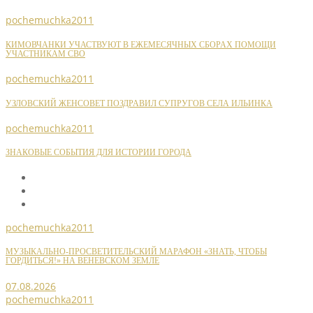
pochemuchka2011
КИМОВЧАНКИ УЧАСТВУЮТ В ЕЖЕМЕСЯЧНЫХ СБОРАХ ПОМОЩИ
УЧАСТНИКАМ СВО
pochemuchka2011
УЗЛОВСКИЙ ЖЕНСОВЕТ ПОЗДРАВИЛ СУПРУГОВ СЕЛА ИЛЬИНКА
pochemuchka2011
ЗНАКОВЫЕ СОБЫТИЯ ДЛЯ ИСТОРИИ ГОРОДА
pochemuchka2011
МУЗЫКАЛЬНО-ПРОСВЕТИТЕЛЬСКИЙ МАРАФОН «ЗНАТЬ, ЧТОБЫ
ГОРДИТЬСЯ!» НА ВЕНЕВСКОМ ЗЕМЛЕ
07.08.2026
pochemuchka2011