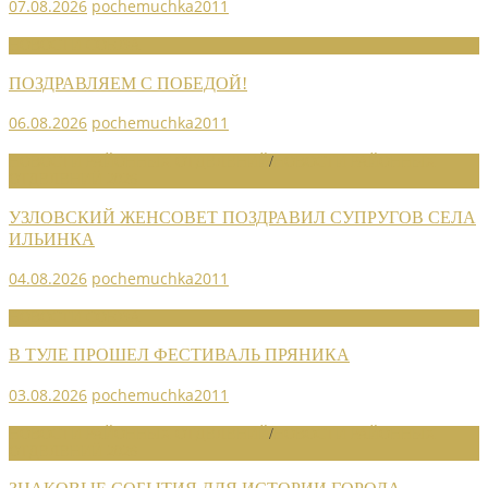
07.08.2026
pochemuchka2011
НОВОСТИ СОЮЗА
ПОЗДРАВЛЯЕМ С ПОБЕДОЙ!
06.08.2026
pochemuchka2011
НОВОСТИ РАЙОННЫХ ОТДЕЛЕНИЙ
/
НОВОСТИ РАЙОННЫХ
ОТДЕЛЕНИЙ 2026
УЗЛОВСКИЙ ЖЕНСОВЕТ ПОЗДРАВИЛ СУПРУГОВ СЕЛА
ИЛЬИНКА
04.08.2026
pochemuchka2011
НОВОСТИ СОЮЗА
В ТУЛЕ ПРОШЕЛ ФЕСТИВАЛЬ ПРЯНИКА
03.08.2026
pochemuchka2011
НОВОСТИ РАЙОННЫХ ОТДЕЛЕНИЙ
/
НОВОСТИ РАЙОННЫХ
ОТДЕЛЕНИЙ 2026