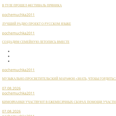
В ТУЛЕ ПРОШЕЛ ФЕСТИВАЛЬ ПРЯНИКА
pochemuchka2011
ЛУЧШИЙ РАДИО ПРОЕКТ О РУССКОМ ЯЗЫКЕ
pochemuchka2011
СОЗДАДИМ СЕМЕЙНУЮ ЛЕТОПИСЬ ВМЕСТЕ
pochemuchka2011
МУЗЫКАЛЬНО-ПРОСВЕТИТЕЛЬСКИЙ МАРАФОН «ЗНАТЬ, ЧТОБЫ ГОРДИТЬС
07.08.2026
pochemuchka2011
КИМОВЧАНКИ УЧАСТВУЮТ В ЕЖЕМЕСЯЧНЫХ СБОРАХ ПОМОЩИ УЧАСТН
07.08.2026