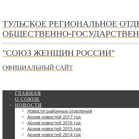
ТУЛЬСКОЕ РЕГИОНАЛЬНОЕ ОТ
ОБЩЕСТВЕННО-ГОСУДАРСТВЕН
"СОЮЗ ЖЕНЩИН РОССИИ"
ОФИЦИАЛЬНЫЙ САЙТ
ГЛАВНАЯ
О СОЮЗЕ
НОВОСТИ
Новости районных отделений
Архив новостей 2017 год
Архив новостей 2016 год
Архив новостей 2015 год
Архив новостей 2014 год