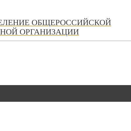
ДЕЛЕНИЕ ОБЩЕРОССИЙСКОЙ
НОЙ ОРГАНИЗАЦИИ