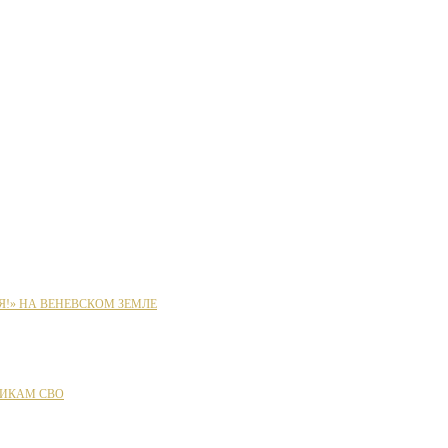
Я!» НА ВЕНЕВСКОМ ЗЕМЛЕ
ИКАМ СВО