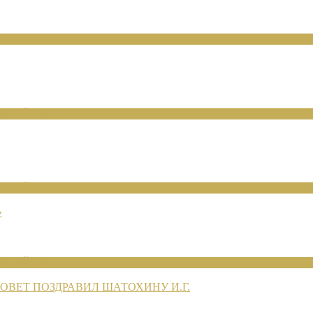
ЕНИЙ 2026
ЕНИЙ 2026
»
ЕНИЙ 2026
ВЕТ ПОЗДРАВИЛ ШАТОХИНУ И.Г.