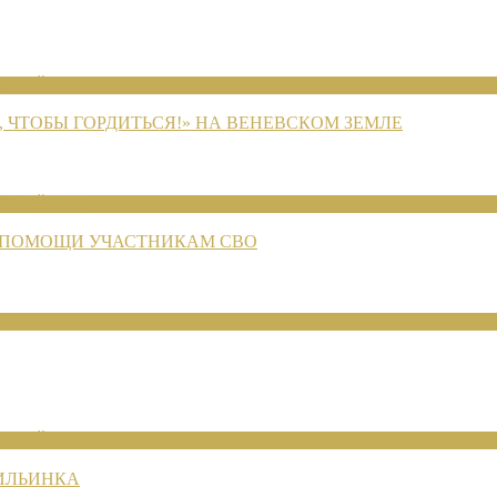
ЕНИЙ 2026
 ЧТОБЫ ГОРДИТЬСЯ!» НА ВЕНЕВСКОМ ЗЕМЛЕ
ЕНИЙ 2026
 ПОМОЩИ УЧАСТНИКАМ СВО
ЕНИЙ 2026
 ИЛЬИНКА