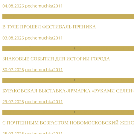
04.08.2026
pochemuchka2011
НОВОСТИ СОЮЗА
В ТУЛЕ ПРОШЕЛ ФЕСТИВАЛЬ ПРЯНИКА
03.08.2026
pochemuchka2011
НОВОСТИ РАЙОННЫХ ОТДЕЛЕНИЙ
/
НОВОСТИ РАЙОННЫХ ОТДЕЛ
ЗНАКОВЫЕ СОБЫТИЯ ДЛЯ ИСТОРИИ ГОРОДА
30.07.2026
pochemuchka2011
НОВОСТИ РАЙОННЫХ ОТДЕЛЕНИЙ
/
НОВОСТИ РАЙОННЫХ ОТДЕЛ
БУРАКОВСКАЯ ВЫСТАВКА-ЯРМАРКА «РУКАМИ СЕЛЯН
29.07.2026
pochemuchka2011
НОВОСТИ РАЙОННЫХ ОТДЕЛЕНИЙ
/
НОВОСТИ РАЙОННЫХ ОТДЕЛ
С ПОЧТЕННЫМ ВОЗРАСТОМ НОВОМОСКОВСКИЙ ЖЕНСО
25.07.2026
pochemuchka2011