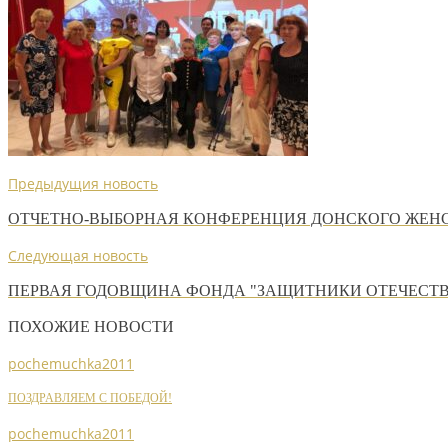
Предыдущия новость
ОТЧЕТНО-ВЫБОРНАЯ КОНФЕРЕНЦИЯ ДОНСКОГО ЖЕН
Следующая новость
ПЕРВАЯ ГОДОВЩИНА ФОНДА "ЗАЩИТНИКИ ОТЕЧЕСТВ
ПОХОЖИЕ НОВОСТИ
pochemuchka2011
ПОЗДРАВЛЯЕМ С ПОБЕДОЙ!
pochemuchka2011