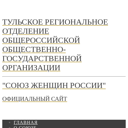
ТУЛЬСКОЕ РЕГИОНАЛЬНОЕ
ОТДЕЛЕНИЕ
ОБЩЕРОССИЙСКОЙ
ОБЩЕСТВЕННО-
ГОСУДАРСТВЕННОЙ
ОРГАНИЗАЦИИ
"СОЮЗ ЖЕНЩИН РОССИИ"
ОФИЦИАЛЬНЫЙ САЙТ
ГЛАВНАЯ
О СОЮЗЕ