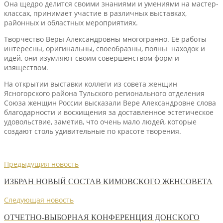
Она щедро делится своими знаниями и умениями на мастер-
классах, принимает участие в различных выставках,
районных и областных мероприятиях.
Творчество Веры Александровны многогранно. Её работы
интересны, оригинальны, своеобразны, полны находок и
идей, они изумляют своим совершенством форм и
изяществом.
На открытии выставки коллеги из совета женщин
Ясногорского района Тульского регионального отделения
Союза женщин России высказали Вере Александровне слова
благодарности и восхищения за доставленное эстетическое
удовольствие, заметив, что очень мало людей, которые
создают столь удивительные по красоте творения.
Предыдущия новость
ИЗБРАН НОВЫЙ СОСТАВ КИМОВСКОГО ЖЕНСОВЕТА
Следующая новость
ОТЧЕТНО-ВЫБОРНАЯ КОНФЕРЕНЦИЯ ДОНСКОГО