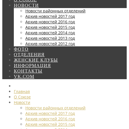
НОВОСТИ
Новости районных отделений
Архив новостей 2017 год
Архив новостей 2016 год
Архив новостей 2015 год
Архив новостей 2014 год
Архив новостей 2013 год
Архив новостей 2012 год
ФОТО
ОТДЕЛЕНИЯ
ЖЕНСКИЕ КЛУБЫ
ИНФОРМАЦИЯ
КОНТАКТЫ
VK.COM
Главная
О Союзе
Новости
Новости районных отделений
Архив новостей 2017 год
Архив новостей 2016 год
Архив новостей 2015 год