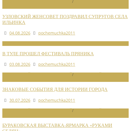
НОВОСТИ РАЙОННЫХ ОТДЕЛЕНИЙ
/
НОВОСТИ РАЙОННЫХ
ОТДЕЛЕНИЙ 2026
УЗЛОВСКИЙ ЖЕНСОВЕТ ПОЗДРАВИЛ СУПРУГОВ СЕЛА
ИЛЬИНКА
04.08.2026
pochemuchka2011
НОВОСТИ СОЮЗА
В ТУЛЕ ПРОШЕЛ ФЕСТИВАЛЬ ПРЯНИКА
03.08.2026
pochemuchka2011
НОВОСТИ РАЙОННЫХ ОТДЕЛЕНИЙ
/
НОВОСТИ РАЙОННЫХ
ОТДЕЛЕНИЙ 2026
ЗНАКОВЫЕ СОБЫТИЯ ДЛЯ ИСТОРИИ ГОРОДА
30.07.2026
pochemuchka2011
НОВОСТИ РАЙОННЫХ ОТДЕЛЕНИЙ
/
НОВОСТИ РАЙОННЫХ
ОТДЕЛЕНИЙ 2026
БУРАКОВСКАЯ ВЫСТАВКА-ЯРМАРКА «РУКАМИ