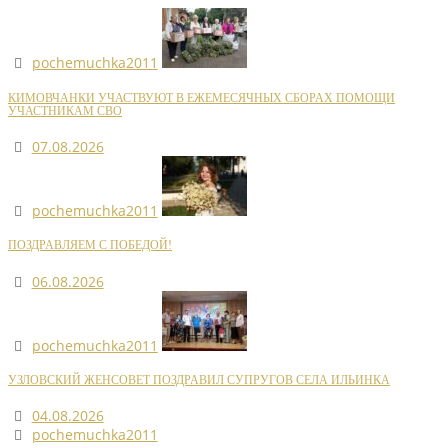
pochemuchka2011
КИМОВЧАНКИ УЧАСТВУЮТ В ЕЖЕМЕСЯЧНЫХ СБОРАХ ПОМОЩИ
УЧАСТНИКАМ СВО
07.08.2026
pochemuchka2011
ПОЗДРАВЛЯЕМ С ПОБЕДОЙ!
06.08.2026
pochemuchka2011
УЗЛОВСКИЙ ЖЕНСОВЕТ ПОЗДРАВИЛ СУПРУГОВ СЕЛА ИЛЬИНКА
04.08.2026
pochemuchka2011