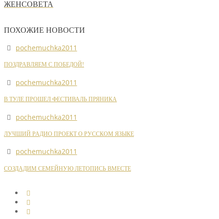
ЖЕНСОВЕТА
ПОХОЖИЕ НОВОСТИ
pochemuchka2011
ПОЗДРАВЛЯЕМ С ПОБЕДОЙ!
pochemuchka2011
В ТУЛЕ ПРОШЕЛ ФЕСТИВАЛЬ ПРЯНИКА
pochemuchka2011
ЛУЧШИЙ РАДИО ПРОЕКТ О РУССКОМ ЯЗЫКЕ
pochemuchka2011
СОЗДАДИМ СЕМЕЙНУЮ ЛЕТОПИСЬ ВМЕСТЕ