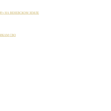
Я!» НА ВЕНЕВСКОМ ЗЕМЛЕ
ИКАМ СВО