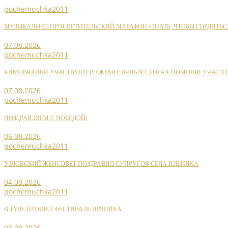
pochemuchka2011
МУЗЫКАЛЬНО-ПРОСВЕТИТЕЛЬСКИЙ МАРАФОН «ЗНАТЬ, ЧТОБЫ ГОРДИТЬС
07.08.2026
pochemuchka2011
КИМОВЧАНКИ УЧАСТВУЮТ В ЕЖЕМЕСЯЧНЫХ СБОРАХ ПОМОЩИ УЧАСТН
07.08.2026
pochemuchka2011
ПОЗДРАВЛЯЕМ С ПОБЕДОЙ!
06.08.2026
pochemuchka2011
УЗЛОВСКИЙ ЖЕНСОВЕТ ПОЗДРАВИЛ СУПРУГОВ СЕЛА ИЛЬИНКА
04.08.2026
pochemuchka2011
В ТУЛЕ ПРОШЕЛ ФЕСТИВАЛЬ ПРЯНИКА
03.08.2026