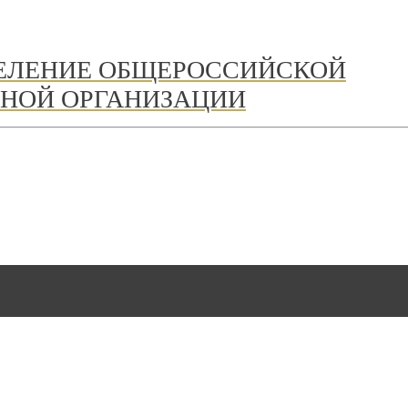
ДЕЛЕНИЕ ОБЩЕРОССИЙСКОЙ
НОЙ ОРГАНИЗАЦИИ