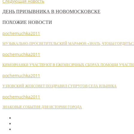
Следующая новость
ДЕНЬ ПРИЗЫВНИКА В НОВОМОСКОВСКЕ
ПОХОЖИЕ НОВОСТИ
pochemuchka2011
МУЗЫКАЛЬНО-ПРОСВЕТИТЕЛЬСКИЙ МАРАФОН «ЗНАТЬ, ЧТОБЫ ГОРДИТЬС
pochemuchka2011
КИМОВЧАНКИ УЧАСТВУЮТ В ЕЖЕМЕСЯЧНЫХ СБОРАХ ПОМОЩИ УЧАСТН
pochemuchka2011
УЗЛОВСКИЙ ЖЕНСОВЕТ ПОЗДРАВИЛ СУПРУГОВ СЕЛА ИЛЬИНКА
pochemuchka2011
ЗНАКОВЫЕ СОБЫТИЯ ДЛЯ ИСТОРИИ ГОРОДА