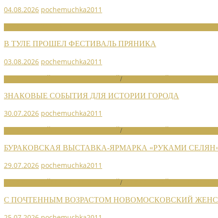
04.08.2026
pochemuchka2011
НОВОСТИ СОЮЗА
В ТУЛЕ ПРОШЕЛ ФЕСТИВАЛЬ ПРЯНИКА
03.08.2026
pochemuchka2011
НОВОСТИ РАЙОННЫХ ОТДЕЛЕНИЙ
/
НОВОСТИ РАЙОННЫХ ОТДЕЛ
ЗНАКОВЫЕ СОБЫТИЯ ДЛЯ ИСТОРИИ ГОРОДА
30.07.2026
pochemuchka2011
НОВОСТИ РАЙОННЫХ ОТДЕЛЕНИЙ
/
НОВОСТИ РАЙОННЫХ ОТДЕЛ
БУРАКОВСКАЯ ВЫСТАВКА-ЯРМАРКА «РУКАМИ СЕЛЯН
29.07.2026
pochemuchka2011
НОВОСТИ РАЙОННЫХ ОТДЕЛЕНИЙ
/
НОВОСТИ РАЙОННЫХ ОТДЕЛ
С ПОЧТЕННЫМ ВОЗРАСТОМ НОВОМОСКОВСКИЙ ЖЕНСО
25.07.2026
pochemuchka2011