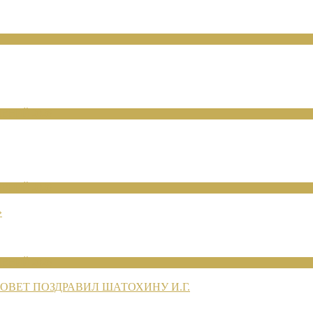
ЕНИЙ 2026
ЕНИЙ 2026
»
ЕНИЙ 2026
ВЕТ ПОЗДРАВИЛ ШАТОХИНУ И.Г.