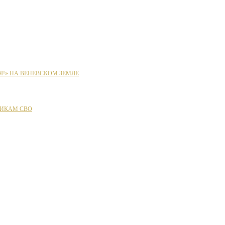
Я!» НА ВЕНЕВСКОМ ЗЕМЛЕ
ИКАМ СВО