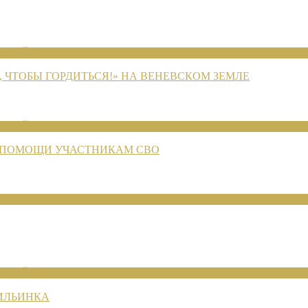
ЕНИЙ 2026
 ЧТОБЫ ГОРДИТЬСЯ!» НА ВЕНЕВСКОМ ЗЕМЛЕ
ЕНИЙ 2026
 ПОМОЩИ УЧАСТНИКАМ СВО
ЕНИЙ 2026
 ИЛЬИНКА