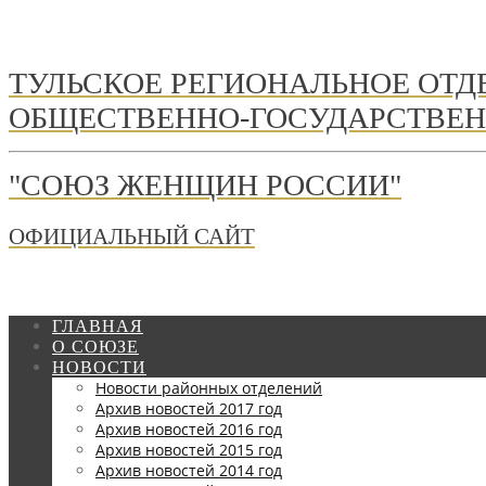
ТУЛЬСКОЕ РЕГИОНАЛЬНОЕ ОТ
ОБЩЕСТВЕННО-ГОСУДАРСТВЕН
"СОЮЗ ЖЕНЩИН РОССИИ"
ОФИЦИАЛЬНЫЙ САЙТ
ГЛАВНАЯ
О СОЮЗЕ
НОВОСТИ
Новости районных отделений
Архив новостей 2017 год
Архив новостей 2016 год
Архив новостей 2015 год
Архив новостей 2014 год