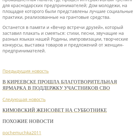
для краснодарских предпринимателей; Дом молодежи, на
площадке которого были представлены лучшие социальные
практики, реализованные на грантовые средства.
Останется в памяти и «Вечер встречи друзей», который
заставил плакать и смеяться: стихи, песни, звучащие на
разных языках нашей Родины, импровизации, творческие
конкурсы, выставка товаров и предложений от женщин-
предпринимателей.
Предыдущия новость
В КИРЕЕВСКЕ ПРОШЛА БЛАГОТВОРИТЕЛЬНАЯ
ЯРМАРКА В ПОДДЕРЖКУ УЧАСТНИКОВ СВО
Следующая новость
КИМОВСКИЙ ЖЕНСОВЕТ НА СУББОТНИКЕ
ПОХОЖИЕ НОВОСТИ
pochemuchka2011