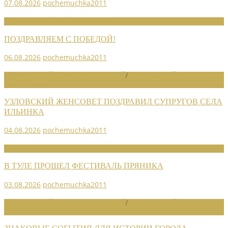
07.08.2026
pochemuchka2011
НОВОСТИ СОЮЗА
ПОЗДРАВЛЯЕМ С ПОБЕДОЙ!
06.08.2026
pochemuchka2011
НОВОСТИ РАЙОННЫХ ОТДЕЛЕНИЙ
/
НОВОСТИ РАЙОННЫХ
ОТДЕЛЕНИЙ 2026
УЗЛОВСКИЙ ЖЕНСОВЕТ ПОЗДРАВИЛ СУПРУГОВ СЕЛА
ИЛЬИНКА
04.08.2026
pochemuchka2011
НОВОСТИ СОЮЗА
В ТУЛЕ ПРОШЕЛ ФЕСТИВАЛЬ ПРЯНИКА
03.08.2026
pochemuchka2011
НОВОСТИ РАЙОННЫХ ОТДЕЛЕНИЙ
/
НОВОСТИ РАЙОННЫХ
ОТДЕЛЕНИЙ 2026