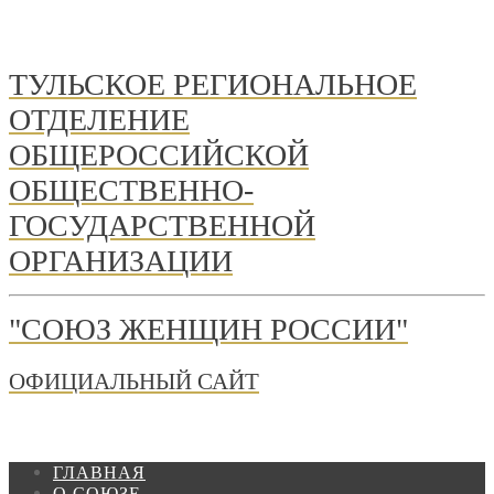
ТУЛЬСКОЕ РЕГИОНАЛЬНОЕ
ОТДЕЛЕНИЕ
ОБЩЕРОССИЙСКОЙ
ОБЩЕСТВЕННО-
ГОСУДАРСТВЕННОЙ
ОРГАНИЗАЦИИ
"СОЮЗ ЖЕНЩИН РОССИИ"
ОФИЦИАЛЬНЫЙ САЙТ
ГЛАВНАЯ
О СОЮЗЕ