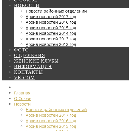
НОВОСТИ
Новости районных отделений
Архив новостей 2017 год
Архив новостей 2016 год
Архив новостей 2015 год
Архив новостей 2014 год
Архив новостей 2013 год
Архив новостей 2012 год
ФОТО
ОТДЕЛЕНИЯ
ЖЕНСКИЕ КЛУБЫ
ИНФОРМАЦИЯ
КОНТАКТЫ
VK.COM
Главная
О Союзе
Новости
Новости районных отделений
Архив новостей 2017 год
Архив новостей 2016 год
Архив новостей 2015 год