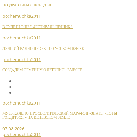
ПОЗДРАВЛЯЕМ С ПОБЕДОЙ!
pochemuchka2011
В ТУЛЕ ПРОШЕЛ ФЕСТИВАЛЬ ПРЯНИКА
pochemuchka2011
ЛУЧШИЙ РАДИО ПРОЕКТ О РУССКОМ ЯЗЫКЕ
pochemuchka2011
СОЗДАДИМ СЕМЕЙНУЮ ЛЕТОПИСЬ ВМЕСТЕ
pochemuchka2011
МУЗЫКАЛЬНО-ПРОСВЕТИТЕЛЬСКИЙ МАРАФОН «ЗНАТЬ, ЧТОБЫ
ГОРДИТЬСЯ!» НА ВЕНЕВСКОМ ЗЕМЛЕ
07.08.2026
pochemuchka2011