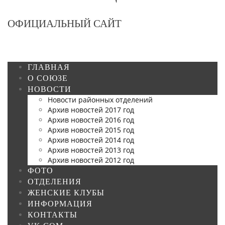
ОФИЦИАЛЬНЫЙ САЙТ
ГЛАВНАЯ
О СОЮЗЕ
НОВОСТИ
Новости районных отделений
Архив новостей 2017 год
Архив новостей 2016 год
Архив новостей 2015 год
Архив новостей 2014 год
Архив новостей 2013 год
Архив новостей 2012 год
ФОТО
ОТДЕЛЕНИЯ
ЖЕНСКИЕ КЛУБЫ
ИНФОРМАЦИЯ
КОНТАКТЫ