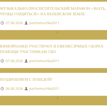
МУЗЫКАЛЬНО-ПРОСВЕТИТЕЛЬСКИЙ МАРАФОН «ЗНАТЬ,
ЧТОБЫ ГОРДИТЬСЯ!» НА ВЕНЕВСКОМ ЗЕМЛЕ
07.08.2026
pochemuchka2011
НОВОСТИ РАЙОННЫХ ОТДЕЛЕНИЙ
/
НОВОСТИ РАЙОННЫХ
ОТДЕЛЕНИЙ 2026
КИМОВЧАНКИ УЧАСТВУЮТ В ЕЖЕМЕСЯЧНЫХ СБОРАХ
ПОМОЩИ УЧАСТНИКАМ СВО
07.08.2026
pochemuchka2011
НОВОСТИ СОЮЗА
ПОЗДРАВЛЯЕМ С ПОБЕДОЙ!
06.08.2026
pochemuchka2011
НОВОСТИ РАЙОННЫХ ОТДЕЛЕНИЙ
/
НОВОСТИ РАЙОННЫХ
ОТДЕЛЕНИЙ 2026