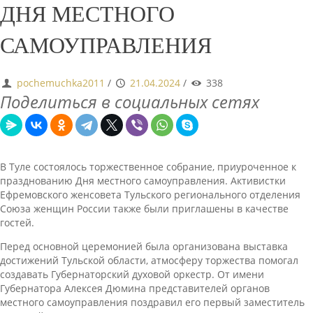
ДНЯ МЕСТНОГО
САМОУПРАВЛЕНИЯ
pochemuchka2011
/
21.04.2024
/
338
Поделиться в социальных сетях
В Туле состоялось торжественное собрание, приуроченное к
празднованию Дня местного самоуправления. Активистки
Ефремовского женсовета Тульского регионального отделения
Союза женщин России также были приглашены в качестве
гостей.
Перед основной церемонией была организована выставка
достижений Тульской области, атмосферу торжества помогал
создавать Губернаторский духовой оркестр. От имени
Губернатора Алексея Дюмина представителей органов
местного самоуправления поздравил его первый заместитель