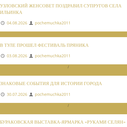
УЗЛОВСКИЙ ЖЕНСОВЕТ ПОЗДРАВИЛ СУПРУГОВ СЕЛА
ИЛЬИНКА
04.08.2026
pochemuchka2011
НОВОСТИ СОЮЗА
В ТУЛЕ ПРОШЕЛ ФЕСТИВАЛЬ ПРЯНИКА
03.08.2026
pochemuchka2011
НОВОСТИ РАЙОННЫХ ОТДЕЛЕНИЙ
/
НОВОСТИ РАЙОННЫХ
ОТДЕЛЕНИЙ 2026
ЗНАКОВЫЕ СОБЫТИЯ ДЛЯ ИСТОРИИ ГОРОДА
30.07.2026
pochemuchka2011
НОВОСТИ РАЙОННЫХ ОТДЕЛЕНИЙ
/
НОВОСТИ РАЙОННЫХ
ОТДЕЛЕНИЙ 2026
БУРАКОВСКАЯ ВЫСТАВКА-ЯРМАРКА «РУКАМИ СЕЛЯН»