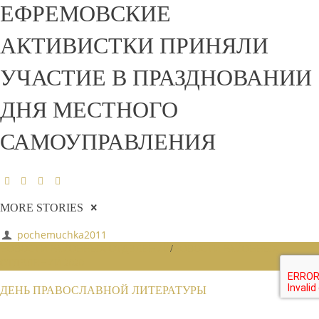
ЕФРЕМОВСКИЕ
АКТИВИСТКИ ПРИНЯЛИ
УЧАСТИЕ В ПРАЗДНОВАНИИ
ДНЯ МЕСТНОГО
САМОУПРАВЛЕНИЯ
MORE STORIES
pochemuchka2011
НОВОСТИ РАЙОННЫХ ОТДЕЛЕНИЙ
/
НОВОСТИ РАЙОННЫХ
ОТДЕЛЕНИЙ 2020
ДЕНЬ ПРАВОСЛАВНОЙ ЛИТЕРАТУРЫ