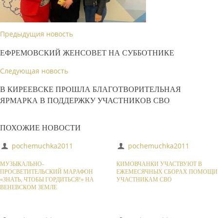
Предыдущия новость
ЕФРЕМОВСКИЙ ЖЕНСОВЕТ НА СУББОТНИКЕ
Следующая новость
В КИРЕЕВСКЕ ПРОШЛА БЛАГОТВОРИТЕЛЬНАЯ
ЯРМАРКА В ПОДДЕРЖКУ УЧАСТНИКОВ СВО
ПОХОЖИЕ НОВОСТИ
pochemuchka2011
pochemuchka2011
МУЗЫКАЛЬНО-
КИМОВЧАНКИ УЧАСТВУЮТ В
ПРОСВЕТИТЕЛЬСКИЙ МАРАФОН
ЕЖЕМЕСЯЧНЫХ СБОРАХ ПОМОЩИ
«ЗНАТЬ, ЧТОБЫ ГОРДИТЬСЯ!» НА
УЧАСТНИКАМ СВО
ВЕНЕВСКОМ ЗЕМЛЕ