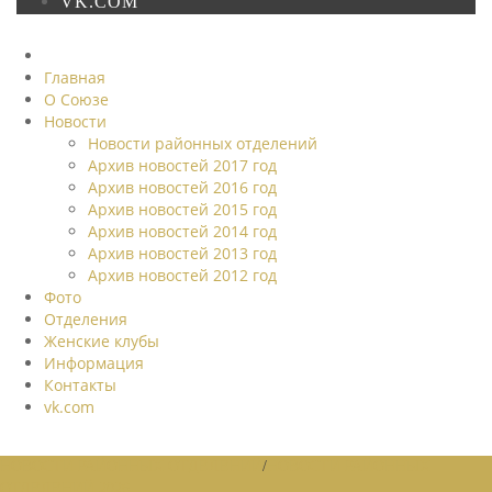
VK.COM
Главная
О Союзе
Новости
Новости районных отделений
Архив новостей 2017 год
Архив новостей 2016 год
Архив новостей 2015 год
Архив новостей 2014 год
Архив новостей 2013 год
Архив новостей 2012 год
Фото
Отделения
Женские клубы
Информация
Контакты
vk.com
НОВОСТИ РАЙОННЫХ ОТДЕЛЕНИЙ
/
НОВОСТИ РАЙОННЫХ
ОТДЕЛЕНИЙ 2026