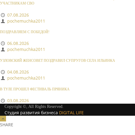
УЧАСТНИКАМ СВО
07.08.2026
pochemuchka2011
ПОЗДРАВЛЯЕМ С ПОБЕДОЙ!
06.08.2026
pochemuchka2011
УЗЛОВСКИЙ ЖЕНСОВЕТ ПОЗДРАВИЛ СУПРУГОВ СЕЛА ИЛЬИНКА
04.08.2026
pochemuchka2011
В ТУЛЕ ПРОШЕЛ ФЕСТИВАЛЬ ПРЯНИКА
03.08.2026
Copyright ©, All Rights Reserved.
Студия развития бизнеса
DIGITAL LIFE
SHARE