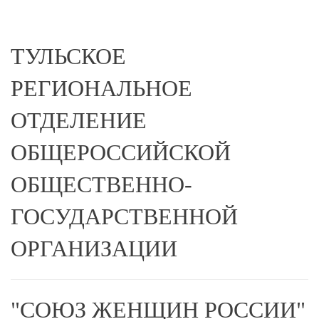
ТУЛЬСКОЕ
РЕГИОНАЛЬНОЕ
ОТДЕЛЕНИЕ
ОБЩЕРОССИЙСКОЙ
ОБЩЕСТВЕННО-
ГОСУДАРСТВЕННОЙ
ОРГАНИЗАЦИИ
"СОЮЗ ЖЕНЩИН РОССИИ"