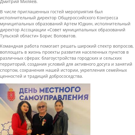
Дмитрий Миляев.
В числе приглашенных гостей мероприятия был
исполнительный директор Общероссийского Конгресса
муниципальных образований Артем Юдкин, исполнительный
директор Ассоциации «Совет муниципальных образований
Тульской области» Борис Воловатов.
Командная работа помогает решать широкий спектр вопросов,
воплощать в жизнь проекты развития населенных пунктов в
различных сферах: благоустройства городских и сельских
территорий, создания условий для активного досуга и занятий
спортом, сохранения нашей истории, укрепления семейных
ценностей и традиций добрососедства.