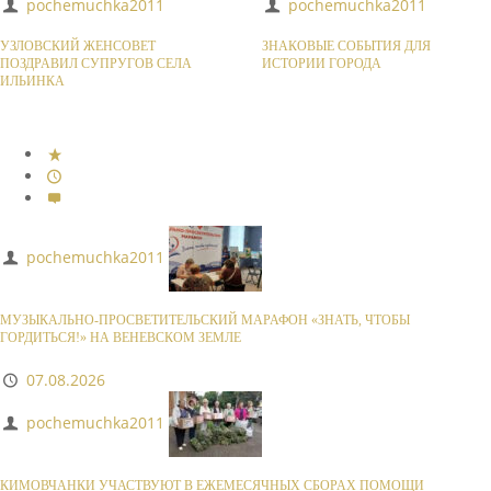
pochemuchka2011
pochemuchka2011
УЗЛОВСКИЙ ЖЕНСОВЕТ
ЗНАКОВЫЕ СОБЫТИЯ ДЛЯ
ПОЗДРАВИЛ СУПРУГОВ СЕЛА
ИСТОРИИ ГОРОДА
ИЛЬИНКА
pochemuchka2011
МУЗЫКАЛЬНО-ПРОСВЕТИТЕЛЬСКИЙ МАРАФОН «ЗНАТЬ, ЧТОБЫ
ГОРДИТЬСЯ!» НА ВЕНЕВСКОМ ЗЕМЛЕ
07.08.2026
pochemuchka2011
КИМОВЧАНКИ УЧАСТВУЮТ В ЕЖЕМЕСЯЧНЫХ СБОРАХ ПОМОЩИ