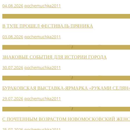
04.08.2026
pochemuchka2011
НОВОСТИ СОЮЗА
В ТУЛЕ ПРОШЕЛ ФЕСТИВАЛЬ ПРЯНИКА
03.08.2026
pochemuchka2011
НОВОСТИ РАЙОННЫХ ОТДЕЛЕНИЙ
/
НОВОСТИ РАЙОННЫХ ОТДЕЛ
ЗНАКОВЫЕ СОБЫТИЯ ДЛЯ ИСТОРИИ ГОРОДА
30.07.2026
pochemuchka2011
НОВОСТИ РАЙОННЫХ ОТДЕЛЕНИЙ
/
НОВОСТИ РАЙОННЫХ ОТДЕЛ
БУРАКОВСКАЯ ВЫСТАВКА-ЯРМАРКА «РУКАМИ СЕЛЯН
29.07.2026
pochemuchka2011
НОВОСТИ РАЙОННЫХ ОТДЕЛЕНИЙ
/
НОВОСТИ РАЙОННЫХ ОТДЕЛ
С ПОЧТЕННЫМ ВОЗРАСТОМ НОВОМОСКОВСКИЙ ЖЕНСО
25.07.2026
pochemuchka2011