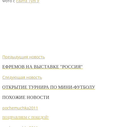
Фото с
сайта ТулГУ
Предыдущия новость
ЕФРЕМОВ НА ВЫСТАВКЕ "РОССИЯ"
Следующая новость
ОТКРЫТИЕ ТУРНИРА ПО МИНИ-ФУТБОЛУ
ПОХОЖИЕ НОВОСТИ
pochemuchka2011
ПОЗДРАВЛЯЕМ С ПОБЕДОЙ!