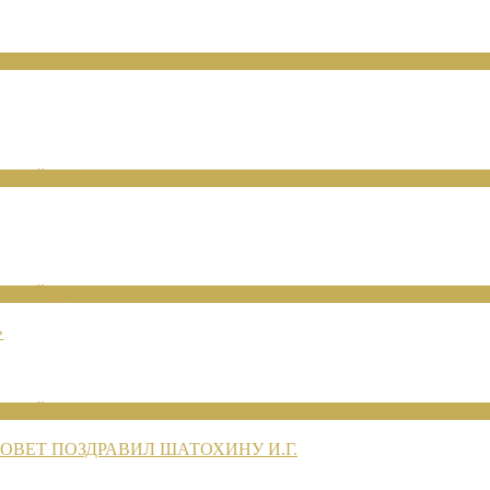
ЕНИЙ 2026
ЕНИЙ 2026
»
ЕНИЙ 2026
ВЕТ ПОЗДРАВИЛ ШАТОХИНУ И.Г.