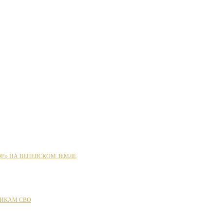
Я!» НА ВЕНЕВСКОМ ЗЕМЛЕ
ИКАМ СВО