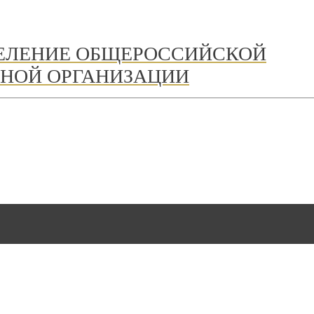
ДЕЛЕНИЕ ОБЩЕРОССИЙСКОЙ
НОЙ ОРГАНИЗАЦИИ