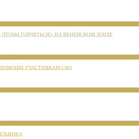
ЕНИЙ 2026
 ЧТОБЫ ГОРДИТЬСЯ!» НА ВЕНЕВСКОМ ЗЕМЛЕ
ЕНИЙ 2026
 ПОМОЩИ УЧАСТНИКАМ СВО
ЕНИЙ 2026
 ИЛЬИНКА