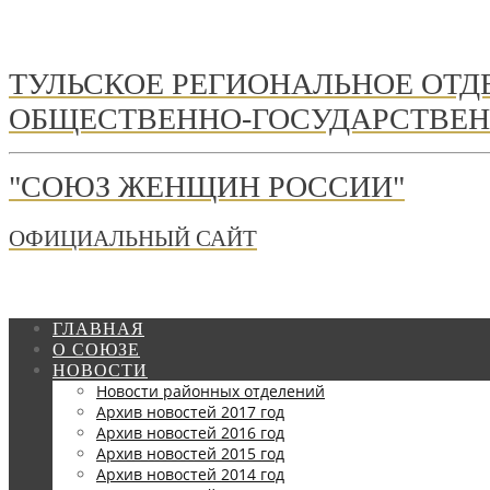
ТУЛЬСКОЕ РЕГИОНАЛЬНОЕ ОТ
ОБЩЕСТВЕННО-ГОСУДАРСТВЕН
"СОЮЗ ЖЕНЩИН РОССИИ"
ОФИЦИАЛЬНЫЙ САЙТ
ГЛАВНАЯ
О СОЮЗЕ
НОВОСТИ
Новости районных отделений
Архив новостей 2017 год
Архив новостей 2016 год
Архив новостей 2015 год
Архив новостей 2014 год