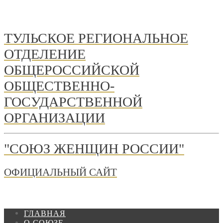
ТУЛЬСКОЕ РЕГИОНАЛЬНОЕ
ОТДЕЛЕНИЕ
ОБЩЕРОССИЙСКОЙ
ОБЩЕСТВЕННО-
ГОСУДАРСТВЕННОЙ
ОРГАНИЗАЦИИ
"СОЮЗ ЖЕНЩИН РОССИИ"
ОФИЦИАЛЬНЫЙ САЙТ
ГЛАВНАЯ
О СОЮЗЕ