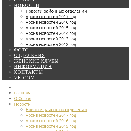
НОВОСТИ
Новости районных отделений
Архив новостей 2017 год
Архив новостей 2016 год
Архив новостей 2015 год
Архив новостей 2014 год
Архив новостей 2013 год
Архив новостей 2012 год
ФОТО
ОТДЕЛЕНИЯ
ЖЕНСКИЕ КЛУБЫ
ИНФОРМАЦИЯ
КОНТАКТЫ
VK.COM
Главная
О Союзе
Новости
Новости районных отделений
Архив новостей 2017 год
Архив новостей 2016 год
Архив новостей 2015 год