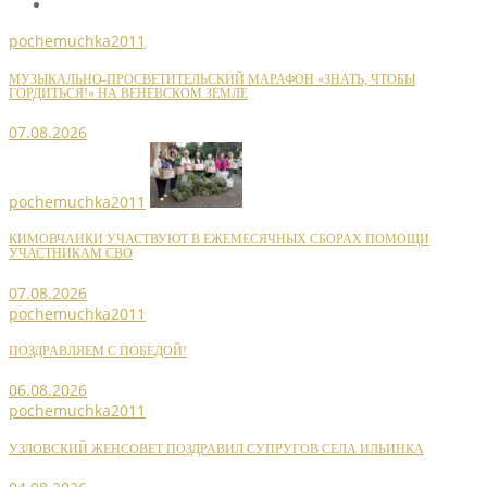
pochemuchka2011
МУЗЫКАЛЬНО-ПРОСВЕТИТЕЛЬСКИЙ МАРАФОН «ЗНАТЬ, ЧТОБЫ
ГОРДИТЬСЯ!» НА ВЕНЕВСКОМ ЗЕМЛЕ
07.08.2026
pochemuchka2011
КИМОВЧАНКИ УЧАСТВУЮТ В ЕЖЕМЕСЯЧНЫХ СБОРАХ ПОМОЩИ
УЧАСТНИКАМ СВО
07.08.2026
pochemuchka2011
ПОЗДРАВЛЯЕМ С ПОБЕДОЙ!
06.08.2026
pochemuchka2011
УЗЛОВСКИЙ ЖЕНСОВЕТ ПОЗДРАВИЛ СУПРУГОВ СЕЛА ИЛЬИНКА