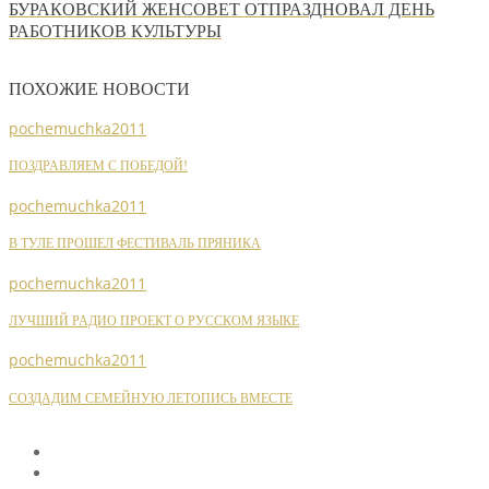
БУРАКОВСКИЙ ЖЕНСОВЕТ ОТПРАЗДНОВАЛ ДЕНЬ
РАБОТНИКОВ КУЛЬТУРЫ
ПОХОЖИЕ НОВОСТИ
pochemuchka2011
ПОЗДРАВЛЯЕМ С ПОБЕДОЙ!
pochemuchka2011
В ТУЛЕ ПРОШЕЛ ФЕСТИВАЛЬ ПРЯНИКА
pochemuchka2011
ЛУЧШИЙ РАДИО ПРОЕКТ О РУССКОМ ЯЗЫКЕ
pochemuchka2011
СОЗДАДИМ СЕМЕЙНУЮ ЛЕТОПИСЬ ВМЕСТЕ