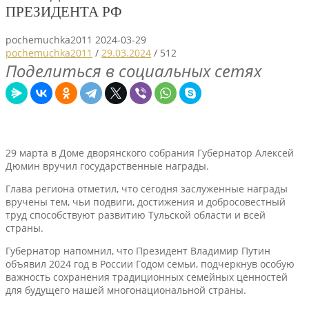
ПРЕЗИДЕНТА РФ
pochemuchka2011
2024-03-29
pochemuchka2011
/
29.03.2024
/
512
Поделиться в социальных сетях
29 марта в Доме дворянского собрания Губернатор Алексей
Дюмин вручил государственные награды.
Глава региона отметил, что сегодня заслуженные награды
вручены тем, чьи подвиги, достижения и добросовестный
труд способствуют развитию Тульской области и всей
страны.
Губернатор напомнил, что Президент Владимир Путин
объявил 2024 год в России Годом семьи, подчеркнув особую
важность сохранения традиционных семейных ценностей
для будущего нашей многонациональной страны.