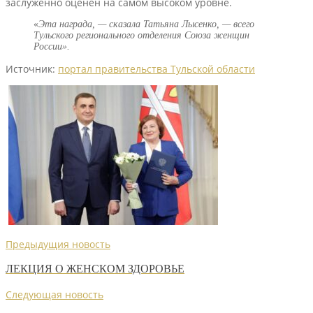
заслуженно оценен на самом высоком уровне.
«
Эта награда, — сказала Татьяна Лысенко, — всего
Тульского регионального отделения Союза женщин
России».
Источник:
портал правительства Тульской области
Предыдущия новость
ЛЕКЦИЯ О ЖЕНСКОМ ЗДОРОВЬЕ
Следующая новость