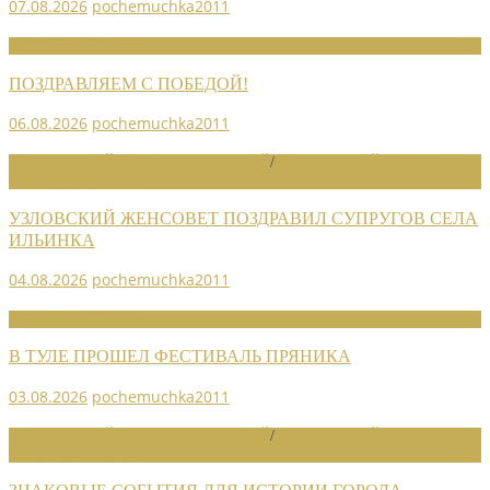
07.08.2026
pochemuchka2011
НОВОСТИ СОЮЗА
ПОЗДРАВЛЯЕМ С ПОБЕДОЙ!
06.08.2026
pochemuchka2011
НОВОСТИ РАЙОННЫХ ОТДЕЛЕНИЙ
/
НОВОСТИ РАЙОННЫХ
ОТДЕЛЕНИЙ 2026
УЗЛОВСКИЙ ЖЕНСОВЕТ ПОЗДРАВИЛ СУПРУГОВ СЕЛА
ИЛЬИНКА
04.08.2026
pochemuchka2011
НОВОСТИ СОЮЗА
В ТУЛЕ ПРОШЕЛ ФЕСТИВАЛЬ ПРЯНИКА
03.08.2026
pochemuchka2011
НОВОСТИ РАЙОННЫХ ОТДЕЛЕНИЙ
/
НОВОСТИ РАЙОННЫХ
ОТДЕЛЕНИЙ 2026