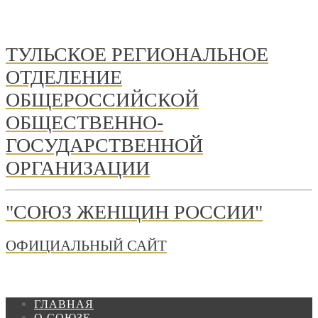
ТУЛЬСКОЕ РЕГИОНАЛЬНОЕ
ОТДЕЛЕНИЕ
ОБЩЕРОССИЙСКОЙ
ОБЩЕСТВЕННО-
ГОСУДАРСТВЕННОЙ
ОРГАНИЗАЦИИ
"СОЮЗ ЖЕНЩИН РОССИИ"
ОФИЦИАЛЬНЫЙ САЙТ
ГЛАВНАЯ
О СОЮЗЕ