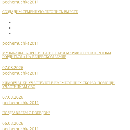
pochemuchka2011
СОЗДАДИМ СЕМЕЙНУЮ ЛЕТОПИСЬ ВМЕСТЕ
pochemuchka2011
МУЗЫКАЛЬНО-ПРОСВЕТИТЕЛЬСКИЙ МАРАФОН «ЗНАТЬ, ЧТОБЫ
ГОРДИТЬСЯ!» НА ВЕНЕВСКОМ ЗЕМЛЕ
07.08.2026
pochemuchka2011
КИМОВЧАНКИ УЧАСТВУЮТ В ЕЖЕМЕСЯЧНЫХ СБОРАХ ПОМОЩИ
УЧАСТНИКАМ СВО
07.08.2026
pochemuchka2011
ПОЗДРАВЛЯЕМ С ПОБЕДОЙ!
06.08.2026
pochemuchka2011