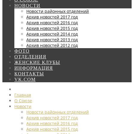
НОВОСТИ
Новости районных отделений
Архив новостей 2017 год
Архив новостей 2016 год
Архив новостей 2015 год
Архив новостей 2014 год
Архив новостей 2013 год
Архив новостей 2012 год
ФОТО
ОТДЕЛЕНИЯ
ЖЕНСКИЕ КЛУБЫ
ИНФОРМАЦИЯ
КОНТАКТЫ
VK.COM
Главная
О Союзе
Новости
Новости районных отделений
Архив новостей 2017 год
Архив новостей 2016 год
Архив новостей 2015 год