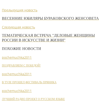
Предыдущия новость
ВЕСЕННИЕ ЮБИЛЯРЫ БУРАКОВСКОГО ЖЕНСОВЕТА
Следующая новость
ТЕМАТИЧЕСКАЯ ВСТРЕЧА "ДЕЛОВЫЕ ЖЕНЩИНЫ
РОССИИ В ИСКУССТВЕ И ЖИЗНИ"
ПОХОЖИЕ НОВОСТИ
pochemuchka2011
ПОЗДРАВЛЯЕМ С ПОБЕДОЙ!
pochemuchka2011
В ТУЛЕ ПРОШЕЛ ФЕСТИВАЛЬ ПРЯНИКА
pochemuchka2011
ЛУЧШИЙ РАДИО ПРОЕКТ О РУССКОМ ЯЗЫКЕ