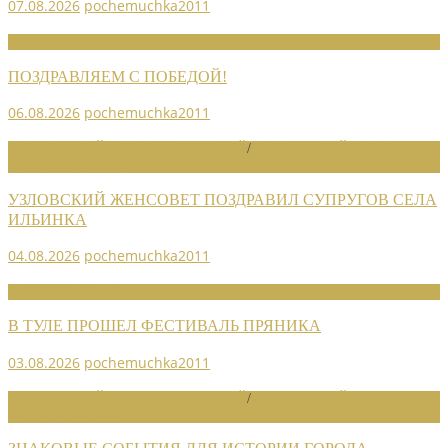
07.08.2026
pochemuchka2011
НОВОСТИ СОЮЗА
ПОЗДРАВЛЯЕМ С ПОБЕДОЙ!
06.08.2026
pochemuchka2011
НОВОСТИ РАЙОННЫХ ОТДЕЛЕНИЙ
/
НОВОСТИ РАЙОННЫХ
ОТДЕЛЕНИЙ 2026
УЗЛОВСКИЙ ЖЕНСОВЕТ ПОЗДРАВИЛ СУПРУГОВ СЕЛА
ИЛЬИНКА
04.08.2026
pochemuchka2011
НОВОСТИ СОЮЗА
В ТУЛЕ ПРОШЕЛ ФЕСТИВАЛЬ ПРЯНИКА
03.08.2026
pochemuchka2011
НОВОСТИ РАЙОННЫХ ОТДЕЛЕНИЙ
/
НОВОСТИ РАЙОННЫХ
ОТДЕЛЕНИЙ 2026