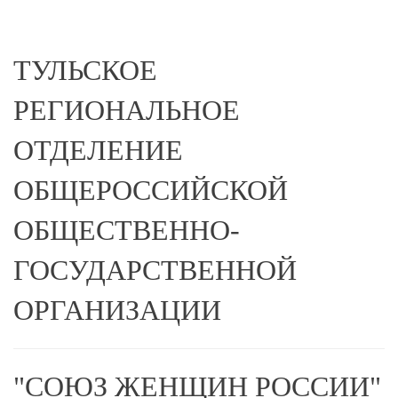
ТУЛЬСКОЕ
РЕГИОНАЛЬНОЕ
ОТДЕЛЕНИЕ
ОБЩЕРОССИЙСКОЙ
ОБЩЕСТВЕННО-
ГОСУДАРСТВЕННОЙ
ОРГАНИЗАЦИИ
"СОЮЗ ЖЕНЩИН РОССИИ"