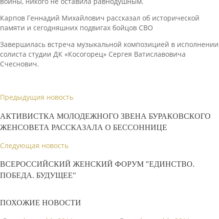
войны, никого не оставила равнодушным.
Карпов Геннадий Михайлович рассказал об исторической
памяти и сегодняшних подвигах бойцов СВО
Завершилась встреча музыкальной композицией в исполнении
солиста студии ДК «Косогорец» Сергея Ватиславовича
Счеснович.
Предыдущия новость
АКТИВИСТКА МОЛОДЕЖНОГО ЗВЕНА БУРАКОВСКОГО
ЖЕНСОВЕТА РАССКАЗАЛА О БЕССОННИЦЕ
Следующая новость
ВСЕРОССИЙСКИЙ ЖЕНСКИЙ ФОРУМ "ЕДИНСТВО.
ПОБЕДА. БУДУЩЕЕ"
ПОХОЖИЕ НОВОСТИ