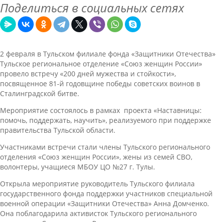
Поделиться в социальных сетях
2 февраля в Тульском филиале фонда «Защитники Отечества»
Тульское региональное отделение «Союз женщин России»
провело встречу «200 дней мужества и стойкости»,
посвященное 81-й годовщине победы советских воинов в
Сталинградской битве.
Мероприятие состоялось в рамках проекта «Наставницы:
помочь, поддержать, научить», реализуемого при поддержке
правительства Тульской области.
Участниками встречи стали члены Тульского регионального
отделения «Союз женщин России», жены из семей СВО,
волонтеры, учащиеся МБОУ ЦО №27 г. Тулы.
Открыла мероприятие руководитель Тульского филиала
государственного фонда поддержки участников специальной
военной операции «Защитники Отечества» Анна Домченко.
Она поблагодарила активисток Тульского регионального