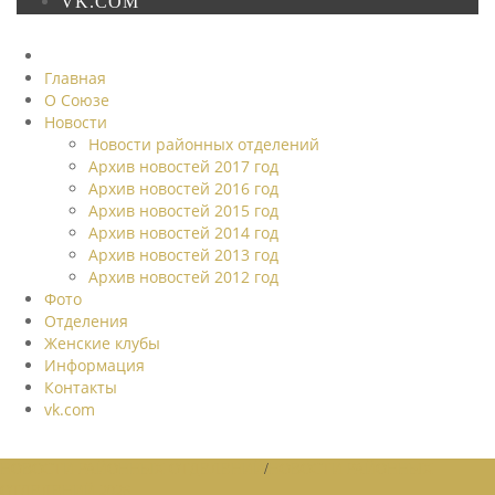
VK.COM
Главная
О Союзе
Новости
Новости районных отделений
Архив новостей 2017 год
Архив новостей 2016 год
Архив новостей 2015 год
Архив новостей 2014 год
Архив новостей 2013 год
Архив новостей 2012 год
Фото
Отделения
Женские клубы
Информация
Контакты
vk.com
НОВОСТИ РАЙОННЫХ ОТДЕЛЕНИЙ
/
НОВОСТИ РАЙОННЫХ
ОТДЕЛЕНИЙ 2026