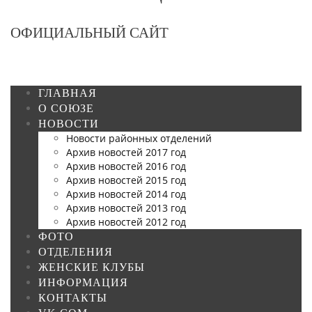
ОФИЦИАЛЬНЫЙ САЙТ
ГЛАВНАЯ
О СОЮЗЕ
НОВОСТИ
Новости районных отделений
Архив новостей 2017 год
Архив новостей 2016 год
Архив новостей 2015 год
Архив новостей 2014 год
Архив новостей 2013 год
Архив новостей 2012 год
ФОТО
ОТДЕЛЕНИЯ
ЖЕНСКИЕ КЛУБЫ
ИНФОРМАЦИЯ
КОНТАКТЫ