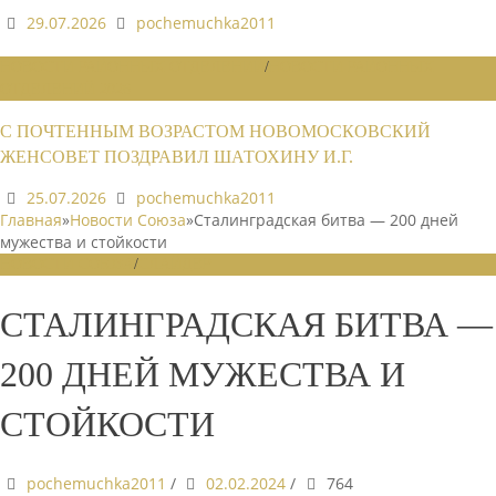
29.07.2026
pochemuchka2011
НОВОСТИ РАЙОННЫХ ОТДЕЛЕНИЙ
/
НОВОСТИ РАЙОННЫХ
ОТДЕЛЕНИЙ 2026
С ПОЧТЕННЫМ ВОЗРАСТОМ НОВОМОСКОВСКИЙ
ЖЕНСОВЕТ ПОЗДРАВИЛ ШАТОХИНУ И.Г.
25.07.2026
pochemuchka2011
Главная
»
Новости Союза
»
Сталинградская битва — 200 дней
мужества и стойкости
НОВОСТИ СОЮЗА
/
СЛАЙДЕР
СТАЛИНГРАДСКАЯ БИТВА —
200 ДНЕЙ МУЖЕСТВА И
СТОЙКОСТИ
pochemuchka2011
/
02.02.2024
/
764