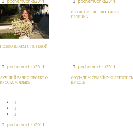
pochemuchka2011
pochemuchka2011
В ТУЛЕ ПРОШЕЛ ФЕСТИВАЛЬ
ПРЯНИКА
ПОЗДРАВЛЯЕМ С ПОБЕДОЙ!
pochemuchka2011
pochemuchka2011
ЛУЧШИЙ РАДИО ПРОЕКТ О
СОЗДАДИМ СЕМЕЙНУЮ ЛЕТОПИСЬ
РУССКОМ ЯЗЫКЕ
ВМЕСТЕ
pochemuchka2011