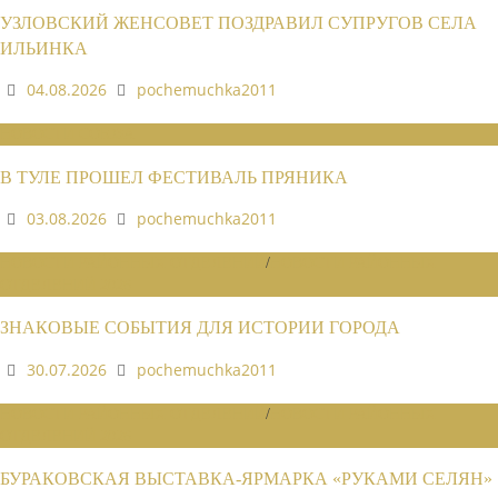
УЗЛОВСКИЙ ЖЕНСОВЕТ ПОЗДРАВИЛ СУПРУГОВ СЕЛА
ИЛЬИНКА
04.08.2026
pochemuchka2011
НОВОСТИ СОЮЗА
В ТУЛЕ ПРОШЕЛ ФЕСТИВАЛЬ ПРЯНИКА
03.08.2026
pochemuchka2011
НОВОСТИ РАЙОННЫХ ОТДЕЛЕНИЙ
/
НОВОСТИ РАЙОННЫХ
ОТДЕЛЕНИЙ 2026
ЗНАКОВЫЕ СОБЫТИЯ ДЛЯ ИСТОРИИ ГОРОДА
30.07.2026
pochemuchka2011
НОВОСТИ РАЙОННЫХ ОТДЕЛЕНИЙ
/
НОВОСТИ РАЙОННЫХ
ОТДЕЛЕНИЙ 2026
БУРАКОВСКАЯ ВЫСТАВКА-ЯРМАРКА «РУКАМИ СЕЛЯН»