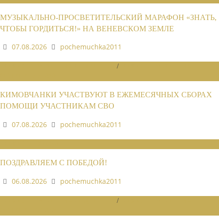
МУЗЫКАЛЬНО-ПРОСВЕТИТЕЛЬСКИЙ МАРАФОН «ЗНАТЬ,
ЧТОБЫ ГОРДИТЬСЯ!» НА ВЕНЕВСКОМ ЗЕМЛЕ
07.08.2026
pochemuchka2011
НОВОСТИ РАЙОННЫХ ОТДЕЛЕНИЙ
/
НОВОСТИ РАЙОННЫХ
ОТДЕЛЕНИЙ 2026
КИМОВЧАНКИ УЧАСТВУЮТ В ЕЖЕМЕСЯЧНЫХ СБОРАХ
ПОМОЩИ УЧАСТНИКАМ СВО
07.08.2026
pochemuchka2011
НОВОСТИ СОЮЗА
ПОЗДРАВЛЯЕМ С ПОБЕДОЙ!
06.08.2026
pochemuchka2011
НОВОСТИ РАЙОННЫХ ОТДЕЛЕНИЙ
/
НОВОСТИ РАЙОННЫХ
ОТДЕЛЕНИЙ 2026