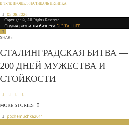
В ТУЛЕ ПРОШЕЛ ФЕСТИВАЛЬ ПРЯНИКА
03.08.2026
Copyright ©, All Rights Reserved.
Студия развития бизнеса
DIGITAL LIFE
SHARE
СТАЛИНГРАДСКАЯ БИТВА —
200 ДНЕЙ МУЖЕСТВА И
СТОЙКОСТИ
MORE STORIES
pochemuchka2011
НОВОСТИ СОЮЗА