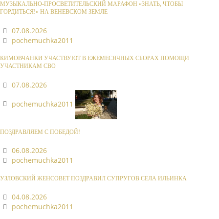
МУЗЫКАЛЬНО-ПРОСВЕТИТЕЛЬСКИЙ МАРАФОН «ЗНАТЬ, ЧТОБЫ
ГОРДИТЬСЯ!» НА ВЕНЕВСКОМ ЗЕМЛЕ
07.08.2026
pochemuchka2011
КИМОВЧАНКИ УЧАСТВУЮТ В ЕЖЕМЕСЯЧНЫХ СБОРАХ ПОМОЩИ
УЧАСТНИКАМ СВО
07.08.2026
pochemuchka2011
ПОЗДРАВЛЯЕМ С ПОБЕДОЙ!
06.08.2026
pochemuchka2011
УЗЛОВСКИЙ ЖЕНСОВЕТ ПОЗДРАВИЛ СУПРУГОВ СЕЛА ИЛЬИНКА
04.08.2026
pochemuchka2011