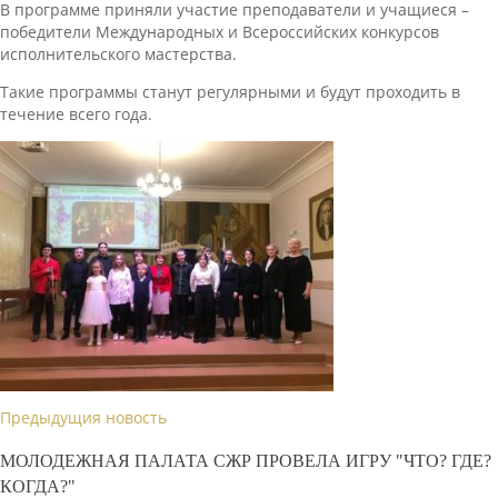
В программе приняли участие преподаватели и учащиеся –
победители Международных и Всероссийских конкурсов
исполнительского мастерства.
Такие программы станут регулярными и будут проходить в
течение всего года.
Предыдущия новость
МОЛОДЕЖНАЯ ПАЛАТА СЖР ПРОВЕЛА ИГРУ "ЧТО? ГДЕ?
КОГДА?"