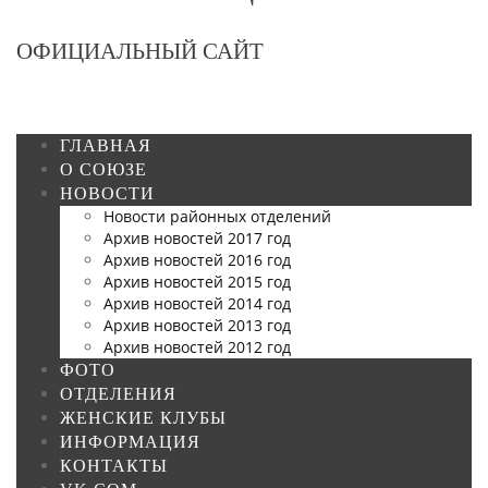
ОФИЦИАЛЬНЫЙ САЙТ
ГЛАВНАЯ
О СОЮЗЕ
НОВОСТИ
Новости районных отделений
Архив новостей 2017 год
Архив новостей 2016 год
Архив новостей 2015 год
Архив новостей 2014 год
Архив новостей 2013 год
Архив новостей 2012 год
ФОТО
ОТДЕЛЕНИЯ
ЖЕНСКИЕ КЛУБЫ
ИНФОРМАЦИЯ
КОНТАКТЫ