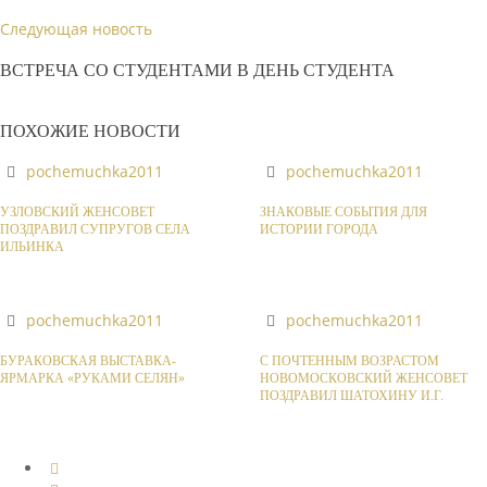
Следующая новость
ВСТРЕЧА СО СТУДЕНТАМИ В ДЕНЬ СТУДЕНТА
ПОХОЖИЕ НОВОСТИ
pochemuchka2011
pochemuchka2011
УЗЛОВСКИЙ ЖЕНСОВЕТ
ЗНАКОВЫЕ СОБЫТИЯ ДЛЯ
ПОЗДРАВИЛ СУПРУГОВ СЕЛА
ИСТОРИИ ГОРОДА
ИЛЬИНКА
pochemuchka2011
pochemuchka2011
БУРАКОВСКАЯ ВЫСТАВКА-
С ПОЧТЕННЫМ ВОЗРАСТОМ
ЯРМАРКА «РУКАМИ СЕЛЯН»
НОВОМОСКОВСКИЙ ЖЕНСОВЕТ
ПОЗДРАВИЛ ШАТОХИНУ И.Г.