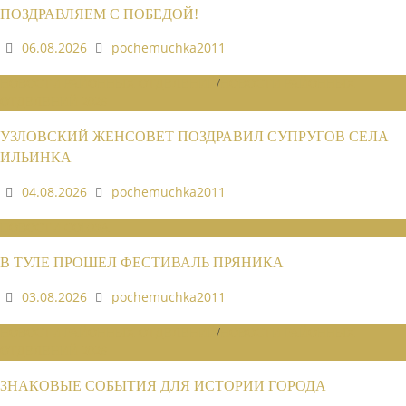
ПОЗДРАВЛЯЕМ С ПОБЕДОЙ!
06.08.2026
pochemuchka2011
НОВОСТИ РАЙОННЫХ ОТДЕЛЕНИЙ
/
НОВОСТИ РАЙОННЫХ
ОТДЕЛЕНИЙ 2026
УЗЛОВСКИЙ ЖЕНСОВЕТ ПОЗДРАВИЛ СУПРУГОВ СЕЛА
ИЛЬИНКА
04.08.2026
pochemuchka2011
НОВОСТИ СОЮЗА
В ТУЛЕ ПРОШЕЛ ФЕСТИВАЛЬ ПРЯНИКА
03.08.2026
pochemuchka2011
НОВОСТИ РАЙОННЫХ ОТДЕЛЕНИЙ
/
НОВОСТИ РАЙОННЫХ
ОТДЕЛЕНИЙ 2026
ЗНАКОВЫЕ СОБЫТИЯ ДЛЯ ИСТОРИИ ГОРОДА