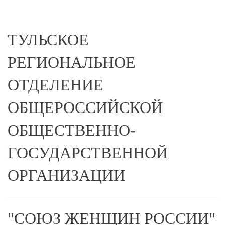
ТУЛЬСКОЕ
РЕГИОНАЛЬНОЕ
ОТДЕЛЕНИЕ
ОБЩЕРОССИЙСКОЙ
ОБЩЕСТВЕННО-
ГОСУДАРСТВЕННОЙ
ОРГАНИЗАЦИИ
"СОЮЗ ЖЕНЩИН РОССИИ"