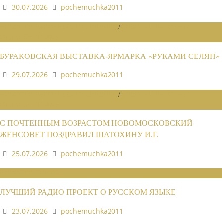
30.07.2026
pochemuchka2011
НОВОСТИ РАЙОННЫХ ОТДЕЛЕНИЙ
/
НОВОСТИ РАЙОННЫХ
ОТДЕЛЕНИЙ 2026
БУРАКОВСКАЯ ВЫСТАВКА-ЯРМАРКА «РУКАМИ СЕЛЯН»
29.07.2026
pochemuchka2011
НОВОСТИ РАЙОННЫХ ОТДЕЛЕНИЙ
/
НОВОСТИ РАЙОННЫХ
ОТДЕЛЕНИЙ 2026
С ПОЧТЕННЫМ ВОЗРАСТОМ НОВОМОСКОВСКИЙ
ЖЕНСОВЕТ ПОЗДРАВИЛ ШАТОХИНУ И.Г.
25.07.2026
pochemuchka2011
НОВОСТИ СОЮЗА
ЛУЧШИЙ РАДИО ПРОЕКТ О РУССКОМ ЯЗЫКЕ
23.07.2026
pochemuchka2011