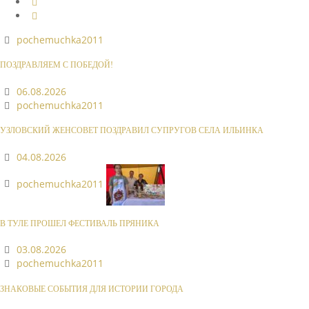
pochemuchka2011
ПОЗДРАВЛЯЕМ С ПОБЕДОЙ!
06.08.2026
pochemuchka2011
УЗЛОВСКИЙ ЖЕНСОВЕТ ПОЗДРАВИЛ СУПРУГОВ СЕЛА ИЛЬИНКА
04.08.2026
pochemuchka2011
В ТУЛЕ ПРОШЕЛ ФЕСТИВАЛЬ ПРЯНИКА
03.08.2026
pochemuchka2011
ЗНАКОВЫЕ СОБЫТИЯ ДЛЯ ИСТОРИИ ГОРОДА