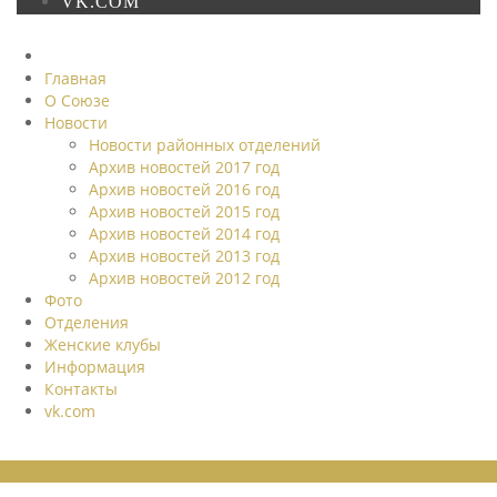
VK.COM
Главная
О Союзе
Новости
Новости районных отделений
Архив новостей 2017 год
Архив новостей 2016 год
Архив новостей 2015 год
Архив новостей 2014 год
Архив новостей 2013 год
Архив новостей 2012 год
Фото
Отделения
Женские клубы
Информация
Контакты
vk.com
НОВОСТИ СОЮЗА