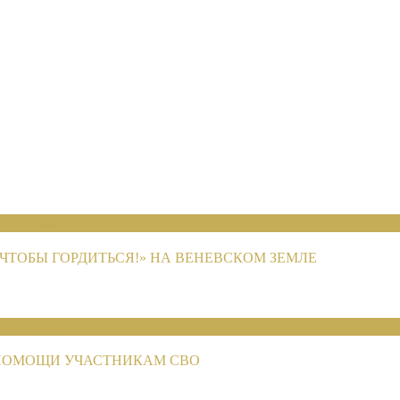
НИЙ 2026
ЧТОБЫ ГОРДИТЬСЯ!» НА ВЕНЕВСКОМ ЗЕМЛЕ
НИЙ 2026
ПОМОЩИ УЧАСТНИКАМ СВО