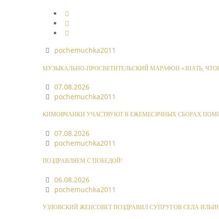
pochemuchka2011
МУЗЫКАЛЬНО-ПРОСВЕТИТЕЛЬСКИЙ МАРАФОН «ЗНАТЬ, ЧТОБ
07.08.2026
pochemuchka2011
КИМОВЧАНКИ УЧАСТВУЮТ В ЕЖЕМЕСЯЧНЫХ СБОРАХ ПОМ
07.08.2026
pochemuchka2011
ПОЗДРАВЛЯЕМ С ПОБЕДОЙ!
06.08.2026
pochemuchka2011
УЗЛОВСКИЙ ЖЕНСОВЕТ ПОЗДРАВИЛ СУПРУГОВ СЕЛА ИЛЬИ