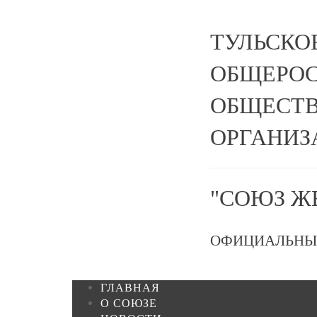
ТУЛЬСКО
ОБЩЕРО
ОБЩЕСТВ
ОРГАНИЗ
"СОЮЗ Ж
ОФИЦИАЛЬНЫ
ГЛАВНАЯ
О СОЮЗЕ