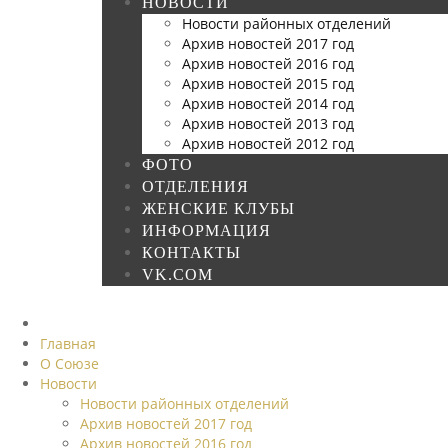
НОВОСТИ
Новости районных отделений
Архив новостей 2017 год
Архив новостей 2016 год
Архив новостей 2015 год
Архив новостей 2014 год
Архив новостей 2013 год
Архив новостей 2012 год
ФОТО
ОТДЕЛЕНИЯ
ЖЕНСКИЕ КЛУБЫ
ИНФОРМАЦИЯ
КОНТАКТЫ
VK.COM
Главная
О Союзе
Новости
Новости районных отделений
Архив новостей 2017 год
Архив новостей 2016 год