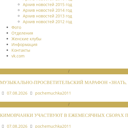
Архив новостей 2015 год
Архив новостей 2014 год
Архив новостей 2013 год
Архив новостей 2012 год
Фото
Отделения
Женские клубы
Информация
Контакты
vk.com
НОВОСТИ РАЙОННЫХ ОТДЕЛЕНИЙ
/
НОВОСТИ РАЙОННЫХ ОТДЕЛЕ
МУЗЫКАЛЬНО-ПРОСВЕТИТЕЛЬСКИЙ МАРАФОН «ЗНАТЬ, 
07.08.2026
pochemuchka2011
НОВОСТИ РАЙОННЫХ ОТДЕЛЕНИЙ
/
НОВОСТИ РАЙОННЫХ ОТДЕЛЕ
КИМОВЧАНКИ УЧАСТВУЮТ В ЕЖЕМЕСЯЧНЫХ СБОРАХ 
07.08.2026
pochemuchka2011