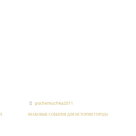
pochemuchka2011
Л
ЗНАКОВЫЕ СОБЫТИЯ ДЛЯ ИСТОРИИ ГОРОДА