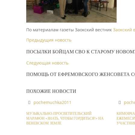
По материалам газеты Заокский вестник
Заокский 
Предыдущия новость
ПОСЫЛКИ БОЙЦАМ СВО К СТАРОМУ НОВОМУ
Следующая новость
ПОМОЩЬ ОТ ЕФРЕМОВСКОГО ЖЕНСОВЕТА С
ПОХОЖИЕ НОВОСТИ
pochemuchka2011
poch
МУЗЫКАЛЬНО-ПРОСВЕТИТЕЛЬСКИЙ
КИМОВЧА
МАРАФОН «ЗНАТЬ, ЧТОБЫ ГОРДИТЬСЯ!» НА
ЕЖЕМЕСЯ
ВЕНЕВСКОМ ЗЕМЛЕ
УЧАСТНИ