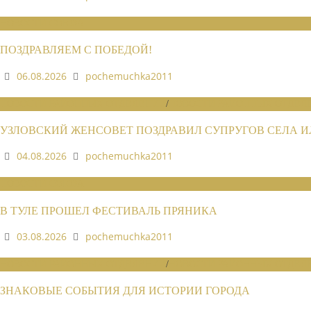
НОВОСТИ СОЮЗА
ПОЗДРАВЛЯЕМ С ПОБЕДОЙ!
06.08.2026
pochemuchka2011
НОВОСТИ РАЙОННЫХ ОТДЕЛЕНИЙ
/
НОВОСТИ РАЙОННЫХ ОТДЕЛЕ
УЗЛОВСКИЙ ЖЕНСОВЕТ ПОЗДРАВИЛ СУПРУГОВ СЕЛА 
04.08.2026
pochemuchka2011
НОВОСТИ СОЮЗА
В ТУЛЕ ПРОШЕЛ ФЕСТИВАЛЬ ПРЯНИКА
03.08.2026
pochemuchka2011
НОВОСТИ РАЙОННЫХ ОТДЕЛЕНИЙ
/
НОВОСТИ РАЙОННЫХ ОТДЕЛЕ
ЗНАКОВЫЕ СОБЫТИЯ ДЛЯ ИСТОРИИ ГОРОДА