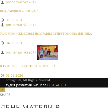
pochemuchka2011
ПОЗДРАВЛЯЕМ С ПОБЕДОЙ!
06.08.2026
pochemuchka2011
УЗЛОВСКИЙ ЖЕНСОВЕТ ПОЗДРАВИЛ СУПРУГОВ СЕЛА ИЛЬИНКА
04.08.2026
pochemuchka2011
В ТУЛЕ ПРОШЕЛ ФЕСТИВАЛЬ ПРЯНИКА
03.08.2026
Copyright ©, All Rights Reserved.
Студия развития бизнеса
DIGITAL LIFE
SHARE
ДЕНЬ МАТЕРИ В