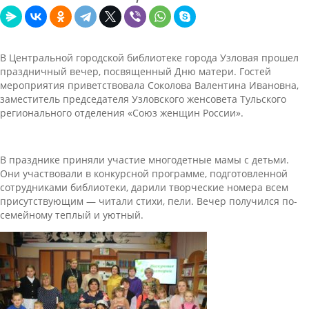
В Центральной городской библиотеке города Узловая прошел
праздничный вечер, посвященный Дню матери. Гостей
мероприятия приветствовала Соколова Валентина Ивановна,
заместитель председателя Узловского женсовета Тульского
регионального отделения «Союз женщин России».
В празднике приняли участие многодетные мамы с детьми.
Они участвовали в конкурсной программе, подготовленной
сотрудниками библиотеки, дарили творческие номера всем
присутствующим — читали стихи, пели. Вечер получился по-
семейному теплый и уютный.