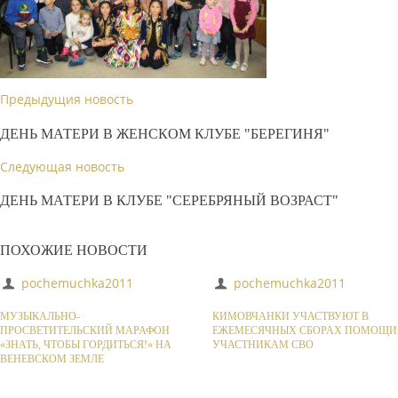
Предыдущия новость
ДЕНЬ МАТЕРИ В ЖЕНСКОМ КЛУБЕ "БЕРЕГИНЯ"
Следующая новость
ДЕНЬ МАТЕРИ В КЛУБЕ "СЕРЕБРЯНЫЙ ВОЗРАСТ"
ПОХОЖИЕ НОВОСТИ
pochemuchka2011
pochemuchka2011
МУЗЫКАЛЬНО-
КИМОВЧАНКИ УЧАСТВУЮТ В
ПРОСВЕТИТЕЛЬСКИЙ МАРАФОН
ЕЖЕМЕСЯЧНЫХ СБОРАХ ПОМОЩИ
«ЗНАТЬ, ЧТОБЫ ГОРДИТЬСЯ!» НА
УЧАСТНИКАМ СВО
ВЕНЕВСКОМ ЗЕМЛЕ