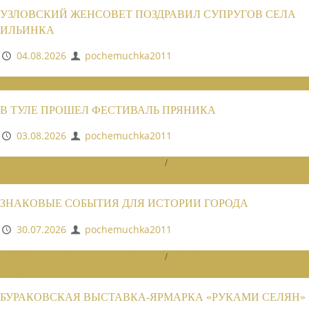
УЗЛОВСКИЙ ЖЕНСОВЕТ ПОЗДРАВИЛ СУПРУГОВ СЕЛА
ИЛЬИНКА
04.08.2026
pochemuchka2011
НОВОСТИ СОЮЗА
В ТУЛЕ ПРОШЕЛ ФЕСТИВАЛЬ ПРЯНИКА
03.08.2026
pochemuchka2011
НОВОСТИ РАЙОННЫХ ОТДЕЛЕНИЙ
/
НОВОСТИ РАЙОННЫХ
ОТДЕЛЕНИЙ 2026
ЗНАКОВЫЕ СОБЫТИЯ ДЛЯ ИСТОРИИ ГОРОДА
30.07.2026
pochemuchka2011
НОВОСТИ РАЙОННЫХ ОТДЕЛЕНИЙ
/
НОВОСТИ РАЙОННЫХ
ОТДЕЛЕНИЙ 2026
БУРАКОВСКАЯ ВЫСТАВКА-ЯРМАРКА «РУКАМИ СЕЛЯН»