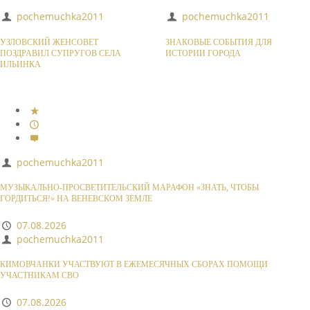
pochemuchka2011
pochemuchka2011
УЗЛОВСКИЙ ЖЕНСОВЕТ
ЗНАКОВЫЕ СОБЫТИЯ ДЛЯ
ПОЗДРАВИЛ СУПРУГОВ СЕЛА
ИСТОРИИ ГОРОДА
ИЛЬИНКА
pochemuchka2011
МУЗЫКАЛЬНО-ПРОСВЕТИТЕЛЬСКИЙ МАРАФОН «ЗНАТЬ, ЧТОБЫ
ГОРДИТЬСЯ!» НА ВЕНЕВСКОМ ЗЕМЛЕ
07.08.2026
pochemuchka2011
КИМОВЧАНКИ УЧАСТВУЮТ В ЕЖЕМЕСЯЧНЫХ СБОРАХ ПОМОЩИ
УЧАСТНИКАМ СВО
07.08.2026