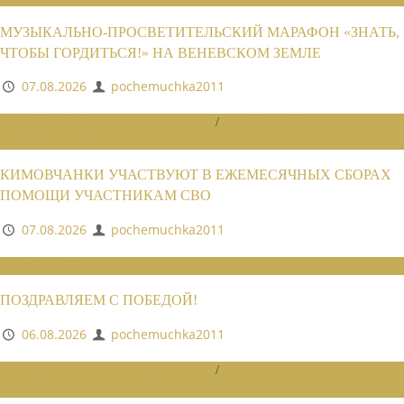
МУЗЫКАЛЬНО-ПРОСВЕТИТЕЛЬСКИЙ МАРАФОН «ЗНАТЬ,
ЧТОБЫ ГОРДИТЬСЯ!» НА ВЕНЕВСКОМ ЗЕМЛЕ
07.08.2026
pochemuchka2011
НОВОСТИ РАЙОННЫХ ОТДЕЛЕНИЙ
/
НОВОСТИ РАЙОННЫХ
ОТДЕЛЕНИЙ 2026
КИМОВЧАНКИ УЧАСТВУЮТ В ЕЖЕМЕСЯЧНЫХ СБОРАХ
ПОМОЩИ УЧАСТНИКАМ СВО
07.08.2026
pochemuchka2011
НОВОСТИ СОЮЗА
ПОЗДРАВЛЯЕМ С ПОБЕДОЙ!
06.08.2026
pochemuchka2011
НОВОСТИ РАЙОННЫХ ОТДЕЛЕНИЙ
/
НОВОСТИ РАЙОННЫХ
ОТДЕЛЕНИЙ 2026