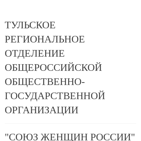
ТУЛЬСКОЕ
РЕГИОНАЛЬНОЕ
ОТДЕЛЕНИЕ
ОБЩЕРОССИЙСКОЙ
ОБЩЕСТВЕННО-
ГОСУДАРСТВЕННОЙ
ОРГАНИЗАЦИИ
"СОЮЗ ЖЕНЩИН РОССИИ"