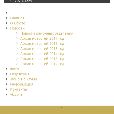
VK.COM
Главная
О Союзе
Новости
Новости районных отделений
Архив новостей 2017 год
Архив новостей 2016 год
Архив новостей 2015 год
Архив новостей 2014 год
Архив новостей 2013 год
Архив новостей 2012 год
Фото
Отделения
Женские клубы
Информация
Контакты
vk.com
НОВОСТИ РАЙОННЫХ ОТДЕЛЕНИЙ
/
НОВОСТИ РАЙОННЫХ
ОТДЕЛЕНИЙ 2026