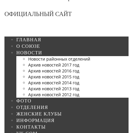
ОФИЦИАЛЬНЫЙ САЙТ
ГЛАВНАЯ
О СОЮЗЕ
НОВОСТИ
Новости районных отделений
Архив новостей 2017 год
Архив новостей 2016 год
Архив новостей 2015 год
Архив новостей 2014 год
Архив новостей 2013 год
Архив новостей 2012 год
ФОТО
ОТДЕЛЕНИЯ
ЖЕНСКИЕ КЛУБЫ
ИНФОРМАЦИЯ
КОНТАКТЫ