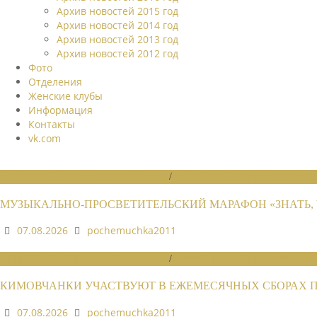
Архив новостей 2015 год
Архив новостей 2014 год
Архив новостей 2013 год
Архив новостей 2012 год
Фото
Отделения
Женские клубы
Информация
Контакты
vk.com
НОВОСТИ РАЙОННЫХ ОТДЕЛЕНИЙ
/
НОВОСТИ РАЙОННЫХ ОТДЕЛЕ
МУЗЫКАЛЬНО-ПРОСВЕТИТЕЛЬСКИЙ МАРАФОН «ЗНАТЬ, 
07.08.2026
pochemuchka2011
НОВОСТИ РАЙОННЫХ ОТДЕЛЕНИЙ
/
НОВОСТИ РАЙОННЫХ ОТДЕЛЕ
КИМОВЧАНКИ УЧАСТВУЮТ В ЕЖЕМЕСЯЧНЫХ СБОРАХ 
07.08.2026
pochemuchka2011