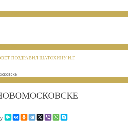
НИЙ 2026
НИЙ 2026
ЕТ ПОЗДРАВИЛ ШАТОХИНУ И.Г.
осковске
 НОВОМОСКОВСКЕ
х