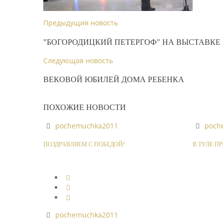
Предыдущия новость
"БОГОРОДИЦКИЙ ПЕТЕРГОФ" НА ВЫСТАВКЕ
Следующая новость
ВЕКОВОЙ ЮБИЛЕЙ ДОМА РЕБЕНКА
ПОХОЖИЕ НОВОСТИ
pochemuchka2011
poch
ПОЗДРАВЛЯЕМ С ПОБЕДОЙ!
В ТУЛЕ П
pochemuchka2011