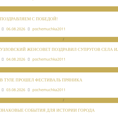
НОВОСТИ СОЮЗА
ПОЗДРАВЛЯЕМ С ПОБЕДОЙ!
06.08.2026
pochemuchka2011
НОВОСТИ РАЙОННЫХ ОТДЕЛЕНИЙ
/
НОВОСТИ РАЙОННЫХ ОТДЕЛЕ
УЗЛОВСКИЙ ЖЕНСОВЕТ ПОЗДРАВИЛ СУПРУГОВ СЕЛА 
04.08.2026
pochemuchka2011
НОВОСТИ СОЮЗА
В ТУЛЕ ПРОШЕЛ ФЕСТИВАЛЬ ПРЯНИКА
03.08.2026
pochemuchka2011
НОВОСТИ РАЙОННЫХ ОТДЕЛЕНИЙ
/
НОВОСТИ РАЙОННЫХ ОТДЕЛЕ
ЗНАКОВЫЕ СОБЫТИЯ ДЛЯ ИСТОРИИ ГОРОДА