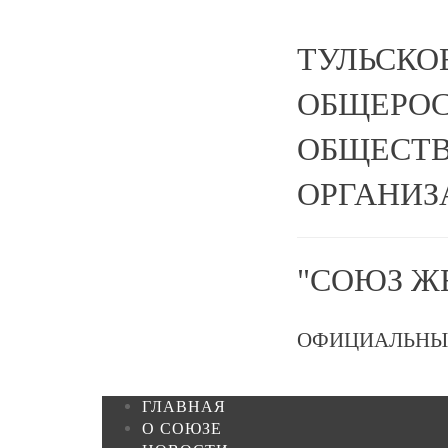
ТУЛЬСКО
ОБЩЕРО
ОБЩЕСТВ
ОРГАНИЗ
"СОЮЗ Ж
ОФИЦИАЛЬНЫ
ГЛАВНАЯ
О СОЮЗЕ