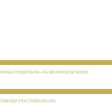
НИЙ 2026
ЧТОБЫ ГОРДИТЬСЯ!» НА ВЕНЕВСКОМ ЗЕМЛЕ
НИЙ 2026
ПОМОЩИ УЧАСТНИКАМ СВО