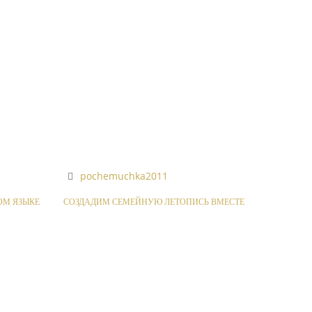
pochemuchka2011
ОМ ЯЗЫКЕ
СОЗДАДИМ СЕМЕЙНУЮ ЛЕТОПИСЬ ВМЕСТЕ