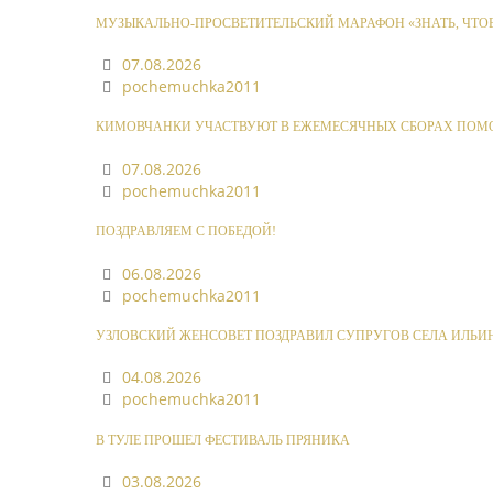
МУЗЫКАЛЬНО-ПРОСВЕТИТЕЛЬСКИЙ МАРАФОН «ЗНАТЬ, ЧТОБ
07.08.2026
pochemuchka2011
КИМОВЧАНКИ УЧАСТВУЮТ В ЕЖЕМЕСЯЧНЫХ СБОРАХ ПОМ
07.08.2026
pochemuchka2011
ПОЗДРАВЛЯЕМ С ПОБЕДОЙ!
06.08.2026
pochemuchka2011
УЗЛОВСКИЙ ЖЕНСОВЕТ ПОЗДРАВИЛ СУПРУГОВ СЕЛА ИЛЬИ
04.08.2026
pochemuchka2011
В ТУЛЕ ПРОШЕЛ ФЕСТИВАЛЬ ПРЯНИКА
03.08.2026