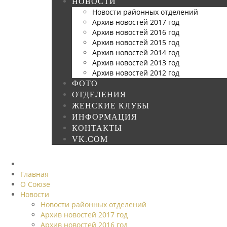
НОВОСТИ
Новости районных отделений
Архив новостей 2017 год
Архив новостей 2016 год
Архив новостей 2015 год
Архив новостей 2014 год
Архив новостей 2013 год
Архив новостей 2012 год
ФОТО
ОТДЕЛЕНИЯ
ЖЕНСКИЕ КЛУБЫ
ИНФОРМАЦИЯ
КОНТАКТЫ
VK.COM
Главная
О Союзе
Новости
Новости районных отделений
Архив новостей 2017 год
Архив новостей 2016 год