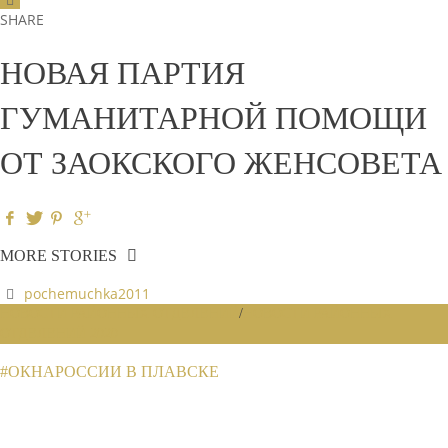
SHARE
НОВАЯ ПАРТИЯ
ГУМАНИТАРНОЙ ПОМОЩИ
ОТ ЗАОКСКОГО ЖЕНСОВЕТА
MORE STORIES
pochemuchka2011
НОВОСТИ РАЙОННЫХ ОТДЕЛЕНИЙ
/
НОВОСТИ РАЙОННЫХ
ОТДЕЛЕНИЙ 2020
#ОКНАРОССИИ В ПЛАВСКЕ