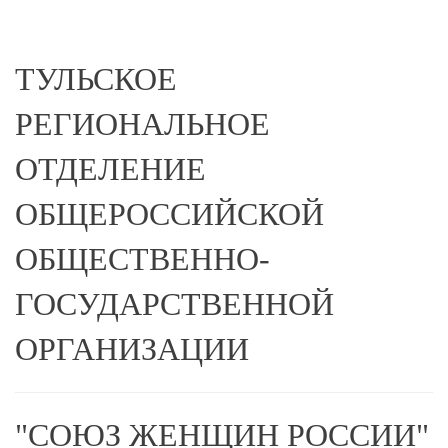
ТУЛЬСКОЕ
РЕГИОНАЛЬНОЕ
ОТДЕЛЕНИЕ
ОБЩЕРОССИЙСКОЙ
ОБЩЕСТВЕННО-
ГОСУДАРСТВЕННОЙ
ОРГАНИЗАЦИИ
"СОЮЗ ЖЕНЩИН РОССИИ"