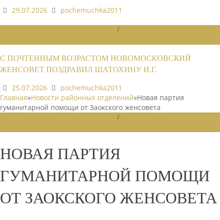
29.07.2026
pochemuchka2011
НОВОСТИ РАЙОННЫХ ОТДЕЛЕНИЙ
/
НОВОСТИ РАЙОННЫХ
ОТДЕЛЕНИЙ 2026
С ПОЧТЕННЫМ ВОЗРАСТОМ НОВОМОСКОВСКИЙ
ЖЕНСОВЕТ ПОЗДРАВИЛ ШАТОХИНУ И.Г.
25.07.2026
pochemuchka2011
Главная
»
Новости районных отделений
»
Новая партия
гуманитарной помощи от Заокского женсовета
НОВОСТИ РАЙОННЫХ ОТДЕЛЕНИЙ
/
НОВОСТИ РАЙОННЫХ
ОТДЕЛЕНИЙ 2023
НОВАЯ ПАРТИЯ
ГУМАНИТАРНОЙ ПОМОЩИ
ОТ ЗАОКСКОГО ЖЕНСОВЕТА