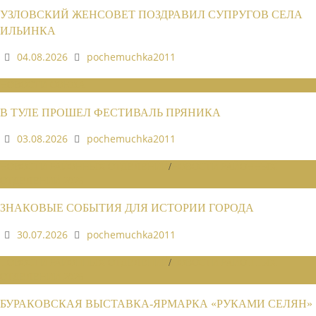
УЗЛОВСКИЙ ЖЕНСОВЕТ ПОЗДРАВИЛ СУПРУГОВ СЕЛА
ИЛЬИНКА
04.08.2026
pochemuchka2011
НОВОСТИ СОЮЗА
В ТУЛЕ ПРОШЕЛ ФЕСТИВАЛЬ ПРЯНИКА
03.08.2026
pochemuchka2011
НОВОСТИ РАЙОННЫХ ОТДЕЛЕНИЙ
/
НОВОСТИ РАЙОННЫХ
ОТДЕЛЕНИЙ 2026
ЗНАКОВЫЕ СОБЫТИЯ ДЛЯ ИСТОРИИ ГОРОДА
30.07.2026
pochemuchka2011
НОВОСТИ РАЙОННЫХ ОТДЕЛЕНИЙ
/
НОВОСТИ РАЙОННЫХ
ОТДЕЛЕНИЙ 2026
БУРАКОВСКАЯ ВЫСТАВКА-ЯРМАРКА «РУКАМИ СЕЛЯН»