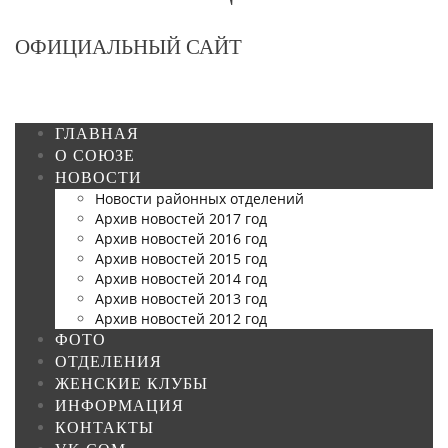
ОФИЦИАЛЬНЫЙ САЙТ
ГЛАВНАЯ
О СОЮЗЕ
НОВОСТИ
Новости районных отделений
Архив новостей 2017 год
Архив новостей 2016 год
Архив новостей 2015 год
Архив новостей 2014 год
Архив новостей 2013 год
Архив новостей 2012 год
ФОТО
ОТДЕЛЕНИЯ
ЖЕНСКИЕ КЛУБЫ
ИНФОРМАЦИЯ
КОНТАКТЫ