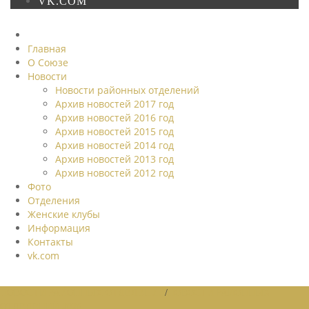
VK.COM
Главная
О Союзе
Новости
Новости районных отделений
Архив новостей 2017 год
Архив новостей 2016 год
Архив новостей 2015 год
Архив новостей 2014 год
Архив новостей 2013 год
Архив новостей 2012 год
Фото
Отделения
Женские клубы
Информация
Контакты
vk.com
НОВОСТИ РАЙОННЫХ ОТДЕЛЕНИЙ
/
НОВОСТИ РАЙОННЫХ
ОТДЕЛЕНИЙ 2026