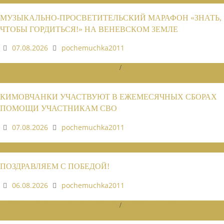
МУЗЫКАЛЬНО-ПРОСВЕТИТЕЛЬСКИЙ МАРАФОН «ЗНАТЬ,
ЧТОБЫ ГОРДИТЬСЯ!» НА ВЕНЕВСКОМ ЗЕМЛЕ
07.08.2026
pochemuchka2011
НОВОСТИ РАЙОННЫХ ОТДЕЛЕНИЙ
/
НОВОСТИ РАЙОННЫХ
ОТДЕЛЕНИЙ 2026
КИМОВЧАНКИ УЧАСТВУЮТ В ЕЖЕМЕСЯЧНЫХ СБОРАХ
ПОМОЩИ УЧАСТНИКАМ СВО
07.08.2026
pochemuchka2011
НОВОСТИ СОЮЗА
ПОЗДРАВЛЯЕМ С ПОБЕДОЙ!
06.08.2026
pochemuchka2011
НОВОСТИ РАЙОННЫХ ОТДЕЛЕНИЙ
/
НОВОСТИ РАЙОННЫХ
ОТДЕЛЕНИЙ 2026