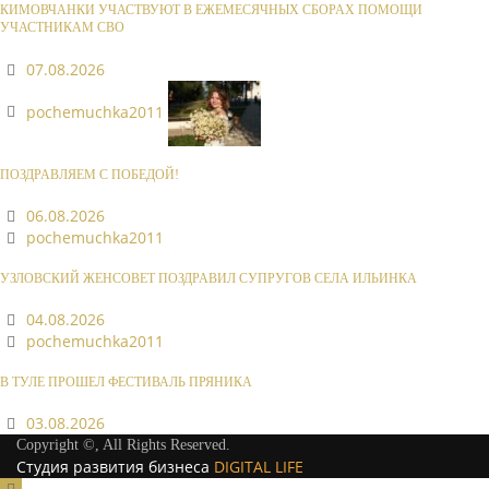
КИМОВЧАНКИ УЧАСТВУЮТ В ЕЖЕМЕСЯЧНЫХ СБОРАХ ПОМОЩИ
УЧАСТНИКАМ СВО
07.08.2026
pochemuchka2011
ПОЗДРАВЛЯЕМ С ПОБЕДОЙ!
06.08.2026
pochemuchka2011
УЗЛОВСКИЙ ЖЕНСОВЕТ ПОЗДРАВИЛ СУПРУГОВ СЕЛА ИЛЬИНКА
04.08.2026
pochemuchka2011
В ТУЛЕ ПРОШЕЛ ФЕСТИВАЛЬ ПРЯНИКА
03.08.2026
Copyright ©, All Rights Reserved.
Студия развития бизнеса
DIGITAL LIFE