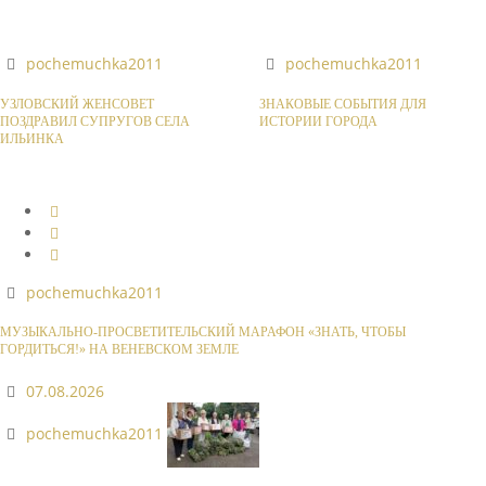
pochemuchka2011
pochemuchka2011
УЗЛОВСКИЙ ЖЕНСОВЕТ
ЗНАКОВЫЕ СОБЫТИЯ ДЛЯ
ПОЗДРАВИЛ СУПРУГОВ СЕЛА
ИСТОРИИ ГОРОДА
ИЛЬИНКА
pochemuchka2011
МУЗЫКАЛЬНО-ПРОСВЕТИТЕЛЬСКИЙ МАРАФОН «ЗНАТЬ, ЧТОБЫ
ГОРДИТЬСЯ!» НА ВЕНЕВСКОМ ЗЕМЛЕ
07.08.2026
pochemuchka2011