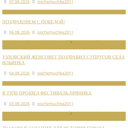
07.08.2026
pochemuchka2011
НОВОСТИ СОЮЗА
ПОЗДРАВЛЯЕМ С ПОБЕДОЙ!
06.08.2026
pochemuchka2011
НОВОСТИ РАЙОННЫХ ОТДЕЛЕНИЙ
/
НОВОСТИ РАЙОННЫХ
ОТДЕЛЕНИЙ 2026
УЗЛОВСКИЙ ЖЕНСОВЕТ ПОЗДРАВИЛ СУПРУГОВ СЕЛА
ИЛЬИНКА
04.08.2026
pochemuchka2011
НОВОСТИ СОЮЗА
В ТУЛЕ ПРОШЕЛ ФЕСТИВАЛЬ ПРЯНИКА
03.08.2026
pochemuchka2011
НОВОСТИ РАЙОННЫХ ОТДЕЛЕНИЙ
/
НОВОСТИ РАЙОННЫХ
ОТДЕЛЕНИЙ 2026