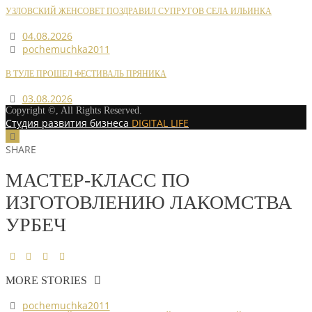
УЗЛОВСКИЙ ЖЕНСОВЕТ ПОЗДРАВИЛ СУПРУГОВ СЕЛА ИЛЬИНКА
04.08.2026
pochemuchka2011
В ТУЛЕ ПРОШЕЛ ФЕСТИВАЛЬ ПРЯНИКА
03.08.2026
Copyright ©, All Rights Reserved.
Студия развития бизнеса
DIGITAL LIFE
SHARE
МАСТЕР-КЛАСС ПО
ИЗГОТОВЛЕНИЮ ЛАКОМСТВА
УРБЕЧ
MORE STORIES
pochemuchka2011