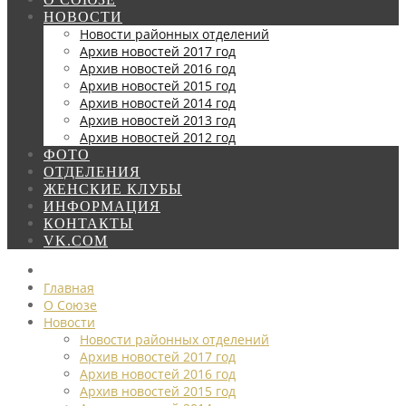
НОВОСТИ
Новости районных отделений
Архив новостей 2017 год
Архив новостей 2016 год
Архив новостей 2015 год
Архив новостей 2014 год
Архив новостей 2013 год
Архив новостей 2012 год
ФОТО
ОТДЕЛЕНИЯ
ЖЕНСКИЕ КЛУБЫ
ИНФОРМАЦИЯ
КОНТАКТЫ
VK.COM
Главная
О Союзе
Новости
Новости районных отделений
Архив новостей 2017 год
Архив новостей 2016 год
Архив новостей 2015 год