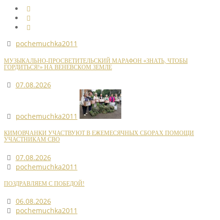
pochemuchka2011
МУЗЫКАЛЬНО-ПРОСВЕТИТЕЛЬСКИЙ МАРАФОН «ЗНАТЬ, ЧТОБЫ
ГОРДИТЬСЯ!» НА ВЕНЕВСКОМ ЗЕМЛЕ
07.08.2026
pochemuchka2011
КИМОВЧАНКИ УЧАСТВУЮТ В ЕЖЕМЕСЯЧНЫХ СБОРАХ ПОМОЩИ
УЧАСТНИКАМ СВО
07.08.2026
pochemuchka2011
ПОЗДРАВЛЯЕМ С ПОБЕДОЙ!
06.08.2026
pochemuchka2011