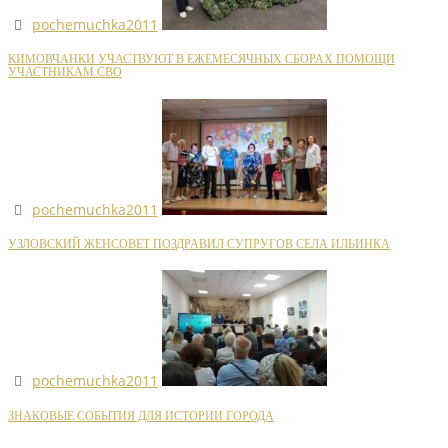
pochemuchka2011
КИМОВЧАНКИ УЧАСТВУЮТ В ЕЖЕМЕСЯЧНЫХ СБОРАХ ПОМОЩИ
УЧАСТНИКАМ СВО
pochemuchka2011
УЗЛОВСКИЙ ЖЕНСОВЕТ ПОЗДРАВИЛ СУПРУГОВ СЕЛА ИЛЬИНКА
pochemuchka2011
ЗНАКОВЫЕ СОБЫТИЯ ДЛЯ ИСТОРИИ ГОРОДА