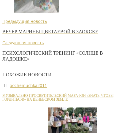
Предыдущия новость
ВЕЧЕР МАРИНЫ ЦВЕТАЕВОЙ В ЗАОКСКЕ
Следующая новость
ПСИХОЛОГИЧЕСКИЙ ТРЕНИНГ «СОЛНЦЕ В
ЛАДОШКЕ»
ПОХОЖИЕ НОВОСТИ
pochemuchka2011
МУЗЫКАЛЬНО-ПРОСВЕТИТЕЛЬСКИЙ МАРАФОН «ЗНАТЬ, ЧТОБЫ
ГОРДИТЬСЯ!» НА ВЕНЕВСКОМ ЗЕМЛЕ