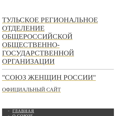
ТУЛЬСКОЕ РЕГИОНАЛЬНОЕ
ОТДЕЛЕНИЕ
ОБЩЕРОССИЙСКОЙ
ОБЩЕСТВЕННО-
ГОСУДАРСТВЕННОЙ
ОРГАНИЗАЦИИ
"СОЮЗ ЖЕНЩИН РОССИИ"
ОФИЦИАЛЬНЫЙ САЙТ
ГЛАВНАЯ
О СОЮЗЕ