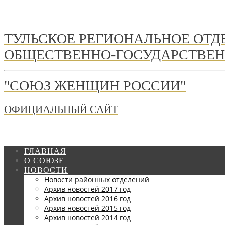
ТУЛЬСКОЕ РЕГИОНАЛЬНОЕ ОТ
ОБЩЕСТВЕННО-ГОСУДАРСТВЕН
"СОЮЗ ЖЕНЩИН РОССИИ"
ОФИЦИАЛЬНЫЙ САЙТ
ГЛАВНАЯ
О СОЮЗЕ
НОВОСТИ
Новости районных отделений
Архив новостей 2017 год
Архив новостей 2016 год
Архив новостей 2015 год
Архив новостей 2014 год