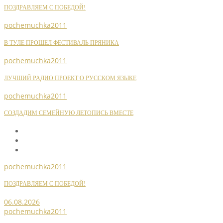
ПОЗДРАВЛЯЕМ С ПОБЕДОЙ!
pochemuchka2011
В ТУЛЕ ПРОШЕЛ ФЕСТИВАЛЬ ПРЯНИКА
pochemuchka2011
ЛУЧШИЙ РАДИО ПРОЕКТ О РУССКОМ ЯЗЫКЕ
pochemuchka2011
СОЗДАДИМ СЕМЕЙНУЮ ЛЕТОПИСЬ ВМЕСТЕ
pochemuchka2011
ПОЗДРАВЛЯЕМ С ПОБЕДОЙ!
06.08.2026
pochemuchka2011