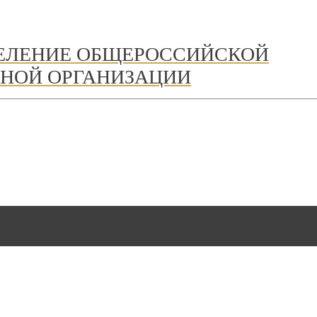
ДЕЛЕНИЕ ОБЩЕРОССИЙСКОЙ
НОЙ ОРГАНИЗАЦИИ