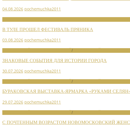
04.08.2026
pochemuchka2011
НОВОСТИ СОЮЗА
В ТУЛЕ ПРОШЕЛ ФЕСТИВАЛЬ ПРЯНИКА
03.08.2026
pochemuchka2011
НОВОСТИ РАЙОННЫХ ОТДЕЛЕНИЙ
/
НОВОСТИ РАЙОННЫХ ОТДЕЛ
ЗНАКОВЫЕ СОБЫТИЯ ДЛЯ ИСТОРИИ ГОРОДА
30.07.2026
pochemuchka2011
НОВОСТИ РАЙОННЫХ ОТДЕЛЕНИЙ
/
НОВОСТИ РАЙОННЫХ ОТДЕЛ
БУРАКОВСКАЯ ВЫСТАВКА-ЯРМАРКА «РУКАМИ СЕЛЯН
29.07.2026
pochemuchka2011
НОВОСТИ РАЙОННЫХ ОТДЕЛЕНИЙ
/
НОВОСТИ РАЙОННЫХ ОТДЕЛ
С ПОЧТЕННЫМ ВОЗРАСТОМ НОВОМОСКОВСКИЙ ЖЕНСО