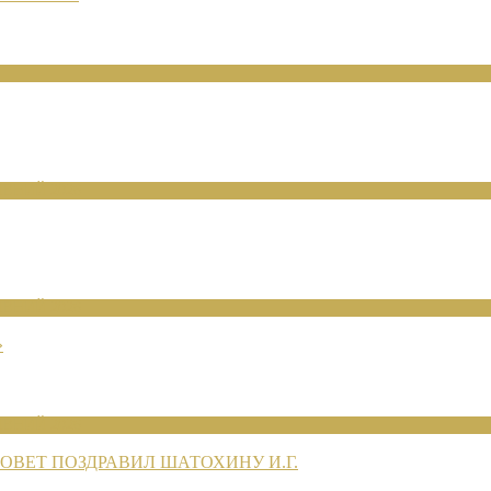
ЕНИЙ 2026
ЕНИЙ 2026
»
ЕНИЙ 2026
ВЕТ ПОЗДРАВИЛ ШАТОХИНУ И.Г.