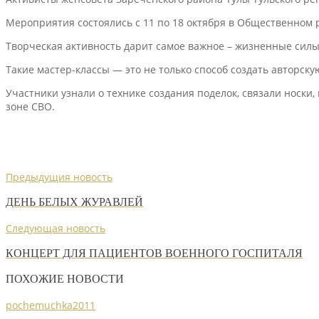
Мероприятия состоялись с 11 по 18 октября в Общественном 
Творческая активность дарит самое важное – жизненные силы
Такие мастер-классы — это не только способ создать авторск
Участники узнали о технике создания поделок, связали носк
зоне СВО.
Предыдущия новость
ДЕНЬ БЕЛЫХ ЖУРАВЛЕЙ
Следующая новость
КОНЦЕРТ ДЛЯ ПАЦИЕНТОВ ВОЕННОГО ГОСПИТАЛЯ
ПОХОЖИЕ НОВОСТИ
pochemuchka2011