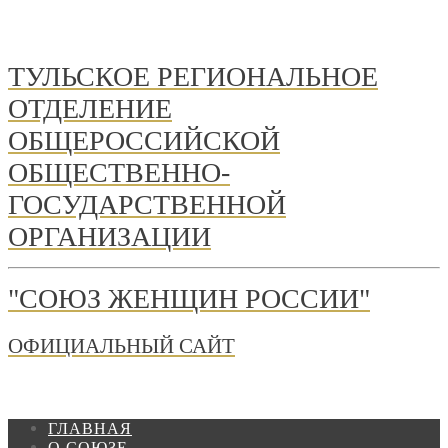
ТУЛЬСКОЕ РЕГИОНАЛЬНОЕ
ОТДЕЛЕНИЕ
ОБЩЕРОССИЙСКОЙ
ОБЩЕСТВЕННО-
ГОСУДАРСТВЕННОЙ
ОРГАНИЗАЦИИ
"СОЮЗ ЖЕНЩИН РОССИИ"
ОФИЦИАЛЬНЫЙ САЙТ
ГЛАВНАЯ
О СОЮЗЕ