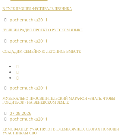
В ТУЛЕ ПРОШЕЛ ФЕСТИВАЛЬ ПРЯНИКА
pochemuchka2011
ЛУЧШИЙ РАДИО ПРОЕКТ О РУССКОМ ЯЗЫКЕ
pochemuchka2011
СОЗДАДИМ СЕМЕЙНУЮ ЛЕТОПИСЬ ВМЕСТЕ
pochemuchka2011
МУЗЫКАЛЬНО-ПРОСВЕТИТЕЛЬСКИЙ МАРАФОН «ЗНАТЬ, ЧТОБЫ
ГОРДИТЬСЯ!» НА ВЕНЕВСКОМ ЗЕМЛЕ
07.08.2026
pochemuchka2011
КИМОВЧАНКИ УЧАСТВУЮТ В ЕЖЕМЕСЯЧНЫХ СБОРАХ ПОМОЩИ
УЧАСТНИКАМ СВО