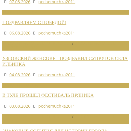
07.08.2026
pochemuchka2011
НОВОСТИ СОЮЗА
ПОЗДРАВЛЯЕМ С ПОБЕДОЙ!
06.08.2026
pochemuchka2011
НОВОСТИ РАЙОННЫХ ОТДЕЛЕНИЙ
/
НОВОСТИ РАЙОННЫХ
ОТДЕЛЕНИЙ 2026
УЗЛОВСКИЙ ЖЕНСОВЕТ ПОЗДРАВИЛ СУПРУГОВ СЕЛА
ИЛЬИНКА
04.08.2026
pochemuchka2011
НОВОСТИ СОЮЗА
В ТУЛЕ ПРОШЕЛ ФЕСТИВАЛЬ ПРЯНИКА
03.08.2026
pochemuchka2011
НОВОСТИ РАЙОННЫХ ОТДЕЛЕНИЙ
/
НОВОСТИ РАЙОННЫХ
ОТДЕЛЕНИЙ 2026