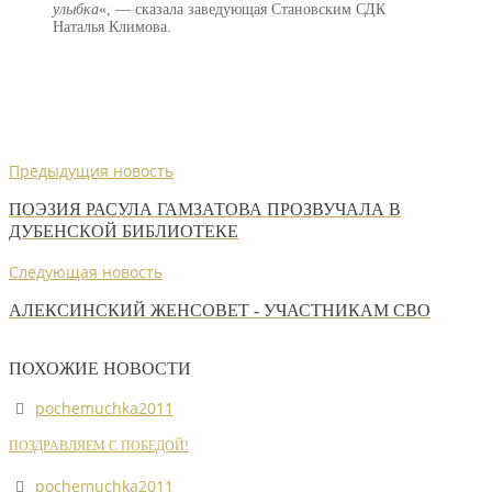
улыбка
«, — сказала заведующая Становским СДК
Наталья Климова.
Предыдущия новость
ПОЭЗИЯ РАСУЛА ГАМЗАТОВА ПРОЗВУЧАЛА В
ДУБЕНСКОЙ БИБЛИОТЕКЕ
Следующая новость
АЛЕКСИНСКИЙ ЖЕНСОВЕТ - УЧАСТНИКАМ СВО
ПОХОЖИЕ НОВОСТИ
pochemuchka2011
ПОЗДРАВЛЯЕМ С ПОБЕДОЙ!
pochemuchka2011