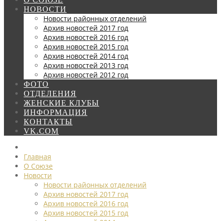
НОВОСТИ
Новости районных отделений
Архив новостей 2017 год
Архив новостей 2016 год
Архив новостей 2015 год
Архив новостей 2014 год
Архив новостей 2013 год
Архив новостей 2012 год
ФОТО
ОТДЕЛЕНИЯ
ЖЕНСКИЕ КЛУБЫ
ИНФОРМАЦИЯ
КОНТАКТЫ
VK.COM
Главная
О Союзе
Новости
Новости районных отделений
Архив новостей 2017 год
Архив новостей 2016 год
Архив новостей 2015 год