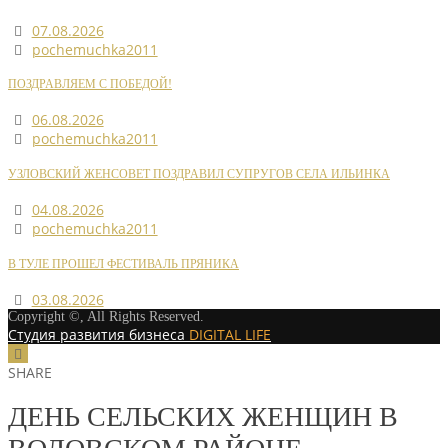
07.08.2026
pochemuchka2011
ПОЗДРАВЛЯЕМ С ПОБЕДОЙ!
06.08.2026
pochemuchka2011
УЗЛОВСКИЙ ЖЕНСОВЕТ ПОЗДРАВИЛ СУПРУГОВ СЕЛА ИЛЬИНКА
04.08.2026
pochemuchka2011
В ТУЛЕ ПРОШЕЛ ФЕСТИВАЛЬ ПРЯНИКА
03.08.2026
Copyright ©, All Rights Reserved.
Студия развития бизнеса
DIGITAL LIFE
SHARE
ДЕНЬ СЕЛЬСКИХ ЖЕНЩИН В