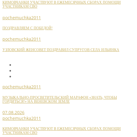
КИМОВЧАНКИ УЧАСТВУЮТ В ЕЖЕМЕСЯЧНЫХ СБОРАХ ПОМОЩИ
УЧАСТНИКАМ СВО
pochemuchka2011
ПОЗДРАВЛЯЕМ С ПОБЕДОЙ!
pochemuchka2011
УЗЛОВСКИЙ ЖЕНСОВЕТ ПОЗДРАВИЛ СУПРУГОВ СЕЛА ИЛЬИНКА
pochemuchka2011
МУЗЫКАЛЬНО-ПРОСВЕТИТЕЛЬСКИЙ МАРАФОН «ЗНАТЬ, ЧТОБЫ
ГОРДИТЬСЯ!» НА ВЕНЕВСКОМ ЗЕМЛЕ
07.08.2026
pochemuchka2011
КИМОВЧАНКИ УЧАСТВУЮТ В ЕЖЕМЕСЯЧНЫХ СБОРАХ ПОМОЩИ
УЧАСТНИКАМ СВО