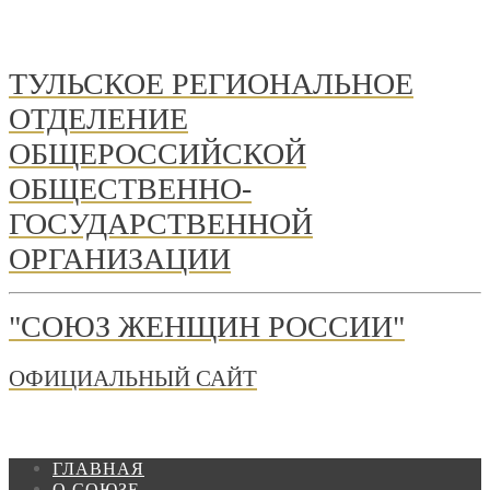
ТУЛЬСКОЕ РЕГИОНАЛЬНОЕ
ОТДЕЛЕНИЕ
ОБЩЕРОССИЙСКОЙ
ОБЩЕСТВЕННО-
ГОСУДАРСТВЕННОЙ
ОРГАНИЗАЦИИ
"СОЮЗ ЖЕНЩИН РОССИИ"
ОФИЦИАЛЬНЫЙ САЙТ
ГЛАВНАЯ
О СОЮЗЕ