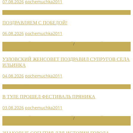
07.08.2026
pochemuchka2011
НОВОСТИ СОЮЗА
ПОЗДРАВЛЯЕМ С ПОБЕДОЙ!
06.08.2026
pochemuchka2011
НОВОСТИ РАЙОННЫХ ОТДЕЛЕНИЙ
/
НОВОСТИ РАЙОННЫХ
ОТДЕЛЕНИЙ 2026
УЗЛОВСКИЙ ЖЕНСОВЕТ ПОЗДРАВИЛ СУПРУГОВ СЕЛА
ИЛЬИНКА
04.08.2026
pochemuchka2011
НОВОСТИ СОЮЗА
В ТУЛЕ ПРОШЕЛ ФЕСТИВАЛЬ ПРЯНИКА
03.08.2026
pochemuchka2011
НОВОСТИ РАЙОННЫХ ОТДЕЛЕНИЙ
/
НОВОСТИ РАЙОННЫХ
ОТДЕЛЕНИЙ 2026