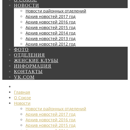
НОВОСТИ
Новости районных отделений
Архив новостей 2017 год
Архив новостей 2016 год
Архив новостей 2015 год
Архив новостей 2014 год
Архив новостей 2013 год
Архив новостей 2012 год
ФОТО
ОТДЕЛЕНИЯ
ЖЕНСКИЕ КЛУБЫ
ИНФОРМАЦИЯ
КОНТАКТЫ
VK.COM
Главная
О Союзе
Новости
Новости районных отделений
Архив новостей 2017 год
Архив новостей 2016 год
Архив новостей 2015 год