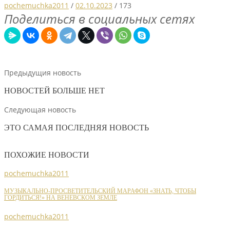
pochemuchka2011
/
02.10.2023
/
173
Поделиться в социальных сетях
Предыдущия новость
НОВОСТЕЙ БОЛЬШЕ НЕТ
Следующая новость
ЭТО САМАЯ ПОСЛЕДНЯЯ НОВОСТЬ
ПОХОЖИЕ НОВОСТИ
pochemuchka2011
МУЗЫКАЛЬНО-ПРОСВЕТИТЕЛЬСКИЙ МАРАФОН «ЗНАТЬ, ЧТОБЫ
ГОРДИТЬСЯ!» НА ВЕНЕВСКОМ ЗЕМЛЕ
pochemuchka2011